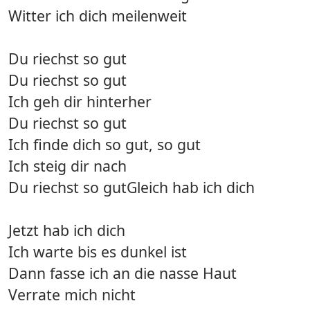
Witter ich dich meilenweit
Du riechst so gut
Du riechst so gut
Ich geh dir hinterher
Du riechst so gut
Ich finde dich so gut, so gut
Ich steig dir nach
Du riechst so gutGleich hab ich dich
Jetzt hab ich dich
Ich warte bis es dunkel ist
Dann fasse ich an die nasse Haut
Verrate mich nicht