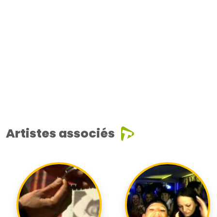
Artistes associés