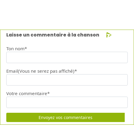
Laisse un commentaire à la chanson
Ton nom*
Email(Vous ne serez pas affiché)*
Votre commentaire*
Envoyez vos commentaires