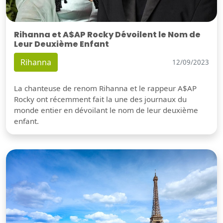
Rihanna et A$AP Rocky Dévoilent le Nom de
Leur Deuxième Enfant
Rihanna
12/09/2023
La chanteuse de renom Rihanna et le rappeur A$AP
Rocky ont récemment fait la une des journaux du
monde entier en dévoilant le nom de leur deuxième
enfant.