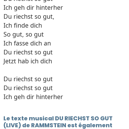
Ich geh dir hinterher
Du riechst so gut,
Ich finde dich
So gut, so gut
Ich fasse dich an
Du riechst so gut
Jetzt hab ich dich
Du riechst so gut
Du riechst so gut
Ich geh dir hinterher
Le texte musical DU RIECHST SO GUT
(LIVE) de RAMMSTEIN est également