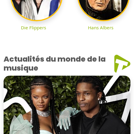
Die Flippers
Hans Albers
Actualités du monde de la
musique