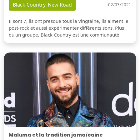
Black Country, New Road
02/03/2021
Il sont 7, ils ont presque tous la vingtaine, ils aiment le
post-rock et aussi expérimenter différents sons. Plus
qu'un groupe, Black Country est une communauté.
Maluma et la tradition jamaïcaine