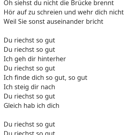
Oh siehst du nicht die Brücke brennt
Hör auf zu schreien und wehr dich nicht
Weil Sie sonst auseinander bricht
Du riechst so gut
Du riechst so gut
Ich geh dir hinterher
Du riechst so gut
Ich finde dich so gut, so gut
Ich steig dir nach
Du riechst so gut
Gleich hab ich dich
Du riechst so gut
Du riechst so gut