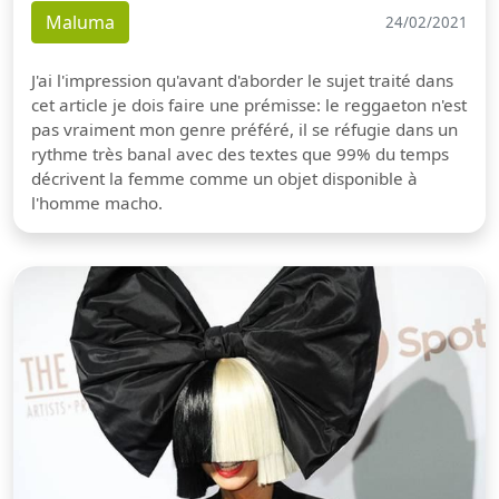
Maluma
24/02/2021
J'ai l'impression qu'avant d'aborder le sujet traité dans
cet article je dois faire une prémisse: le reggaeton n'est
pas vraiment mon genre préféré, il se réfugie dans un
rythme très banal avec des textes que 99% du temps
décrivent la femme comme un objet disponible à
l'homme macho.