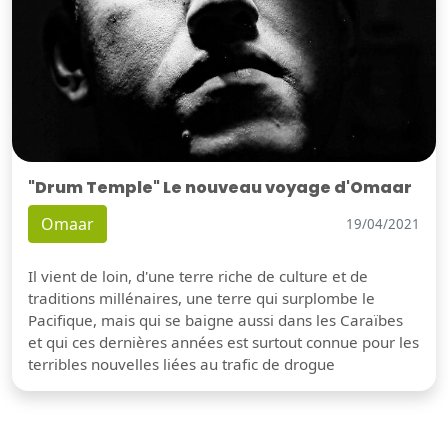
"Drum Temple" Le nouveau voyage d'Omaar
Omaar
19/04/2021
Il vient de loin, d'une terre riche de culture et de
traditions millénaires, une terre qui surplombe le
Pacifique, mais qui se baigne aussi dans les Caraïbes
et qui ces dernières années est surtout connue pour les
terribles nouvelles liées au trafic de drogue