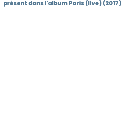
présent dans l'album Paris (live) (2017)