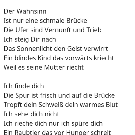
Der Wahnsinn
Ist nur eine schmale Brücke
Die Ufer sind Vernunft und Trieb
Ich steig Dir nach
Das Sonnenlicht den Geist verwirrt
Ein blindes Kind das vorwärts kriecht
Weil es seine Mutter riecht
Ich finde dich
Die Spur ist frisch und auf die Brücke
Tropft dein Schweiß dein warmes Blut
Ich sehe dich nicht
Ich rieche dich nur ich spüre dich
Ein Raubtier das vor Hunger schreit