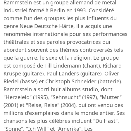
Rammstein est un groupe allemand de metal
industriel formé à Berlin en 1993. Considéré
comme l'un des groupes les plus influents du
genre Neue Deutsche Härte, il a acquis une
renommée internationale pour ses performances
théâtrales et ses paroles provocatrices qui
abordent souvent des thèmes controversés tels
que la guerre, le sexe et la religion. Le groupe
est composé de Till Lindemann (chant), Richard
Kruspe (guitare), Paul Landers (guitare), Oliver
Riedel (basse) et Christoph Schneider (batterie).
Rammstein a sorti huit albums studio, dont
"Herzeleid" (1995), "Sehnsucht" (1997), "Mutter"
(2001) et "Reise, Reise" (2004), qui ont vendu des
millions d'exemplaires dans le monde entier. Ses
chansons les plus célèbres incluent "Du Hast",
"Sonne", "Ich Will" et "Amerika". Les