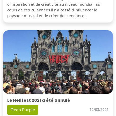
d'inspiration et de créativité au niveau mondial, au
cours de ces 20 années il n'a cessé d'influencer le
paysage musical et de créer des tendances.
Le Hellfest 2021 a été annulé
Deep Purple
12/03/2021