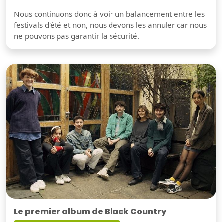
Nous continuons donc à voir un balancement entre les
festivals d'été et non, nous devons les annuler car nous
ne pouvons pas garantir la sécurité.
Le premier album de Black Country