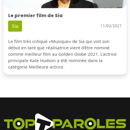
Le premier film de Sia
Sia
11/02/2021
Le film très critiqué «Musique» de Sia qui voit son
début en tant que réalisatrice vient d'être nominé
comme meilleur film au Golden Globe 2021. L'actrice
principale Kate Hudson a été nominée dans la
catégorie Meilleure actrice.