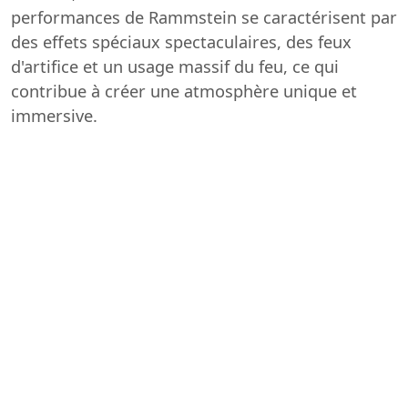
performances de Rammstein se caractérisent par
des effets spéciaux spectaculaires, des feux
d'artifice et un usage massif du feu, ce qui
contribue à créer une atmosphère unique et
immersive.