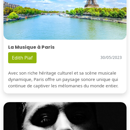
La Musique à Paris
Edith Piaf
30/05/2023
Avec son riche héritage culturel et sa scène musicale
dynamique, Paris offre un paysage sonore unique qui
continue de captiver les mélomanes du monde entier.