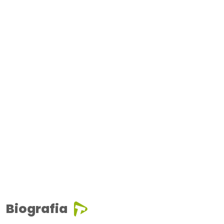
Biografia