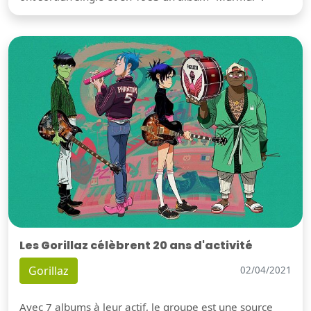
Les Gorillaz célèbrent 20 ans d'activité
Gorillaz
02/04/2021
Avec 7 albums à leur actif, le groupe est une source