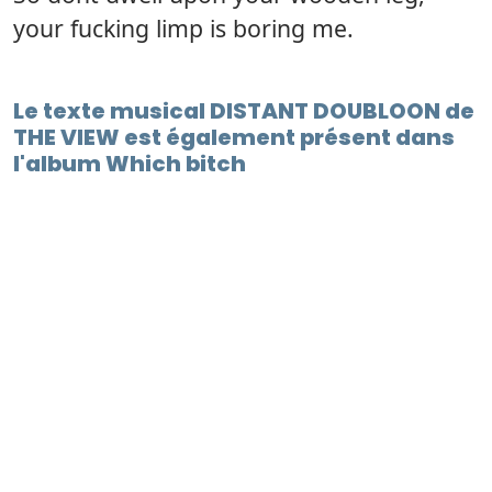
your fucking limp is boring me.
Le texte musical DISTANT DOUBLOON de
THE VIEW est également présent dans
l'album Which bitch