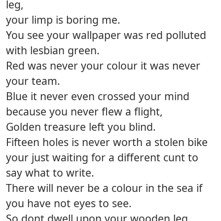
leg,
your limp is boring me.
You see your wallpaper was red polluted
with lesbian green.
Red was never your colour it was never
your team.
Blue it never even crossed your mind
because you never flew a flight,
Golden treasure left you blind.
Fifteen holes is never worth a stolen bike
your just waiting for a different cunt to
say what to write.
There will never be a colour in the sea if
you have not eyes to see.
So dont dwell upon your wooden leg,