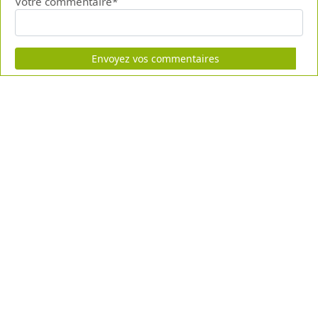
Votre commentaire*
Envoyez vos commentaires