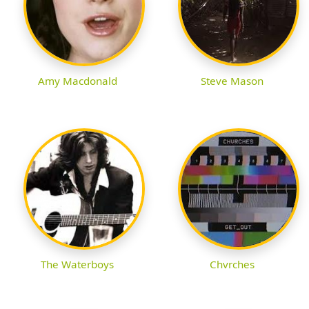
Amy Macdonald
Steve Mason
The Waterboys
Chvrches