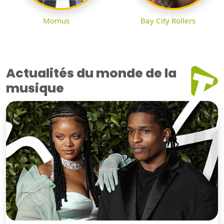
Momus
Bay City Rollers
Actualités du monde de la
musique