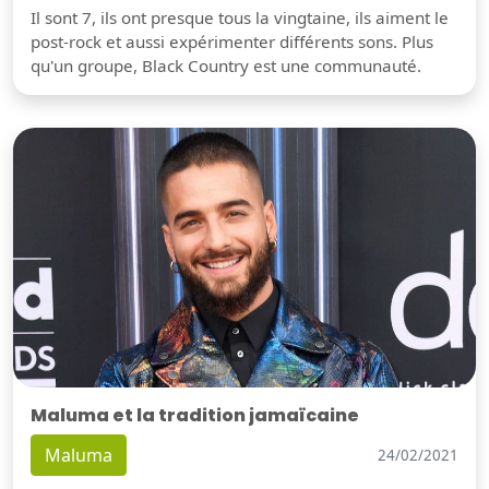
Il sont 7, ils ont presque tous la vingtaine, ils aiment le
post-rock et aussi expérimenter différents sons. Plus
qu'un groupe, Black Country est une communauté.
Maluma et la tradition jamaïcaine
Maluma
24/02/2021