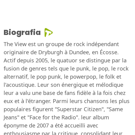
Biografia
The View est un groupe de rock indépendant
originaire de Dryburgh à Dundee, en Écosse.
Actif depuis 2005, le quatuor se distingue par la
fusion de genres tels que le punk, le pop, le rock
alternatif, le pop punk, le powerpop, le folk et
l'acoustique. Leur son énergique et mélodique
leur a valu une base de fans fidèle à la fois chez
eux et à l'étranger. Parmi leurs chansons les plus
populaires figurent "Superstar Citizen", "Same
Jeans" et "Face for the Radio". leur album
éponyme de 2007 a été accueilli avec
enthousiasme par la critique, consolidant leur