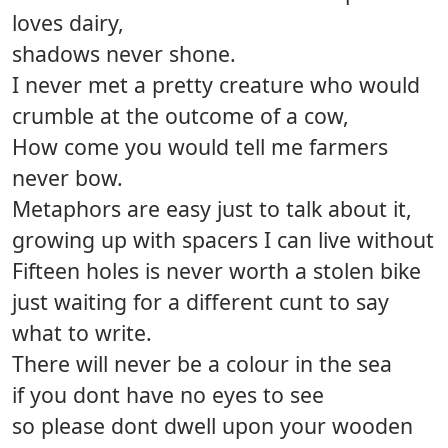
loves dairy,
shadows never shone.
I never met a pretty creature who would
crumble at the outcome of a cow,
How come you would tell me farmers
never bow.
Metaphors are easy just to talk about it,
growing up with spacers I can live without
Fifteen holes is never worth a stolen bike
just waiting for a different cunt to say
what to write.
There will never be a colour in the sea
if you dont have no eyes to see
so please dont dwell upon your wooden