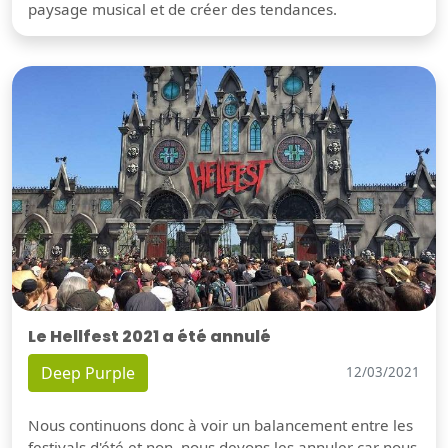
paysage musical et de créer des tendances.
Le Hellfest 2021 a été annulé
Deep Purple
12/03/2021
Nous continuons donc à voir un balancement entre les
festivals d'été et non, nous devons les annuler car nous