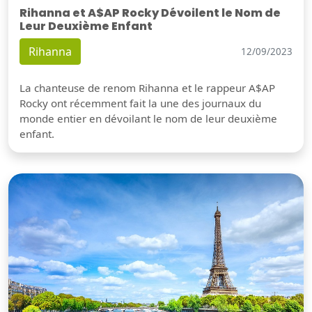
Rihanna et A$AP Rocky Dévoilent le Nom de
Leur Deuxième Enfant
Rihanna
12/09/2023
La chanteuse de renom Rihanna et le rappeur A$AP
Rocky ont récemment fait la une des journaux du
monde entier en dévoilant le nom de leur deuxième
enfant.