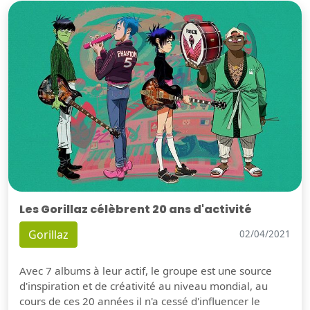
Les Gorillaz célèbrent 20 ans d'activité
Gorillaz
02/04/2021
Avec 7 albums à leur actif, le groupe est une source
d'inspiration et de créativité au niveau mondial, au
cours de ces 20 années il n'a cessé d'influencer le