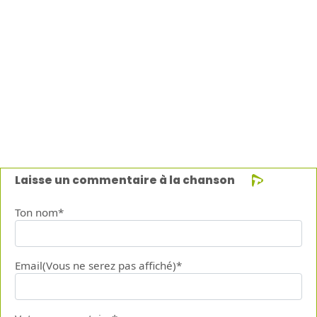
Laisse un commentaire à la chanson
Ton nom*
Email(Vous ne serez pas affiché)*