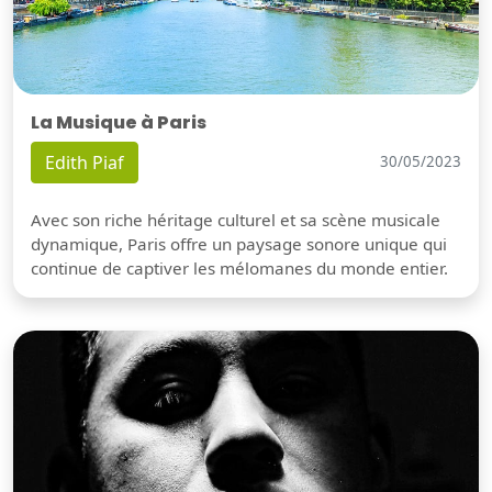
La Musique à Paris
Edith Piaf
30/05/2023
Avec son riche héritage culturel et sa scène musicale
dynamique, Paris offre un paysage sonore unique qui
continue de captiver les mélomanes du monde entier.