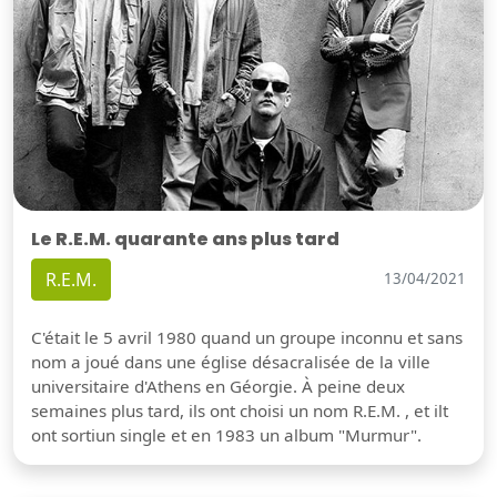
Le R.E.M. quarante ans plus tard
R.E.M.
13/04/2021
C'était le 5 avril 1980 quand un groupe inconnu et sans
nom a joué dans une église désacralisée de la ville
universitaire d'Athens en Géorgie. À peine deux
semaines plus tard, ils ont choisi un nom R.E.M. , et ilt
ont sortiun single et en 1983 un album "Murmur".