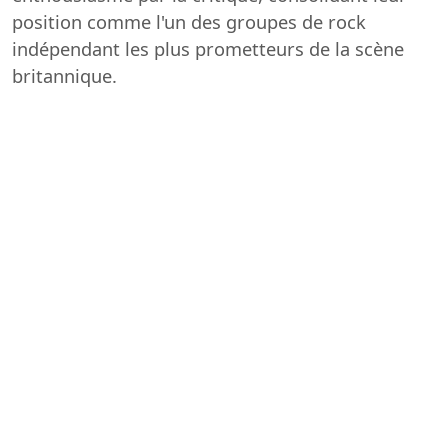
position comme l'un des groupes de rock
indépendant les plus prometteurs de la scène
britannique.