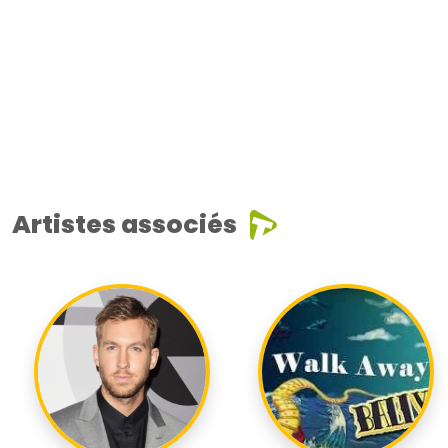
Artistes associés