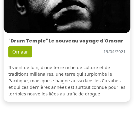
"Drum Temple" Le nouveau voyage d'Omaar
Omaar
19/04/2021
Il vient de loin, d'une terre riche de culture et de
traditions millénaires, une terre qui surplombe le
Pacifique, mais qui se baigne aussi dans les Caraïbes
et qui ces dernières années est surtout connue pour les
terribles nouvelles liées au trafic de drogue