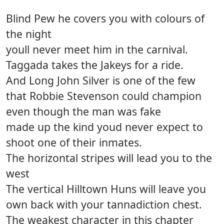
Blind Pew he covers you with colours of
the night
youll never meet him in the carnival.
Taggada takes the Jakeys for a ride.
And Long John Silver is one of the few
that Robbie Stevenson could champion
even though the man was fake
made up the kind youd never expect to
shoot one of their inmates.
The horizontal stripes will lead you to the
west
The vertical Hilltown Huns will leave you
own back with your tannadiction chest.
The weakest character in this chapter