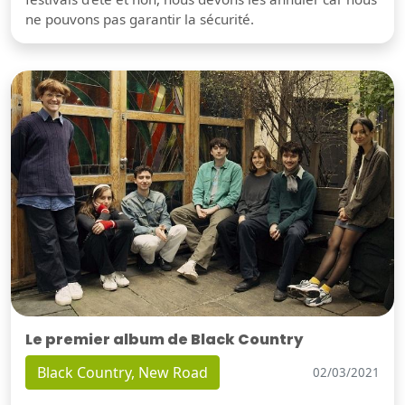
ne pouvons pas garantir la sécurité.
Le premier album de Black Country
Black Country, New Road
02/03/2021