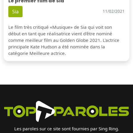
Le premier film de Sia
Sia
11/02/2021
Le film très critiqué «Musique» de Sia qui voit son
début en tant que réalisatrice vient d'être nominé
comme meilleur film au Golden Globe 2021. L'actrice
principale Kate Hudson a été nominée dans la
catégorie Meilleure actrice.
Les paroles sur ce site sont fournies par Sing Ring.