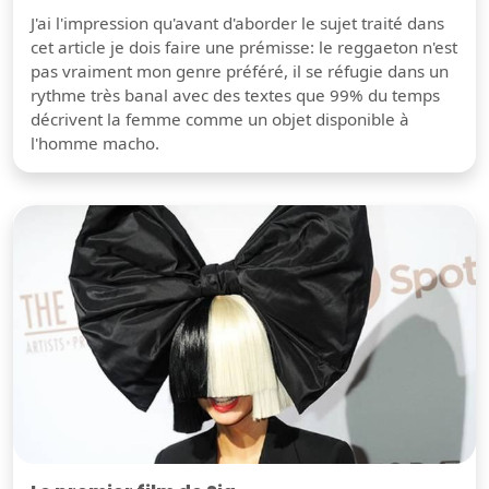
J'ai l'impression qu'avant d'aborder le sujet traité dans
cet article je dois faire une prémisse: le reggaeton n'est
pas vraiment mon genre préféré, il se réfugie dans un
rythme très banal avec des textes que 99% du temps
décrivent la femme comme un objet disponible à
l'homme macho.