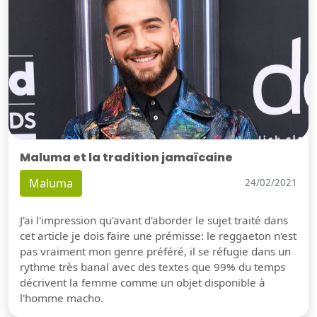
Maluma et la tradition jamaïcaine
Maluma
24/02/2021
J'ai l'impression qu'avant d'aborder le sujet traité dans
cet article je dois faire une prémisse: le reggaeton n'est
pas vraiment mon genre préféré, il se réfugie dans un
rythme très banal avec des textes que 99% du temps
décrivent la femme comme un objet disponible à
l'homme macho.