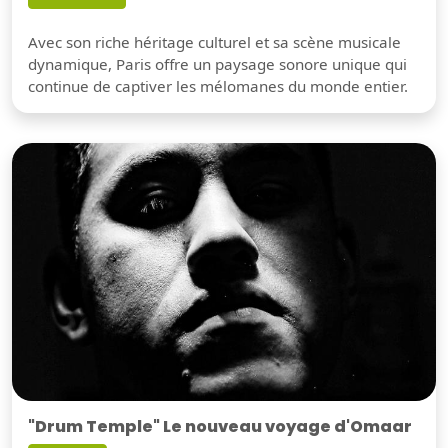
Avec son riche héritage culturel et sa scène musicale
dynamique, Paris offre un paysage sonore unique qui
continue de captiver les mélomanes du monde entier.
"Drum Temple" Le nouveau voyage d'Omaar