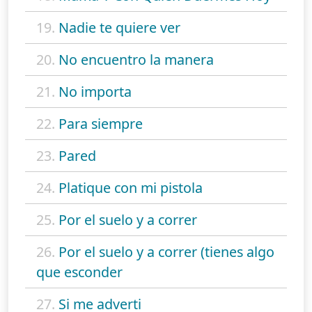
19.
Nadie te quiere ver
20.
No encuentro la manera
21.
No importa
22.
Para siempre
23.
Pared
24.
Platique con mi pistola
25.
Por el suelo y a correr
26.
Por el suelo y a correr (tienes algo
que esconder
27.
Si me adverti