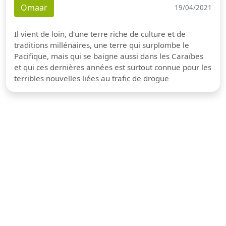
Omaar
19/04/2021
Il vient de loin, d'une terre riche de culture et de
traditions millénaires, une terre qui surplombe le
Pacifique, mais qui se baigne aussi dans les Caraïbes
et qui ces dernières années est surtout connue pour les
terribles nouvelles liées au trafic de drogue