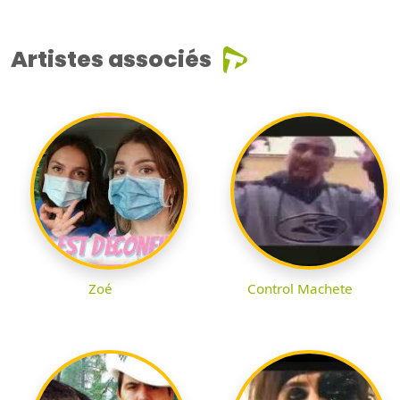
Artistes associés
Zoé
Control Machete