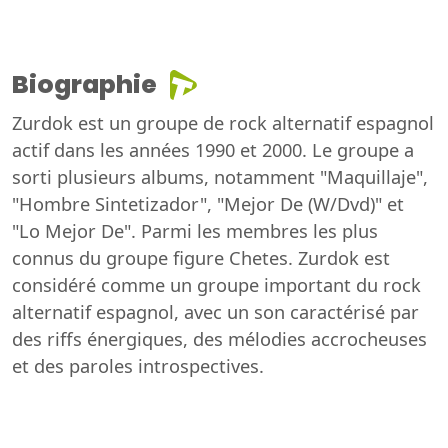
Biographie
Zurdok est un groupe de rock alternatif espagnol
actif dans les années 1990 et 2000. Le groupe a
sorti plusieurs albums, notamment "Maquillaje",
"Hombre Sintetizador", "Mejor De (W/Dvd)" et
"Lo Mejor De". Parmi les membres les plus
connus du groupe figure Chetes. Zurdok est
considéré comme un groupe important du rock
alternatif espagnol, avec un son caractérisé par
des riffs énergiques, des mélodies accrocheuses
et des paroles introspectives.