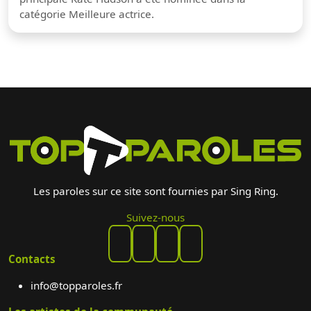
catégorie Meilleure actrice.
Les paroles sur ce site sont fournies par Sing Ring.
Suivez-nous
Contacts
info@topparoles.fr