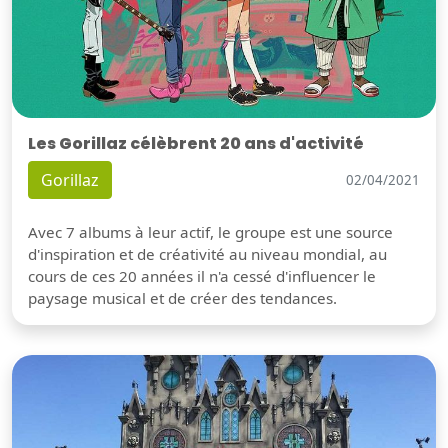
Les Gorillaz célèbrent 20 ans d'activité
Gorillaz
02/04/2021
Avec 7 albums à leur actif, le groupe est une source
d'inspiration et de créativité au niveau mondial, au
cours de ces 20 années il n'a cessé d'influencer le
paysage musical et de créer des tendances.