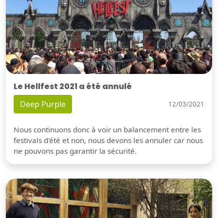
Le Hellfest 2021 a été annulé
Deep Purple
12/03/2021
Nous continuons donc à voir un balancement entre les
festivals d'été et non, nous devons les annuler car nous
ne pouvons pas garantir la sécurité.