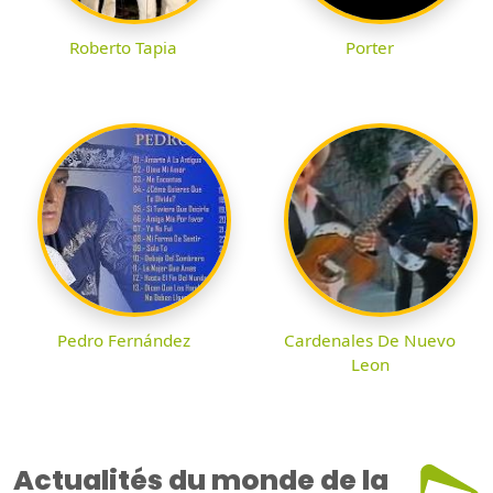
Roberto Tapia
Porter
Pedro Fernández
Cardenales De Nuevo
Leon
Actualités du monde de la