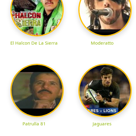
El Halcon De La Sierra
Moderatto
Patrulla 81
Jaguares