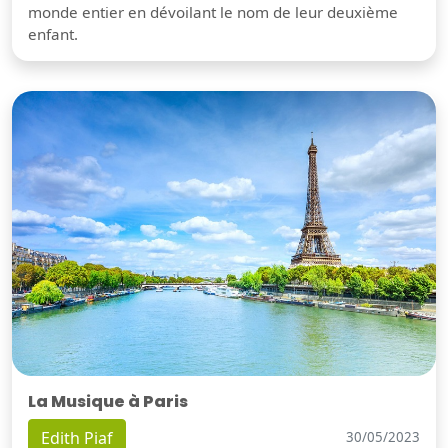
monde entier en dévoilant le nom de leur deuxième
enfant.
La Musique à Paris
Edith Piaf
30/05/2023