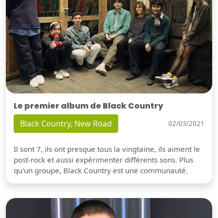
Le premier album de Black Country
Black Country, New Road
02/03/2021
Il sont 7, ils ont presque tous la vingtaine, ils aiment le
post-rock et aussi expérimenter différents sons. Plus
qu'un groupe, Black Country est une communauté.