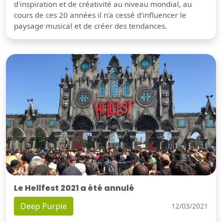
d'inspiration et de créativité au niveau mondial, au
cours de ces 20 années il n'a cessé d'influencer le
paysage musical et de créer des tendances.
Le Hellfest 2021 a été annulé
Deep Purple
12/03/2021