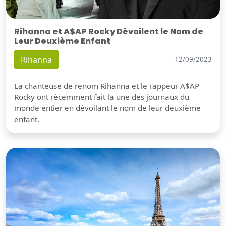
Rihanna et A$AP Rocky Dévoilent le Nom de
Leur Deuxième Enfant
Rihanna
12/09/2023
La chanteuse de renom Rihanna et le rappeur A$AP
Rocky ont récemment fait la une des journaux du
monde entier en dévoilant le nom de leur deuxième
enfant.