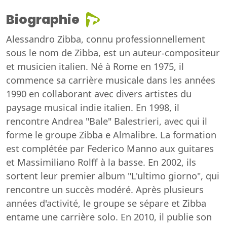
Biographie
Alessandro Zibba, connu professionnellement
sous le nom de Zibba, est un auteur-compositeur
et musicien italien. Né à Rome en 1975, il
commence sa carrière musicale dans les années
1990 en collaborant avec divers artistes du
paysage musical indie italien. En 1998, il
rencontre Andrea "Bale" Balestrieri, avec qui il
forme le groupe Zibba e Almalibre. La formation
est complétée par Federico Manno aux guitares
et Massimiliano Rolff à la basse. En 2002, ils
sortent leur premier album "L'ultimo giorno", qui
rencontre un succès modéré. Après plusieurs
années d'activité, le groupe se sépare et Zibba
entame une carrière solo. En 2010, il publie son