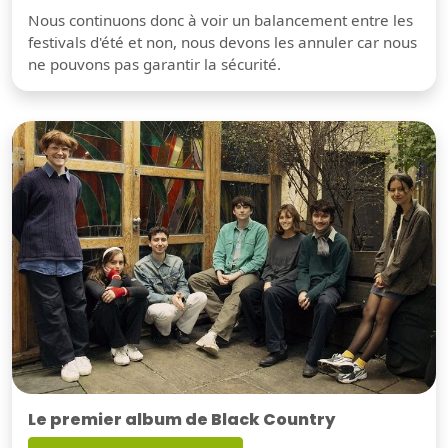
Nous continuons donc à voir un balancement entre les
festivals d'été et non, nous devons les annuler car nous
ne pouvons pas garantir la sécurité.
Le premier album de Black Country