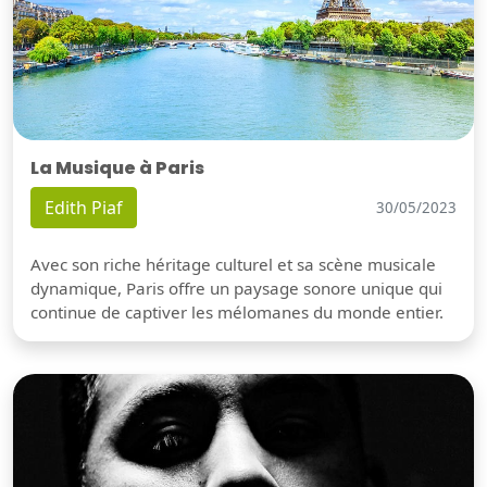
La Musique à Paris
Edith Piaf
30/05/2023
Avec son riche héritage culturel et sa scène musicale
dynamique, Paris offre un paysage sonore unique qui
continue de captiver les mélomanes du monde entier.