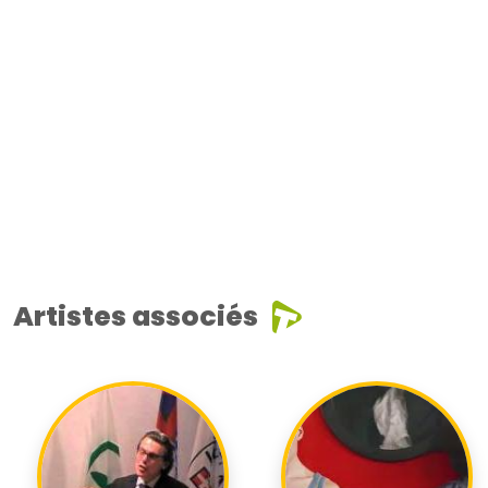
Artistes associés