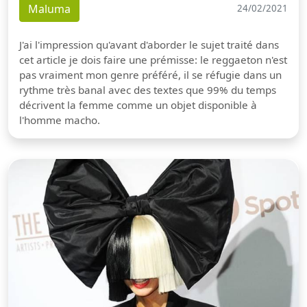
Maluma
24/02/2021
J'ai l'impression qu'avant d'aborder le sujet traité dans
cet article je dois faire une prémisse: le reggaeton n'est
pas vraiment mon genre préféré, il se réfugie dans un
rythme très banal avec des textes que 99% du temps
décrivent la femme comme un objet disponible à
l'homme macho.