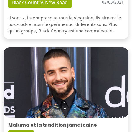
Black Country, New Road
02/03/2021
Il sont 7, ils ont presque tous la vingtaine, ils aiment le
post-rock et aussi expérimenter différents sons. Plus
qu'un groupe, Black Country est une communauté.
Maluma et la tradition jamaïcaine