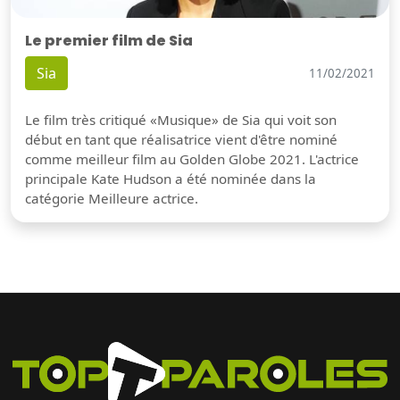
Le premier film de Sia
Sia
11/02/2021
Le film très critiqué «Musique» de Sia qui voit son
début en tant que réalisatrice vient d'être nominé
comme meilleur film au Golden Globe 2021. L'actrice
principale Kate Hudson a été nominée dans la
catégorie Meilleure actrice.