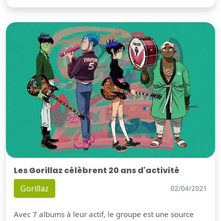
Les Gorillaz célèbrent 20 ans d'activité
Gorillaz
02/04/2021
Avec 7 albums à leur actif, le groupe est une source