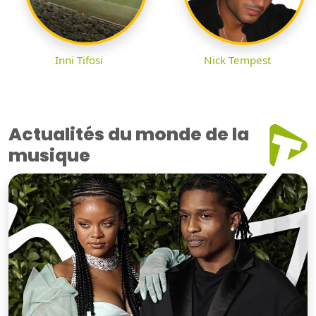
Inni Tifosi
Nick Tempest
Actualités du monde de la
musique