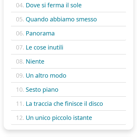
04.
Dove si ferma il sole
05.
Quando abbiamo smesso
06.
Panorama
07.
Le cose inutili
08.
Niente
09.
Un altro modo
10.
Sesto piano
11.
La traccia che finisce il disco
12.
Un unico piccolo istante