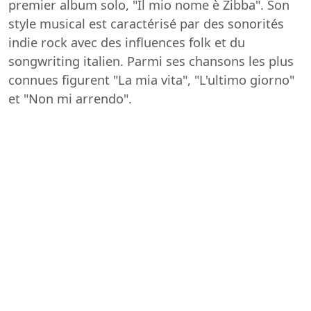
premier album solo, "Il mio nome è Zibba". Son
style musical est caractérisé par des sonorités
indie rock avec des influences folk et du
songwriting italien. Parmi ses chansons les plus
connues figurent "La mia vita", "L'ultimo giorno"
et "Non mi arrendo".