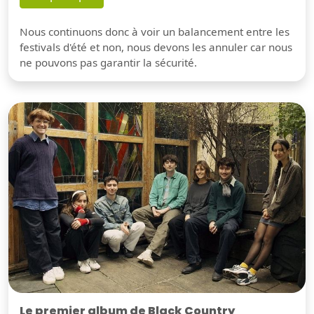
Nous continuons donc à voir un balancement entre les
festivals d'été et non, nous devons les annuler car nous
ne pouvons pas garantir la sécurité.
Le premier album de Black Country