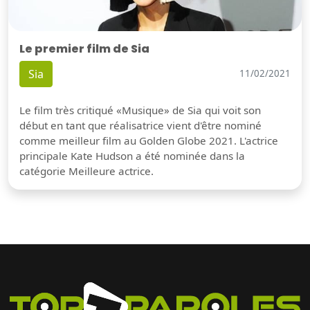
Le premier film de Sia
Sia
11/02/2021
Le film très critiqué «Musique» de Sia qui voit son
début en tant que réalisatrice vient d'être nominé
comme meilleur film au Golden Globe 2021. L'actrice
principale Kate Hudson a été nominée dans la
catégorie Meilleure actrice.