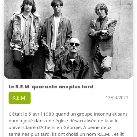
Le R.E.M. quarante ans plus tard
R.E.M.
13/04/2021
C'était le 5 avril 1980 quand un groupe inconnu et sans
nom a joué dans une église désacralisée de la ville
universitaire d'Athens en Géorgie. À peine deux
semaines plus tard, ils ont choisi un nom R.E.M. , et ilt