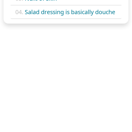
04.
Salad dressing is basically douche