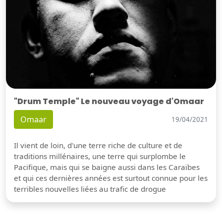
"Drum Temple" Le nouveau voyage d'Omaar
Omaar
19/04/2021
Il vient de loin, d'une terre riche de culture et de
traditions millénaires, une terre qui surplombe le
Pacifique, mais qui se baigne aussi dans les Caraïbes
et qui ces dernières années est surtout connue pour les
terribles nouvelles liées au trafic de drogue