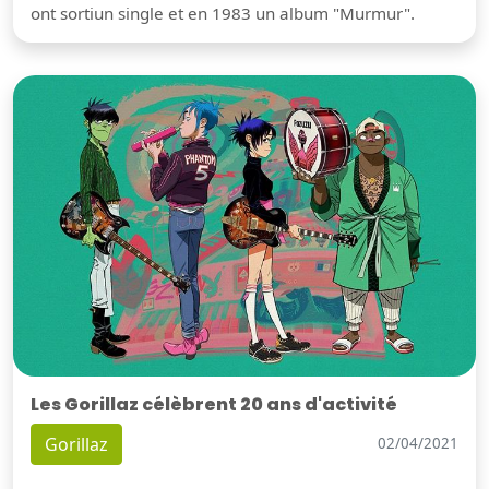
ont sortiun single et en 1983 un album "Murmur".
Les Gorillaz célèbrent 20 ans d'activité
Gorillaz
02/04/2021