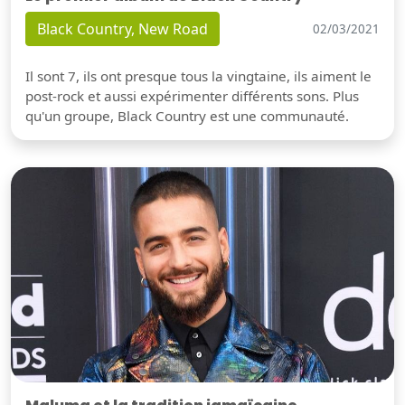
Black Country, New Road
02/03/2021
Il sont 7, ils ont presque tous la vingtaine, ils aiment le
post-rock et aussi expérimenter différents sons. Plus
qu'un groupe, Black Country est une communauté.