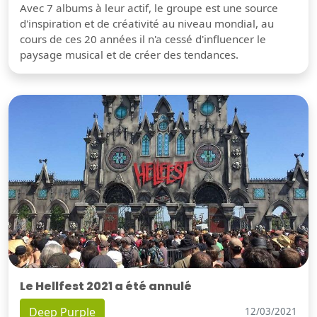
Avec 7 albums à leur actif, le groupe est une source
d'inspiration et de créativité au niveau mondial, au
cours de ces 20 années il n'a cessé d'influencer le
paysage musical et de créer des tendances.
Le Hellfest 2021 a été annulé
Deep Purple
12/03/2021