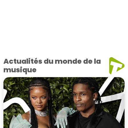
Actualités du monde de la
musique