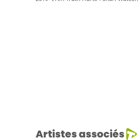
Artistes associés