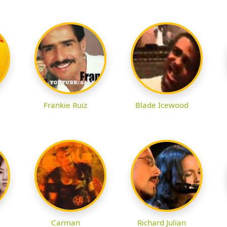
Frankie Ruiz
Blade Icewood
Carman
Richard Julian