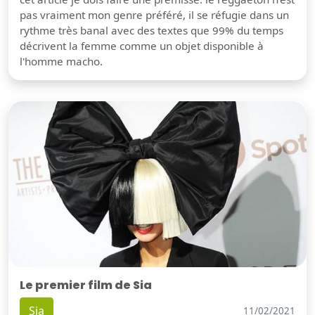
pas vraiment mon genre préféré, il se réfugie dans un
rythme très banal avec des textes que 99% du temps
décrivent la femme comme un objet disponible à
l'homme macho.
Le premier film de Sia
Sia
11/02/2021