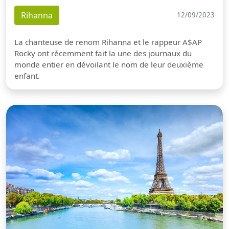
Rihanna
12/09/2023
La chanteuse de renom Rihanna et le rappeur A$AP
Rocky ont récemment fait la une des journaux du
monde entier en dévoilant le nom de leur deuxième
enfant.