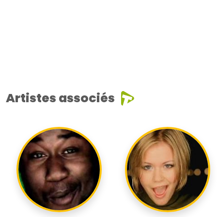
Artistes associés