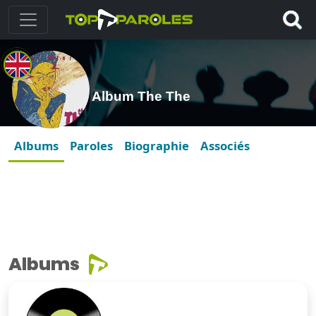
Album The The
Albums
Paroles
Biographie
Associés
Albums