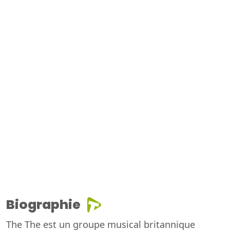
Biographie
The The est un groupe musical britannique