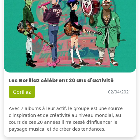
Les Gorillaz célèbrent 20 ans d'activité
Gorillaz
02/04/2021
Avec 7 albums à leur actif, le groupe est une source
d'inspiration et de créativité au niveau mondial, au
cours de ces 20 années il n'a cessé d'influencer le
paysage musical et de créer des tendances.