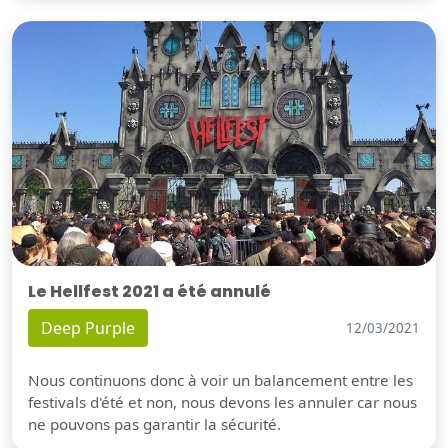
Le Hellfest 2021 a été annulé
Deep Purple
12/03/2021
Nous continuons donc à voir un balancement entre les
festivals d'été et non, nous devons les annuler car nous
ne pouvons pas garantir la sécurité.