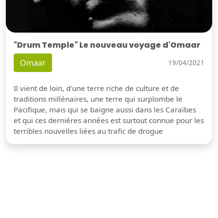
"Drum Temple" Le nouveau voyage d'Omaar
Omaar
19/04/2021
Il vient de loin, d'une terre riche de culture et de
traditions millénaires, une terre qui surplombe le
Pacifique, mais qui se baigne aussi dans les Caraïbes
et qui ces dernières années est surtout connue pour les
terribles nouvelles liées au trafic de drogue