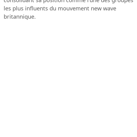
les plus influents du mouvement new wave
britannique.