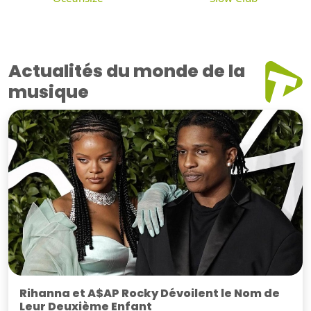
Actualités du monde de la
musique
Rihanna et A$AP Rocky Dévoilent le Nom de
Leur Deuxième Enfant