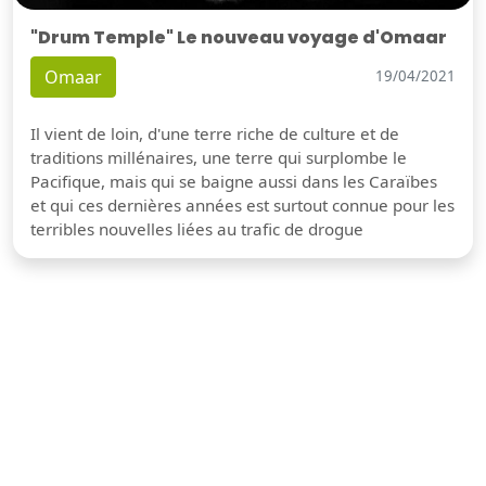
"Drum Temple" Le nouveau voyage d'Omaar
Omaar
19/04/2021
Il vient de loin, d'une terre riche de culture et de
traditions millénaires, une terre qui surplombe le
Pacifique, mais qui se baigne aussi dans les Caraïbes
et qui ces dernières années est surtout connue pour les
terribles nouvelles liées au trafic de drogue