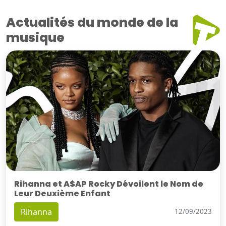
Actualités du monde de la
musique
Rihanna et A$AP Rocky Dévoilent le Nom de
Leur Deuxième Enfant
Rihanna
12/09/2023