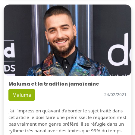
Maluma et la tradition jamaïcaine
Maluma
24/02/2021
J'ai l'impression qu'avant d'aborder le sujet traité dans
cet article je dois faire une prémisse: le reggaeton n'est
pas vraiment mon genre préféré, il se réfugie dans un
rythme très banal avec des textes que 99% du temps