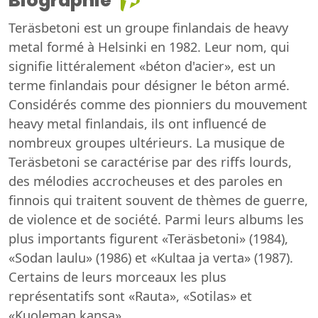
Biographie
Teräsbetoni est un groupe finlandais de heavy
metal formé à Helsinki en 1982. Leur nom, qui
signifie littéralement «béton d'acier», est un
terme finlandais pour désigner le béton armé.
Considérés comme des pionniers du mouvement
heavy metal finlandais, ils ont influencé de
nombreux groupes ultérieurs. La musique de
Teräsbetoni se caractérise par des riffs lourds,
des mélodies accrocheuses et des paroles en
finnois qui traitent souvent de thèmes de guerre,
de violence et de société. Parmi leurs albums les
plus importants figurent «Teräsbetoni» (1984),
«Sodan laulu» (1986) et «Kultaa ja verta» (1987).
Certains de leurs morceaux les plus
représentatifs sont «Rauta», «Sotilas» et
«Kuoleman kansa».