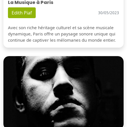
La Musique à Paris
Edith Piaf
30/05/2023
Avec son riche héritage culturel et sa scène musicale
dynamique, Paris offre un paysage sonore unique qui
continue de captiver les mélomanes du monde entier.