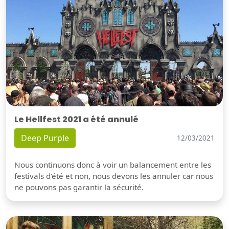
Le Hellfest 2021 a été annulé
Deep Purple
12/03/2021
Nous continuons donc à voir un balancement entre les
festivals d'été et non, nous devons les annuler car nous
ne pouvons pas garantir la sécurité.