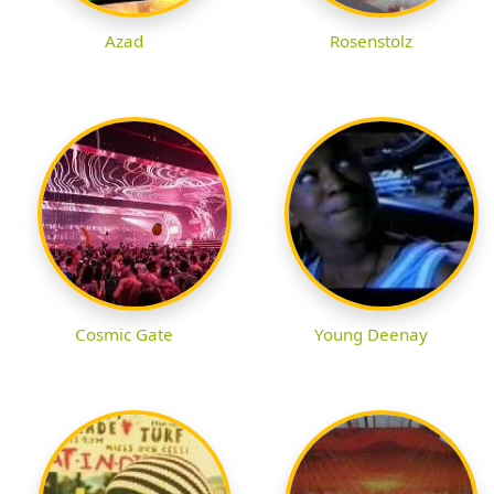
Azad
Rosenstolz
Cosmic Gate
Young Deenay