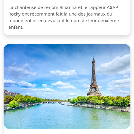
La chanteuse de renom Rihanna et le rappeur A$AP
Rocky ont récemment fait la une des journaux du
monde entier en dévoilant le nom de leur deuxième
enfant.