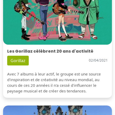
Les Gorillaz célèbrent 20 ans d'activité
Gorillaz
02/04/2021
Avec 7 albums à leur actif, le groupe est une source
d'inspiration et de créativité au niveau mondial, au
cours de ces 20 années il n'a cessé d'influencer le
paysage musical et de créer des tendances.