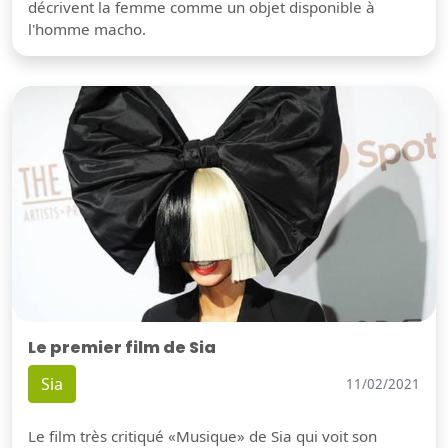
décrivent la femme comme un objet disponible à
l'homme macho.
Le premier film de Sia
Sia
11/02/2021
Le film très critiqué «Musique» de Sia qui voit son