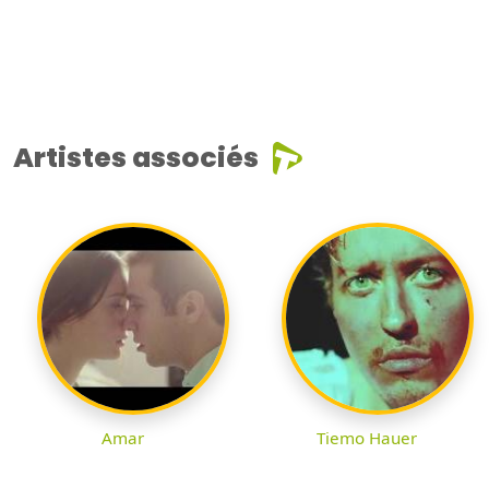
Artistes associés
Amar
Tiemo Hauer