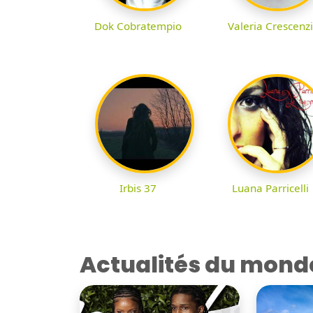
Dok Cobratempio
Valeria Crescenzi
Irbis 37
Luana Parricelli
Actualités du mond