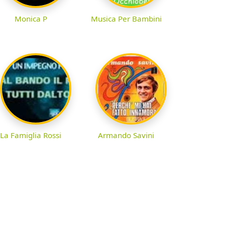
Monica P
Musica Per Bambini
La Famiglia Rossi
Armando Savini