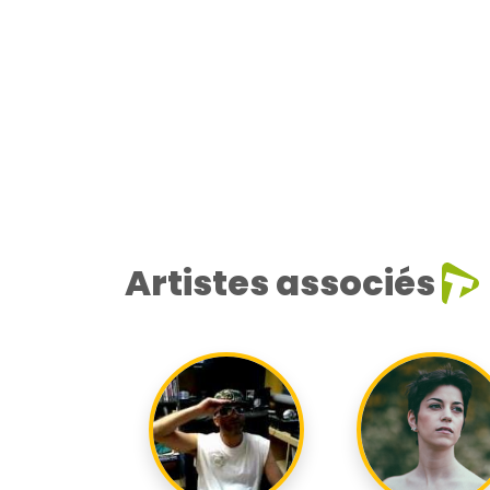
Artistes associés