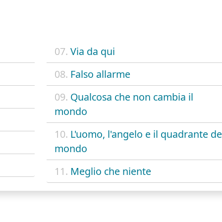
07.
Via da qui
08.
Falso allarme
09.
Qualcosa che non cambia il
mondo
10.
L'uomo, l'angelo e il quadrante de
mondo
11.
Meglio che niente