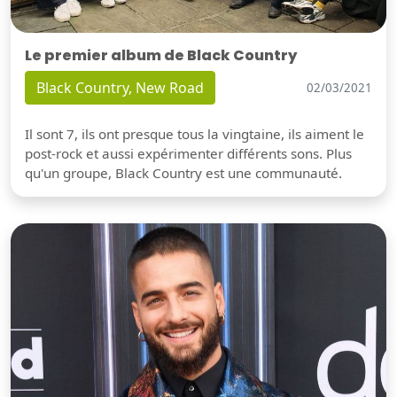
Le premier album de Black Country
Black Country, New Road
02/03/2021
Il sont 7, ils ont presque tous la vingtaine, ils aiment le
post-rock et aussi expérimenter différents sons. Plus
qu'un groupe, Black Country est une communauté.