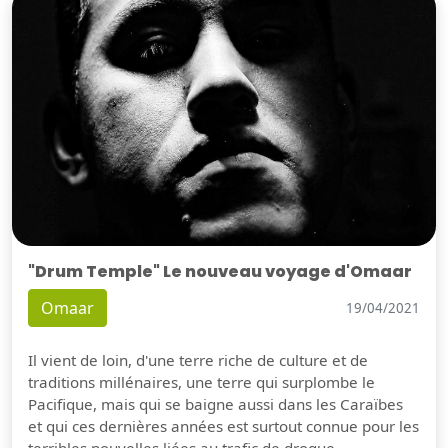
"Drum Temple" Le nouveau voyage d'Omaar
Omaar
19/04/2021
Il vient de loin, d'une terre riche de culture et de
traditions millénaires, une terre qui surplombe le
Pacifique, mais qui se baigne aussi dans les Caraïbes
et qui ces dernières années est surtout connue pour les