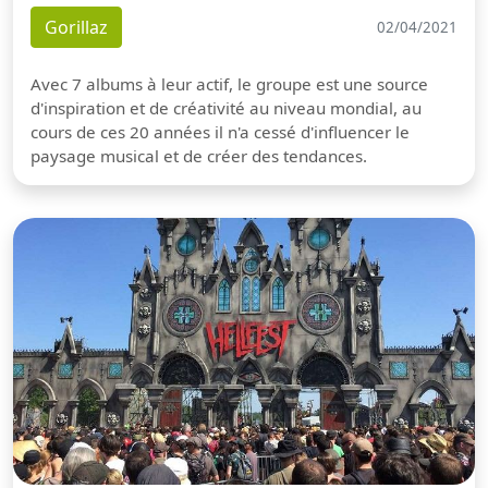
Gorillaz
02/04/2021
Avec 7 albums à leur actif, le groupe est une source
d'inspiration et de créativité au niveau mondial, au
cours de ces 20 années il n'a cessé d'influencer le
paysage musical et de créer des tendances.