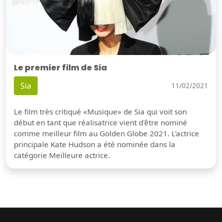
Le premier film de Sia
Sia
11/02/2021
Le film très critiqué «Musique» de Sia qui voit son
début en tant que réalisatrice vient d'être nominé
comme meilleur film au Golden Globe 2021. L'actrice
principale Kate Hudson a été nominée dans la
catégorie Meilleure actrice.