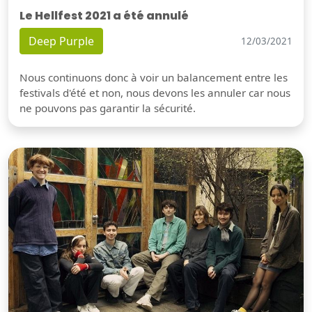
Le Hellfest 2021 a été annulé
Deep Purple
12/03/2021
Nous continuons donc à voir un balancement entre les
festivals d'été et non, nous devons les annuler car nous
ne pouvons pas garantir la sécurité.