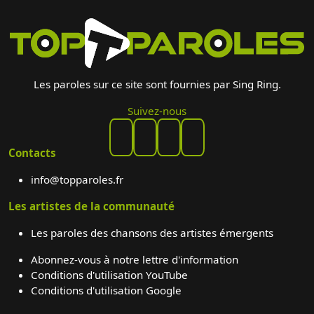
Les paroles sur ce site sont fournies par Sing Ring.
Suivez-nous
Contacts
info@topparoles.fr
Les artistes de la communauté
Les paroles des chansons des artistes émergents
Abonnez-vous à notre lettre d'information
Conditions d'utilisation YouTube
Conditions d'utilisation Google