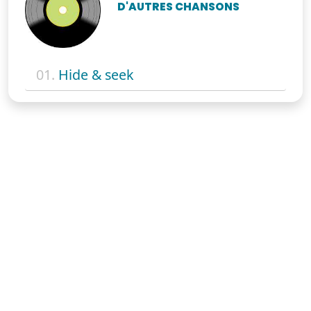
D'AUTRES CHANSONS
01.
Hide & seek