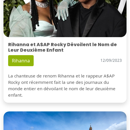
Rihanna et A$AP Rocky Dévoilent le Nom de
Leur Deuxième Enfant
Rihanna
12/09/2023
La chanteuse de renom Rihanna et le rappeur A$AP
Rocky ont récemment fait la une des journaux du
monde entier en dévoilant le nom de leur deuxième
enfant.