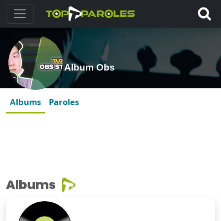
Album Obs
Albums
Paroles
Albums