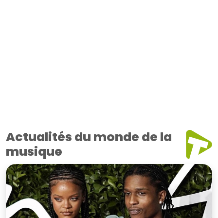
Actualités du monde de la
musique