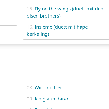
15.
Fly on the wings (duett mit den
olsen brothers)
16.
Insieme (duett mit hape
kerkeling)
08.
Wir sind frei
09.
Ich glaub daran