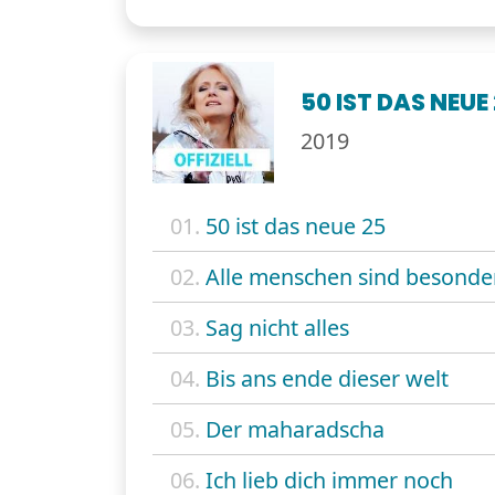
50 IST DAS NEUE
2019
01.
50 ist das neue 25
02.
Alle menschen sind besonde
03.
Sag nicht alles
04.
Bis ans ende dieser welt
05.
Der maharadscha
06.
Ich lieb dich immer noch