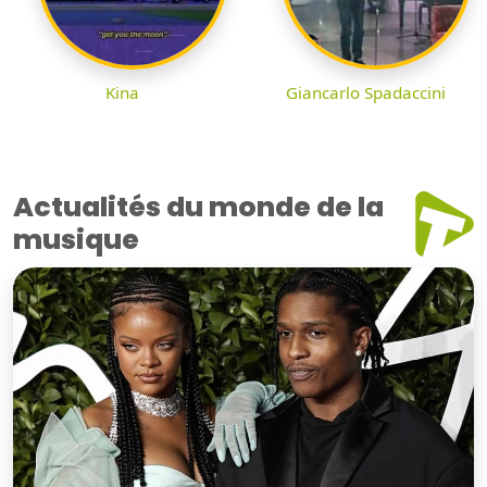
Kina
Giancarlo Spadaccini
Actualités du monde de la
musique