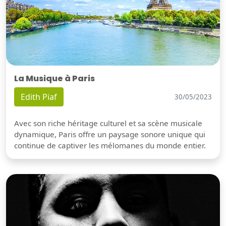
La Musique à Paris
Edith Piaf
30/05/2023
Avec son riche héritage culturel et sa scène musicale
dynamique, Paris offre un paysage sonore unique qui
continue de captiver les mélomanes du monde entier.