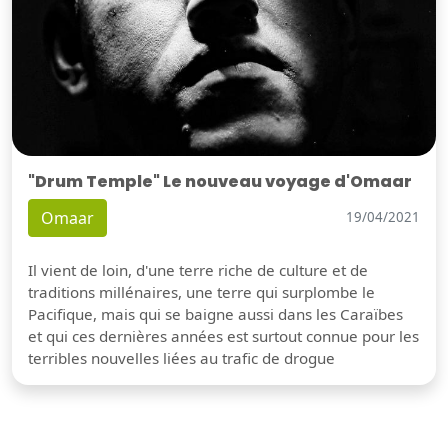
"Drum Temple" Le nouveau voyage d'Omaar
Omaar
19/04/2021
Il vient de loin, d'une terre riche de culture et de
traditions millénaires, une terre qui surplombe le
Pacifique, mais qui se baigne aussi dans les Caraïbes
et qui ces dernières années est surtout connue pour les
terribles nouvelles liées au trafic de drogue