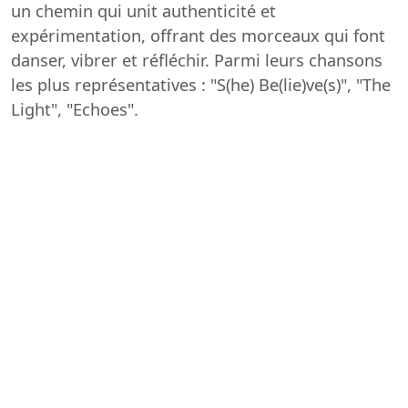
un chemin qui unit authenticité et
expérimentation, offrant des morceaux qui font
danser, vibrer et réfléchir. Parmi leurs chansons
les plus représentatives : "S(he) Be(lie)ve(s)", "The
Light", "Echoes".