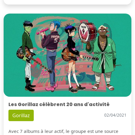
Les Gorillaz célèbrent 20 ans d'activité
Gorillaz
02/04/2021
Avec 7 albums à leur actif, le groupe est une source