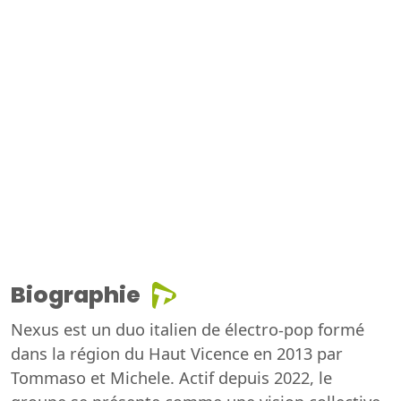
Biographie
Nexus est un duo italien de électro-pop formé
dans la région du Haut Vicence en 2013 par
Tommaso et Michele. Actif depuis 2022, le