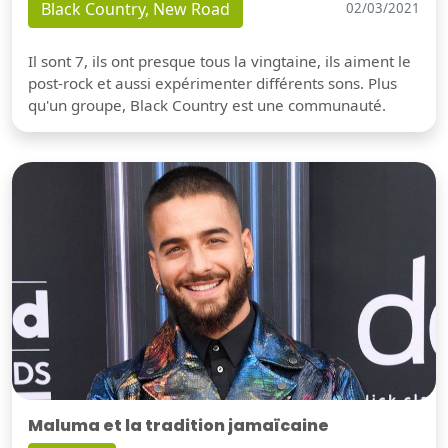
Black Country, New Road
02/03/2021
Il sont 7, ils ont presque tous la vingtaine, ils aiment le
post-rock et aussi expérimenter différents sons. Plus
qu'un groupe, Black Country est une communauté.
Maluma et la tradition jamaïcaine