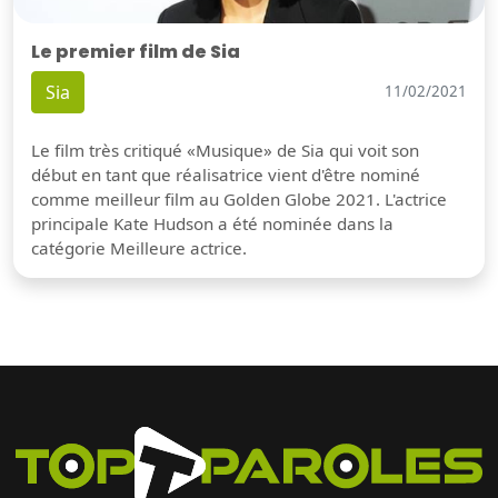
Le premier film de Sia
Sia
11/02/2021
Le film très critiqué «Musique» de Sia qui voit son
début en tant que réalisatrice vient d'être nominé
comme meilleur film au Golden Globe 2021. L'actrice
principale Kate Hudson a été nominée dans la
catégorie Meilleure actrice.