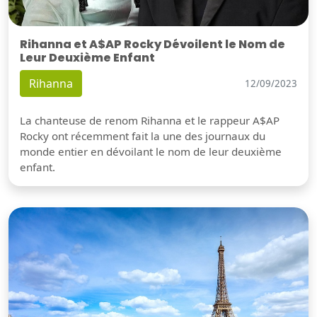
Rihanna et A$AP Rocky Dévoilent le Nom de
Leur Deuxième Enfant
Rihanna
12/09/2023
La chanteuse de renom Rihanna et le rappeur A$AP
Rocky ont récemment fait la une des journaux du
monde entier en dévoilant le nom de leur deuxième
enfant.