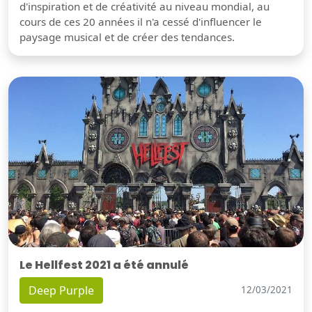
d'inspiration et de créativité au niveau mondial, au
cours de ces 20 années il n'a cessé d'influencer le
paysage musical et de créer des tendances.
Le Hellfest 2021 a été annulé
Deep Purple
12/03/2021