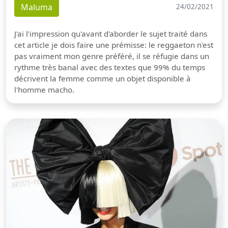
Maluma
24/02/2021
J'ai l'impression qu'avant d'aborder le sujet traité dans
cet article je dois faire une prémisse: le reggaeton n'est
pas vraiment mon genre préféré, il se réfugie dans un
rythme très banal avec des textes que 99% du temps
décrivent la femme comme un objet disponible à
l'homme macho.