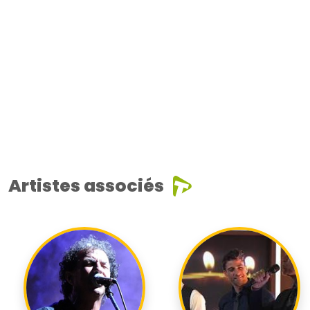
Artistes associés