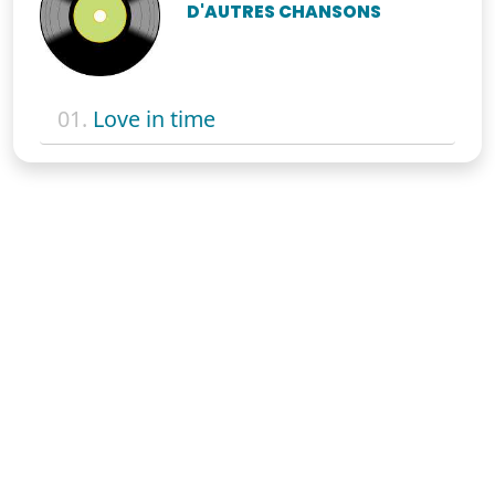
D'AUTRES CHANSONS
01.
Love in time