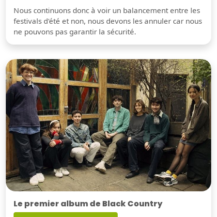
Nous continuons donc à voir un balancement entre les
festivals d'été et non, nous devons les annuler car nous
ne pouvons pas garantir la sécurité.
Le premier album de Black Country