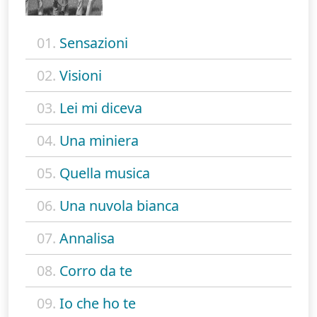
01.
Sensazioni
02.
Visioni
03.
Lei mi diceva
04.
Una miniera
05.
Quella musica
06.
Una nuvola bianca
07.
Annalisa
08.
Corro da te
09.
Io che ho te