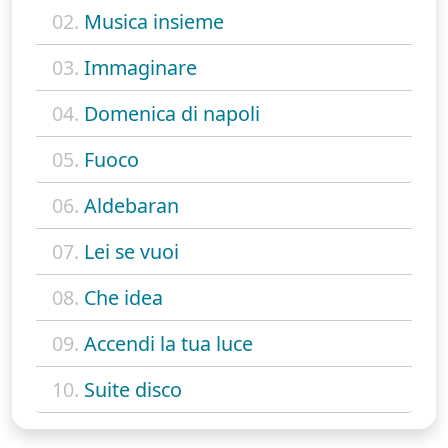
02.
Musica insieme
03.
Immaginare
04.
Domenica di napoli
05.
Fuoco
06.
Aldebaran
07.
Lei se vuoi
08.
Che idea
09.
Accendi la tua luce
10.
Suite disco