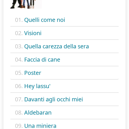
01.
Quelli come noi
02.
Visioni
03.
Quella carezza della sera
04.
Faccia di cane
05.
Poster
06.
Hey lassu'
07.
Davanti agli occhi miei
08.
Aldebaran
09.
Una miniera