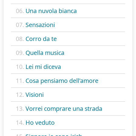
06.
Una nuvola bianca
07.
Sensazioni
08.
Corro da te
09.
Quella musica
10.
Lei mi diceva
11.
Cosa pensiamo dell'amore
12.
Visioni
13.
Vorrei comprare una strada
14.
Ho veduto