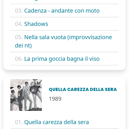
03.
Cadenza - andante con moto
04.
Shadows
05.
Nella sala vuota (improvvisazione
dei nt)
06.
La prima goccia bagna il viso
QUELLA CAREZZA DELLA SERA
1989
01.
Quella carezza della sera