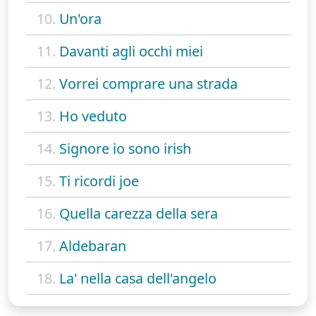
10.
Un'ora
11.
Davanti agli occhi miei
12.
Vorrei comprare una strada
13.
Ho veduto
14.
Signore io sono irish
15.
Ti ricordi joe
16.
Quella carezza della sera
17.
Aldebaran
18.
La' nella casa dell'angelo