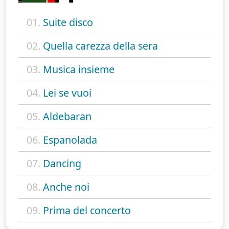
01.
Suite disco
02.
Quella carezza della sera
03.
Musica insieme
04.
Lei se vuoi
05.
Aldebaran
06.
Espanolada
07.
Dancing
08.
Anche noi
09.
Prima del concerto