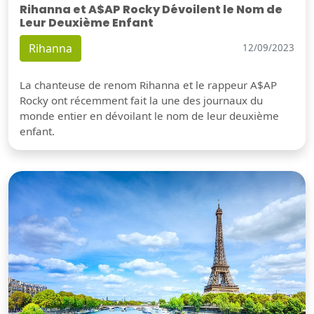
Rihanna et A$AP Rocky Dévoilent le Nom de
Leur Deuxième Enfant
Rihanna
12/09/2023
La chanteuse de renom Rihanna et le rappeur A$AP
Rocky ont récemment fait la une des journaux du
monde entier en dévoilant le nom de leur deuxième
enfant.