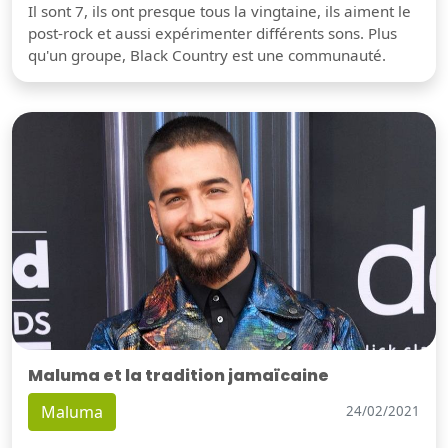
Il sont 7, ils ont presque tous la vingtaine, ils aiment le
post-rock et aussi expérimenter différents sons. Plus
qu'un groupe, Black Country est une communauté.
Maluma et la tradition jamaïcaine
Maluma
24/02/2021