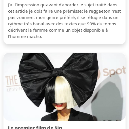
J'ai l'impression qu'avant d'aborder le sujet traité dans
cet article je dois faire une prémisse: le reggaeton n'est
pas vraiment mon genre préféré, il se réfugie dans un
rythme très banal avec des textes que 99% du temps
décrivent la femme comme un objet disponible à
l'homme macho.
Le premier film de Sia