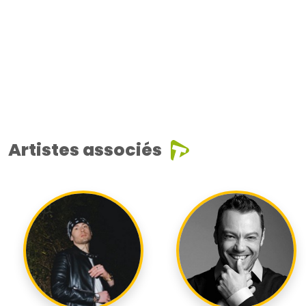
Artistes associés