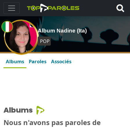
Album Nadine (Ita)
POP
Albums
Paroles
Associés
Albums
Nous n'avons pas paroles de