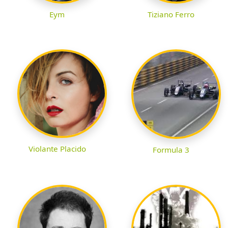
Eym
Tiziano Ferro
Violante Placido
Formula 3