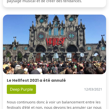
paysage musical et de créer des tendances.
Le Hellfest 2021 a été annulé
Deep Purple
12/03/2021
Nous continuons donc à voir un balancement entre les
festivals d'été et non, nous devons les annuler car nous