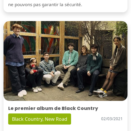
ne pouvons pas garantir la sécurité.
Le premier album de Black Country
Black Country, New Road
02/03/2021