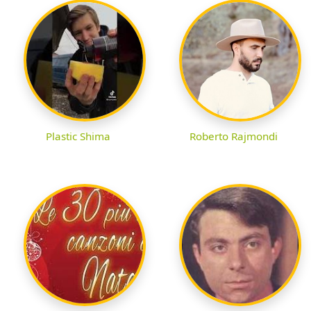
Plastic Shima
Roberto Rajmondi