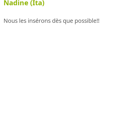
Nadine (Ita)
Nous les insérons dès que possible!!