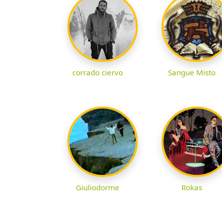
corrado ciervo
Sangue Misto
Giuliodorme
Rokas