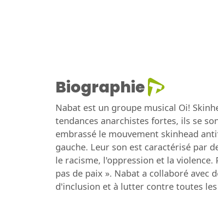
Biographie
Nabat est un groupe musical Oi! Skinhe
tendances anarchistes fortes, ils se son
embrassé le mouvement skinhead antifas
gauche. Leur son est caractérisé par d
le racisme, l'oppression et la violence.
pas de paix ». Nabat a collaboré avec 
d'inclusion et à lutter contre toutes le