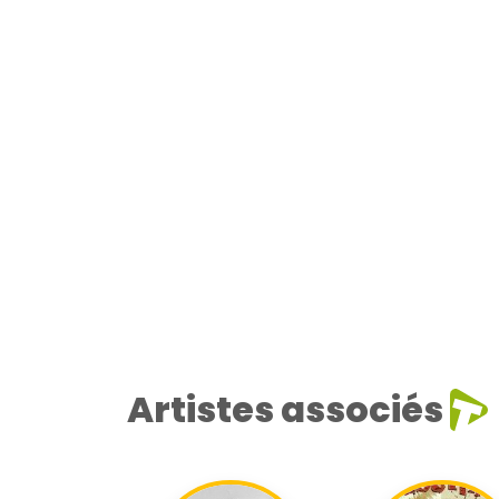
Artistes associés