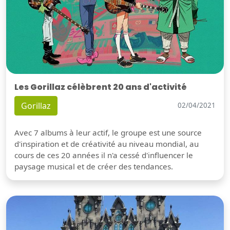
Les Gorillaz célèbrent 20 ans d'activité
Gorillaz
02/04/2021
Avec 7 albums à leur actif, le groupe est une source
d'inspiration et de créativité au niveau mondial, au
cours de ces 20 années il n'a cessé d'influencer le
paysage musical et de créer des tendances.