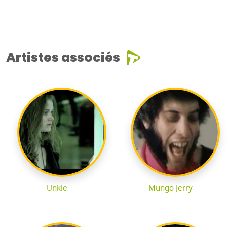
Artistes associés
Unkle
Mungo Jerry