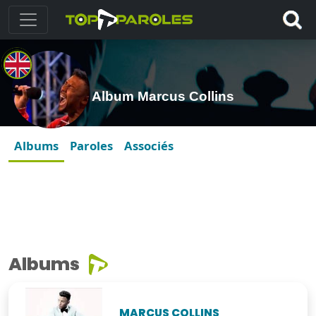
Album Marcus Collins
Albums
Paroles
Associés
Albums
MARCUS COLLINS