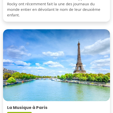
Rocky ont récemment fait la une des journaux du
monde entier en dévoilant le nom de leur deuxième
enfant.
La Musique à Paris