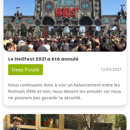
Le Hellfest 2021 a été annulé
Deep Purple
12/03/2021
Nous continuons donc à voir un balancement entre les
festivals d'été et non, nous devons les annuler car nous
ne pouvons pas garantir la sécurité.