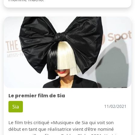
Le premier film de Sia
Sia
11/02/2021
Le film très critiqué «Musique» de Sia qui voit son
début en tant que réalisatrice vient d'être nominé