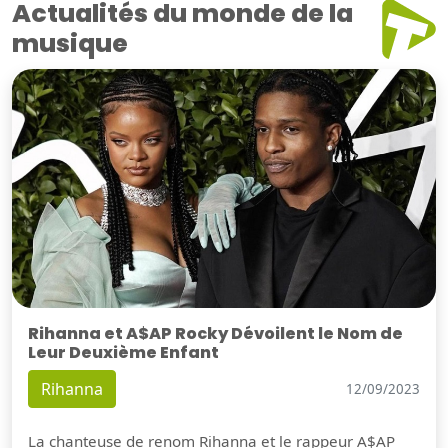
Actualités du monde de la
musique
Rihanna et A$AP Rocky Dévoilent le Nom de
Leur Deuxième Enfant
Rihanna
12/09/2023
La chanteuse de renom Rihanna et le rappeur A$AP