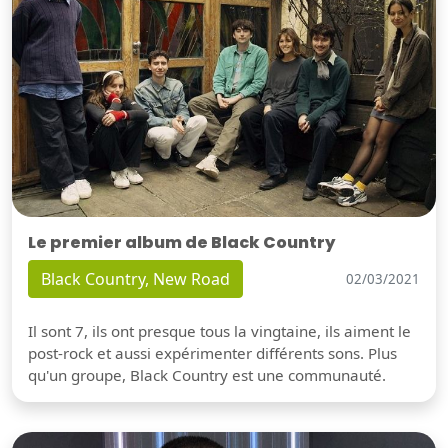
Le premier album de Black Country
Black Country, New Road
02/03/2021
Il sont 7, ils ont presque tous la vingtaine, ils aiment le
post-rock et aussi expérimenter différents sons. Plus
qu'un groupe, Black Country est une communauté.