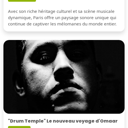
Avec son riche héritage culturel et sa scène musicale
dynamique, Paris offre un paysage sonore unique qui
continue de captiver les mélomanes du monde entier.
"Drum Temple" Le nouveau voyage d'Omaar