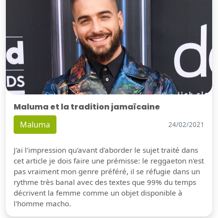
Maluma et la tradition jamaïcaine
Maluma
24/02/2021
J'ai l'impression qu'avant d'aborder le sujet traité dans
cet article je dois faire une prémisse: le reggaeton n'est
pas vraiment mon genre préféré, il se réfugie dans un
rythme très banal avec des textes que 99% du temps
décrivent la femme comme un objet disponible à
l'homme macho.