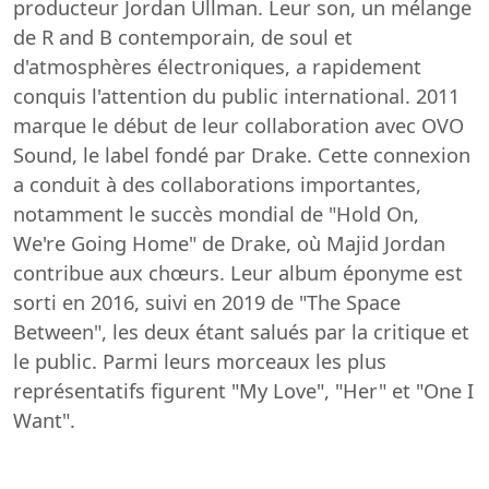
producteur Jordan Ullman. Leur son, un mélange
de R and B contemporain, de soul et
d'atmosphères électroniques, a rapidement
conquis l'attention du public international. 2011
marque le début de leur collaboration avec OVO
Sound, le label fondé par Drake. Cette connexion
a conduit à des collaborations importantes,
notamment le succès mondial de "Hold On,
We're Going Home" de Drake, où Majid Jordan
contribue aux chœurs. Leur album éponyme est
sorti en 2016, suivi en 2019 de "The Space
Between", les deux étant salués par la critique et
le public. Parmi leurs morceaux les plus
représentatifs figurent "My Love", "Her" et "One I
Want".