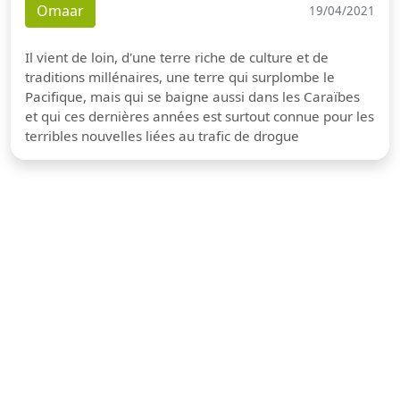
Omaar
19/04/2021
Il vient de loin, d'une terre riche de culture et de
traditions millénaires, une terre qui surplombe le
Pacifique, mais qui se baigne aussi dans les Caraïbes
et qui ces dernières années est surtout connue pour les
terribles nouvelles liées au trafic de drogue