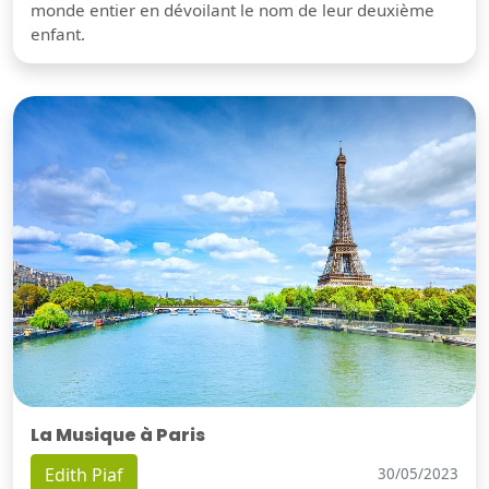
monde entier en dévoilant le nom de leur deuxième
enfant.
La Musique à Paris
Edith Piaf
30/05/2023