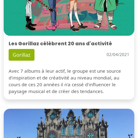
Les Gorillaz célèbrent 20 ans d'activité
Gorillaz
02/04/2021
Avec 7 albums à leur actif, le groupe est une source
d'inspiration et de créativité au niveau mondial, au
cours de ces 20 années il n'a cessé d'influencer le
paysage musical et de créer des tendances.