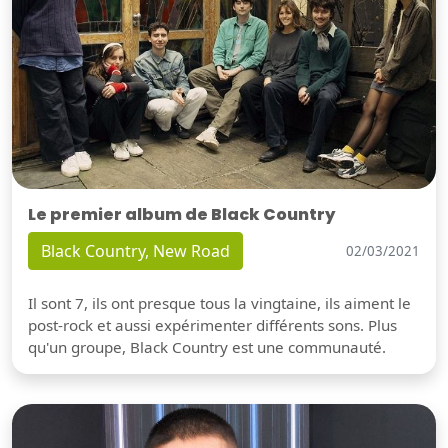
Le premier album de Black Country
Black Country, New Road
02/03/2021
Il sont 7, ils ont presque tous la vingtaine, ils aiment le
post-rock et aussi expérimenter différents sons. Plus
qu'un groupe, Black Country est une communauté.