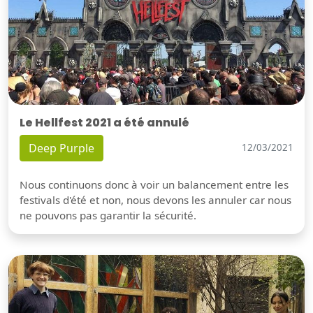
Le Hellfest 2021 a été annulé
Deep Purple
12/03/2021
Nous continuons donc à voir un balancement entre les
festivals d'été et non, nous devons les annuler car nous
ne pouvons pas garantir la sécurité.