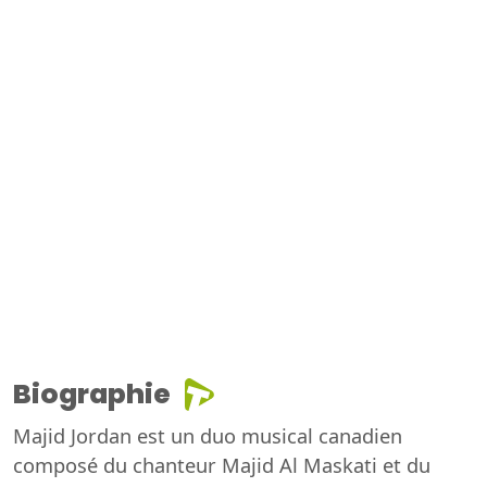
Biographie
Majid Jordan est un duo musical canadien
composé du chanteur Majid Al Maskati et du