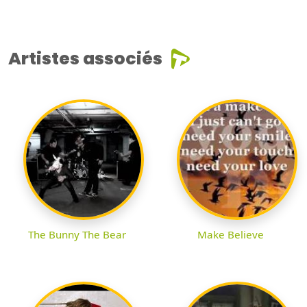
Artistes associés
The Bunny The Bear
Make Believe