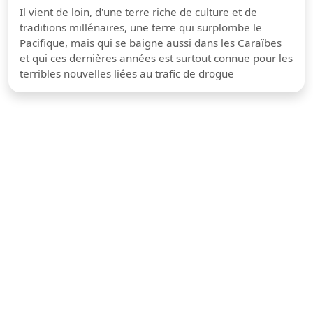
Il vient de loin, d'une terre riche de culture et de
traditions millénaires, une terre qui surplombe le
Pacifique, mais qui se baigne aussi dans les Caraïbes
et qui ces dernières années est surtout connue pour les
terribles nouvelles liées au trafic de drogue