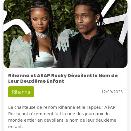
Rihanna et A$AP Rocky Dévoilent le Nom de
Leur Deuxième Enfant
Rihanna
12/09/2023
La chanteuse de renom Rihanna et le rappeur A$AP
Rocky ont récemment fait la une des journaux du
monde entier en dévoilant le nom de leur deuxième
enfant.