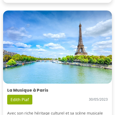
La Musique à Paris
Edith Piaf
30/05/2023
Avec son riche héritage culturel et sa scène musicale