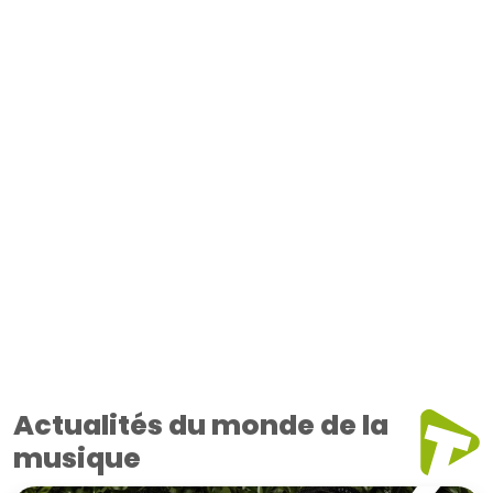
Actualités du monde de la
musique