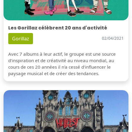
Les Gorillaz célèbrent 20 ans d'activité
Gorillaz
02/04/2021
Avec 7 albums à leur actif, le groupe est une source
d'inspiration et de créativité au niveau mondial, au
cours de ces 20 années il n'a cessé d'influencer le
paysage musical et de créer des tendances.