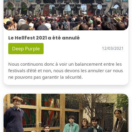
Le Hellfest 2021 a été annulé
Deep Purple
12/03/2021
Nous continuons donc à voir un balancement entre les
festivals d'été et non, nous devons les annuler car nous
ne pouvons pas garantir la sécurité.