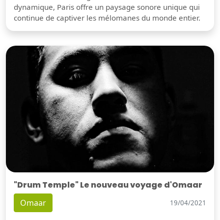
dynamique, Paris offre un paysage sonore unique qui
continue de captiver les mélomanes du monde entier.
"Drum Temple" Le nouveau voyage d'Omaar
Omaar
19/04/2021