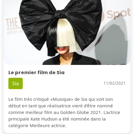
Le premier film de Sia
Sia
11/02/2021
Le film très critiqué «Musique» de Sia qui voit son
début en tant que réalisatrice vient d'être nominé
comme meilleur film au Golden Globe 2021. L'actrice
principale Kate Hudson a été nominée dans la
catégorie Meilleure actrice.