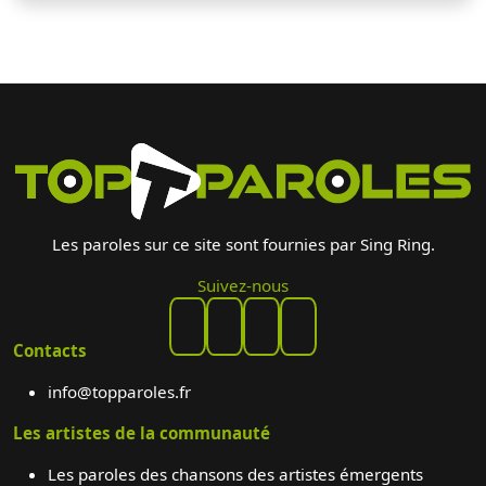
Les paroles sur ce site sont fournies par Sing Ring.
Suivez-nous
Contacts
info@topparoles.fr
Les artistes de la communauté
Les paroles des chansons des artistes émergents