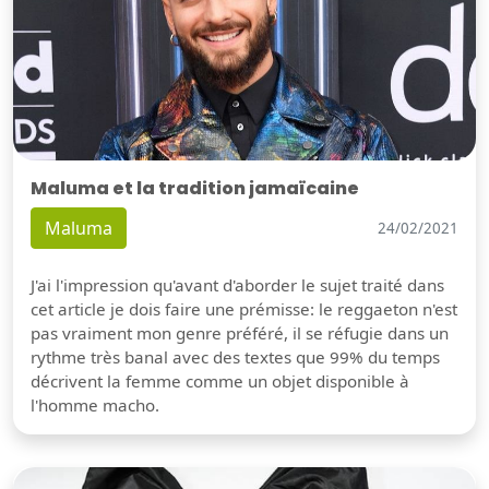
Maluma et la tradition jamaïcaine
Maluma
24/02/2021
J'ai l'impression qu'avant d'aborder le sujet traité dans
cet article je dois faire une prémisse: le reggaeton n'est
pas vraiment mon genre préféré, il se réfugie dans un
rythme très banal avec des textes que 99% du temps
décrivent la femme comme un objet disponible à
l'homme macho.