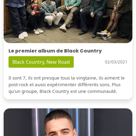
Le premier album de Black Country
Black Country, New Road
02/03/2021
Il sont 7, ils ont presque tous la vingtaine, ils aiment le
post-rock et aussi expérimenter différents sons. Plus
qu'un groupe, Black Country est une communauté.