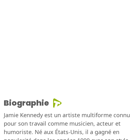
Biographie
Jamie Kennedy est un artiste multiforme connu
pour son travail comme musicien, acteur et
humoriste. Né aux États-Unis, il a gagné en