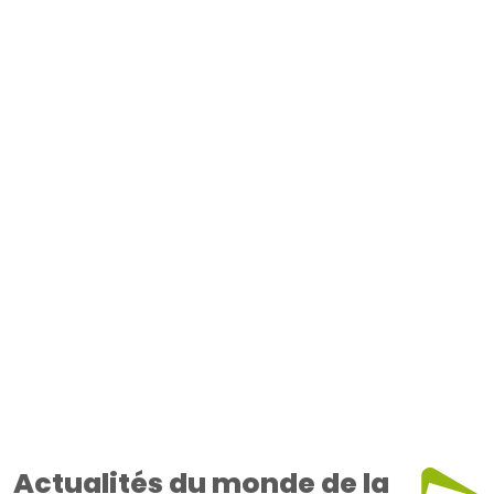
Actualités du monde de la