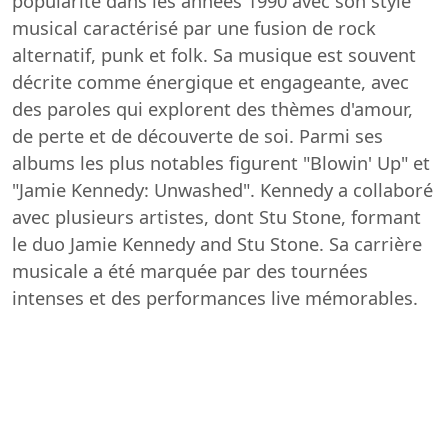
popularité dans les années 1990 avec son style
musical caractérisé par une fusion de rock
alternatif, punk et folk. Sa musique est souvent
décrite comme énergique et engageante, avec
des paroles qui explorent des thèmes d'amour,
de perte et de découverte de soi. Parmi ses
albums les plus notables figurent "Blowin' Up" et
"Jamie Kennedy: Unwashed". Kennedy a collaboré
avec plusieurs artistes, dont Stu Stone, formant
le duo Jamie Kennedy and Stu Stone. Sa carrière
musicale a été marquée par des tournées
intenses et des performances live mémorables.