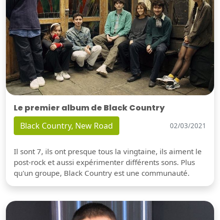
Le premier album de Black Country
Black Country, New Road
02/03/2021
Il sont 7, ils ont presque tous la vingtaine, ils aiment le
post-rock et aussi expérimenter différents sons. Plus
qu'un groupe, Black Country est une communauté.