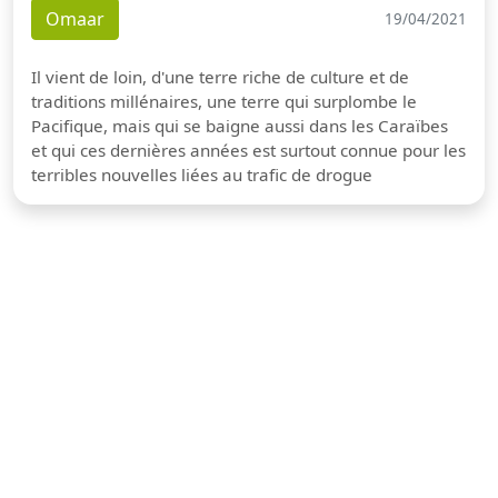
Omaar
19/04/2021
Il vient de loin, d'une terre riche de culture et de
traditions millénaires, une terre qui surplombe le
Pacifique, mais qui se baigne aussi dans les Caraïbes
et qui ces dernières années est surtout connue pour les
terribles nouvelles liées au trafic de drogue