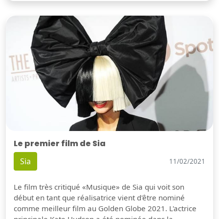
Le premier film de Sia
Sia
11/02/2021
Le film très critiqué «Musique» de Sia qui voit son
début en tant que réalisatrice vient d'être nominé
comme meilleur film au Golden Globe 2021. L'actrice