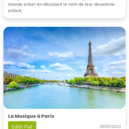
monde entier en dévoilant le nom de leur deuxième
enfant.
La Musique à Paris
Edith Piaf
30/05/2023