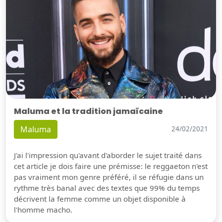
Maluma et la tradition jamaïcaine
Maluma
24/02/2021
J'ai l'impression qu'avant d'aborder le sujet traité dans
cet article je dois faire une prémisse: le reggaeton n'est
pas vraiment mon genre préféré, il se réfugie dans un
rythme très banal avec des textes que 99% du temps
décrivent la femme comme un objet disponible à
l'homme macho.