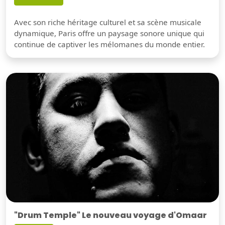
Avec son riche héritage culturel et sa scène musicale
dynamique, Paris offre un paysage sonore unique qui
continue de captiver les mélomanes du monde entier.
"Drum Temple" Le nouveau voyage d'Omaar