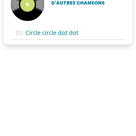
D'AUTRES CHANSONS
01.
Circle circle dot dot