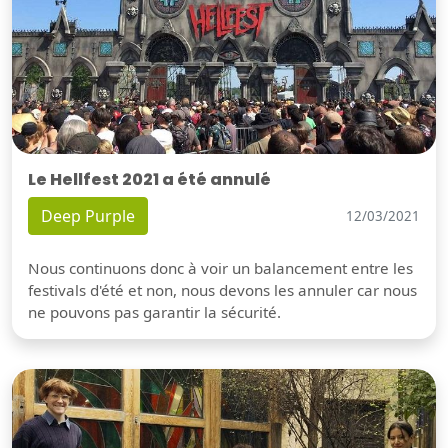
Le Hellfest 2021 a été annulé
Deep Purple
12/03/2021
Nous continuons donc à voir un balancement entre les
festivals d'été et non, nous devons les annuler car nous
ne pouvons pas garantir la sécurité.