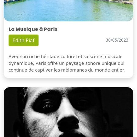
La Musique à Paris
Edith Piaf
30/05/2023
Avec son riche héritage culturel et sa scène musicale
dynamique, Paris offre un paysage sonore unique qui
continue de captiver les mélomanes du monde entier.