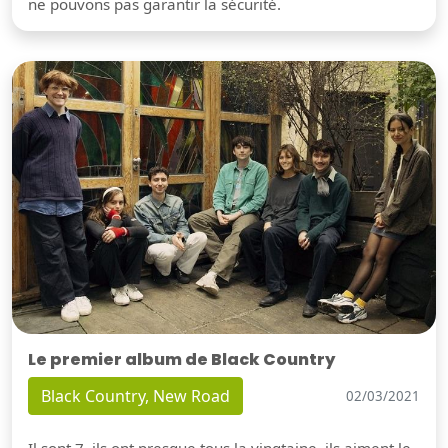
ne pouvons pas garantir la sécurité.
Le premier album de Black Country
Black Country, New Road
02/03/2021