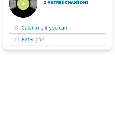
D'AUTRES CHANSONS
01.
Catch me if you can
02.
Peter pan