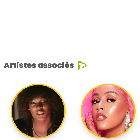
Artistes associés