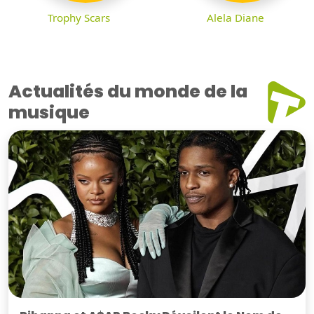
Trophy Scars
Alela Diane
Actualités du monde de la
musique