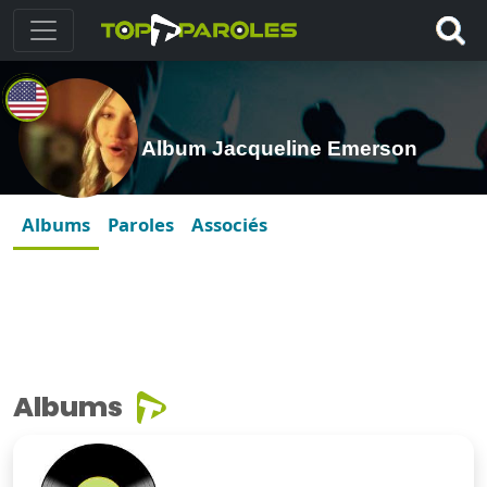
Album Jacqueline Emerson
Albums
Paroles
Associés
Albums