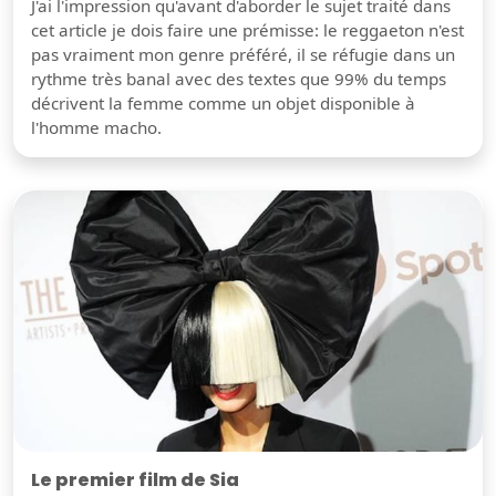
J'ai l'impression qu'avant d'aborder le sujet traité dans
cet article je dois faire une prémisse: le reggaeton n'est
pas vraiment mon genre préféré, il se réfugie dans un
rythme très banal avec des textes que 99% du temps
décrivent la femme comme un objet disponible à
l'homme macho.
Le premier film de Sia