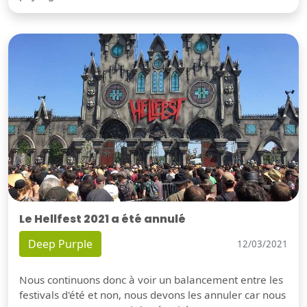
Le Hellfest 2021 a été annulé
Deep Purple
12/03/2021
Nous continuons donc à voir un balancement entre les
festivals d'été et non, nous devons les annuler car nous