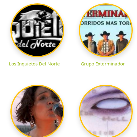
Los Inquietos Del Norte
Grupo Exterminador