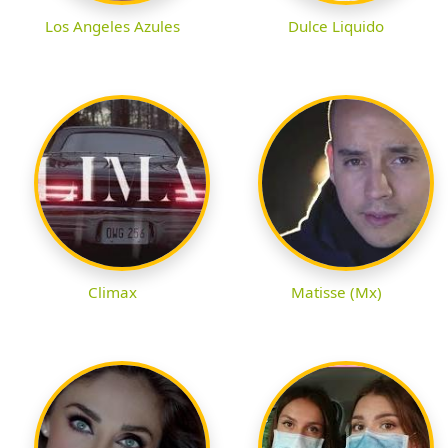
Los Angeles Azules
Dulce Liquido
Climax
Matisse (Mx)