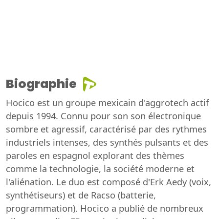
Biographie
Hocico est un groupe mexicain d'aggrotech actif
depuis 1994. Connu pour son son électronique
sombre et agressif, caractérisé par des rythmes
industriels intenses, des synthés pulsants et des
paroles en espagnol explorant des thèmes
comme la technologie, la société moderne et
l'aliénation. Le duo est composé d'Erk Aedy (voix,
synthétiseurs) et de Racso (batterie,
programmation). Hocico a publié de nombreux