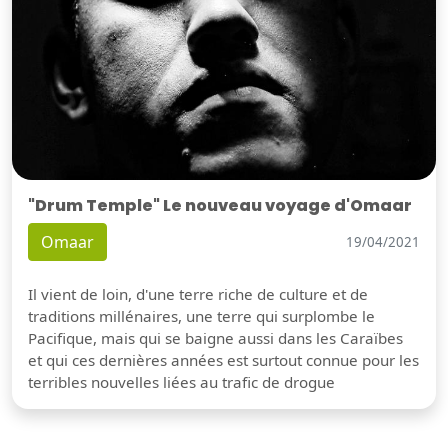
"Drum Temple" Le nouveau voyage d'Omaar
Omaar
19/04/2021
Il vient de loin, d'une terre riche de culture et de
traditions millénaires, une terre qui surplombe le
Pacifique, mais qui se baigne aussi dans les Caraïbes
et qui ces dernières années est surtout connue pour les
terribles nouvelles liées au trafic de drogue