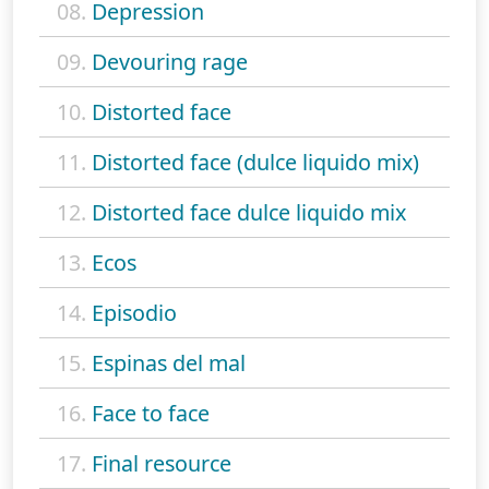
08.
Depression
09.
Devouring rage
10.
Distorted face
11.
Distorted face (dulce liquido mix)
12.
Distorted face dulce liquido mix
13.
Ecos
14.
Episodio
15.
Espinas del mal
16.
Face to face
17.
Final resource