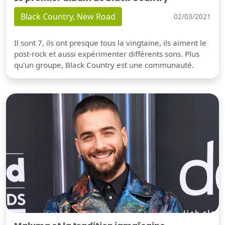
Black Country, New Road
02/03/2021
Il sont 7, ils ont presque tous la vingtaine, ils aiment le
post-rock et aussi expérimenter différents sons. Plus
qu'un groupe, Black Country est une communauté.