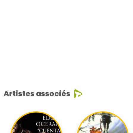
Artistes associés