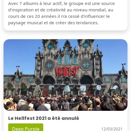
Avec 7 albums à leur actif, le groupe est une source
d'inspiration et de créativité au niveau mondial, au
cours de ces 20 années il n'a cessé d'influencer le
paysage musical et de créer des tendances.
Le Hellfest 2021 a été annulé
Deep Purple
12/03/2021