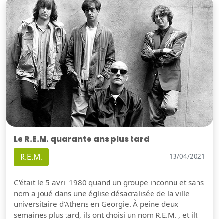
Le R.E.M. quarante ans plus tard
R.E.M.
13/04/2021
C'était le 5 avril 1980 quand un groupe inconnu et sans
nom a joué dans une église désacralisée de la ville
universitaire d'Athens en Géorgie. À peine deux
semaines plus tard, ils ont choisi un nom R.E.M. , et ilt