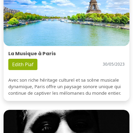
La Musique à Paris
Edith Piaf
30/05/2023
Avec son riche héritage culturel et sa scène musicale
dynamique, Paris offre un paysage sonore unique qui
continue de captiver les mélomanes du monde entier.