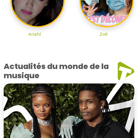
Anahí
Zoé
Actualités du monde de la
musique