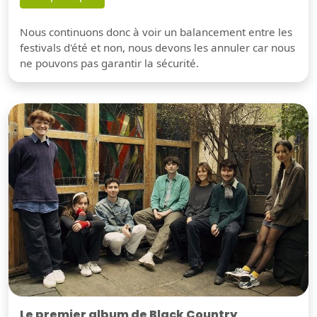
Nous continuons donc à voir un balancement entre les
festivals d'été et non, nous devons les annuler car nous
ne pouvons pas garantir la sécurité.
Le premier album de Black Country