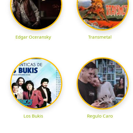
Edgar Oceransky
Transmetal
Los Bukis
Regulo Caro