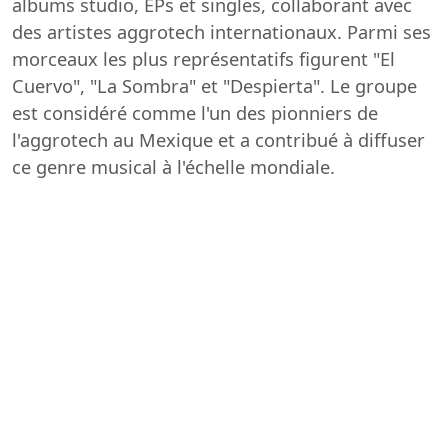
albums studio, EPs et singles, collaborant avec
des artistes aggrotech internationaux. Parmi ses
morceaux les plus représentatifs figurent "El
Cuervo", "La Sombra" et "Despierta". Le groupe
est considéré comme l'un des pionniers de
l'aggrotech au Mexique et a contribué à diffuser
ce genre musical à l'échelle mondiale.