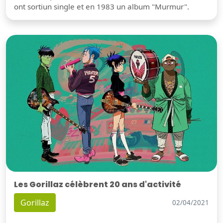
ont sortiun single et en 1983 un album "Murmur".
Les Gorillaz célèbrent 20 ans d'activité
Gorillaz
02/04/2021