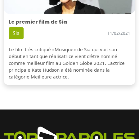
Le premier film de Sia
Sia
11/02/2021
Le film très critiqué «Musique» de Sia qui voit son
début en tant que réalisatrice vient d'être nominé
comme meilleur film au Golden Globe 2021. L'actrice
principale Kate Hudson a été nominée dans la
catégorie Meilleure actrice.