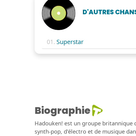
D'AUTRES CHAN
01.
Superstar
Biographie
Hadouken! est un groupe britannique 
synth-pop, d'électro et de musique dan