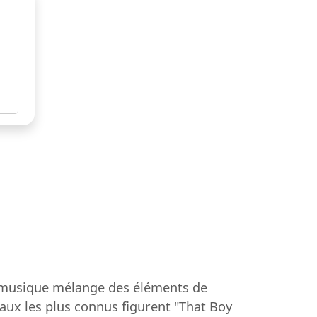
 musique mélange des éléments de
aux les plus connus figurent "That Boy