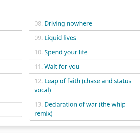
08.
Driving nowhere
09.
Liquid lives
10.
Spend your life
11.
Wait for you
12.
Leap of faith (chase and status
vocal)
13.
Declaration of war (the whip
remix)