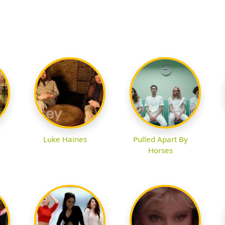
Luke Haines
Pulled Apart By
Horses