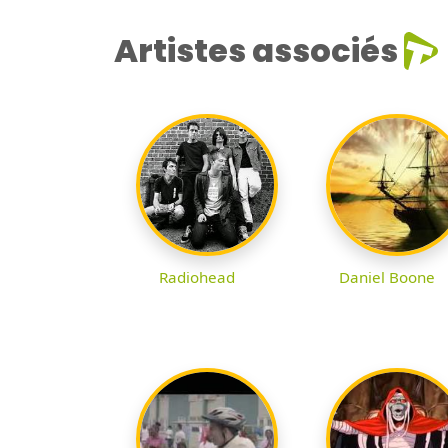
Artistes associés
Radiohead
Daniel Boone