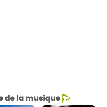
e de la musique