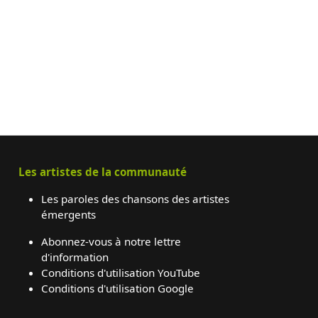
Les artistes de la communauté
Les paroles des chansons des artistes
émergents
Abonnez-vous à notre lettre
d'information
Conditions d'utilisation YouTube
Conditions d'utilisation Google