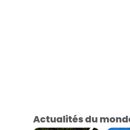
Actualités du mond