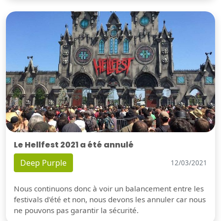
Le Hellfest 2021 a été annulé
Deep Purple
12/03/2021
Nous continuons donc à voir un balancement entre les
festivals d'été et non, nous devons les annuler car nous
ne pouvons pas garantir la sécurité.