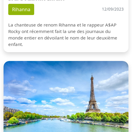
Rihanna
12/09/2023
La chanteuse de renom Rihanna et le rappeur A$AP
Rocky ont récemment fait la une des journaux du
monde entier en dévoilant le nom de leur deuxième
enfant.