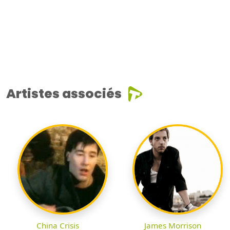
Artistes associés
China Crisis
James Morrison