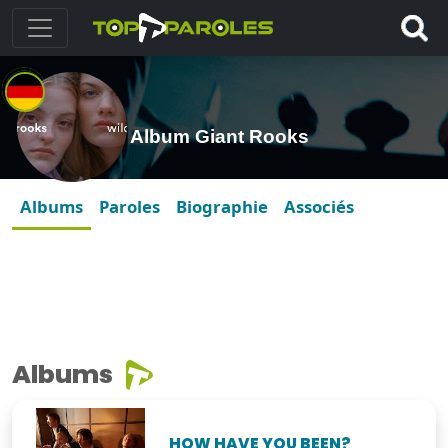
Album Giant Rooks
Albums
Paroles
Biographie
Associés
Albums
HOW HAVE YOU BEEN?