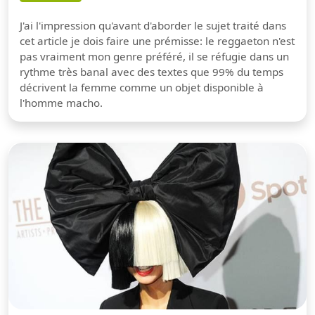
J'ai l'impression qu'avant d'aborder le sujet traité dans
cet article je dois faire une prémisse: le reggaeton n'est
pas vraiment mon genre préféré, il se réfugie dans un
rythme très banal avec des textes que 99% du temps
décrivent la femme comme un objet disponible à
l'homme macho.