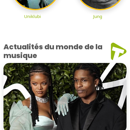
Uniklubi
Jung
Actualités du monde de la
musique