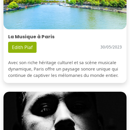
La Musique à Paris
Edith Piaf
30/05/2023
Avec son riche héritage culturel et sa scène musicale
dynamique, Paris offre un paysage sonore unique qui
continue de captiver les mélomanes du monde entier.