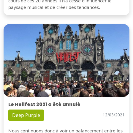
cours de ces 20 années il n'a cessé d'influencer le
paysage musical et de créer des tendances.
Le Hellfest 2021 a été annulé
Deep Purple
12/03/2021
Nous continuons donc à voir un balancement entre les