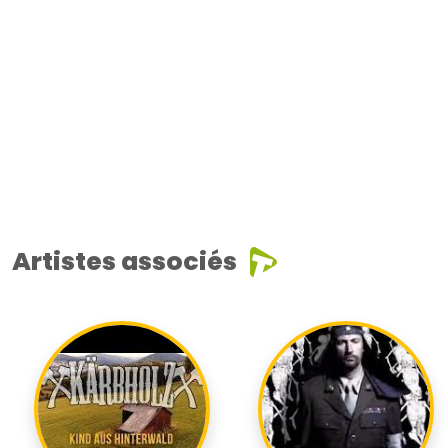
Artistes associés