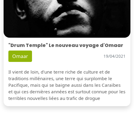
"Drum Temple" Le nouveau voyage d'Omaar
Omaar
19/04/2021
Il vient de loin, d'une terre riche de culture et de
traditions millénaires, une terre qui surplombe le
Pacifique, mais qui se baigne aussi dans les Caraïbes
et qui ces dernières années est surtout connue pour les
terribles nouvelles liées au trafic de drogue