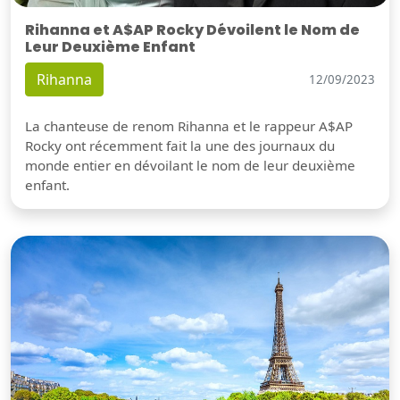
Rihanna et A$AP Rocky Dévoilent le Nom de
Leur Deuxième Enfant
Rihanna
12/09/2023
La chanteuse de renom Rihanna et le rappeur A$AP
Rocky ont récemment fait la une des journaux du
monde entier en dévoilant le nom de leur deuxième
enfant.