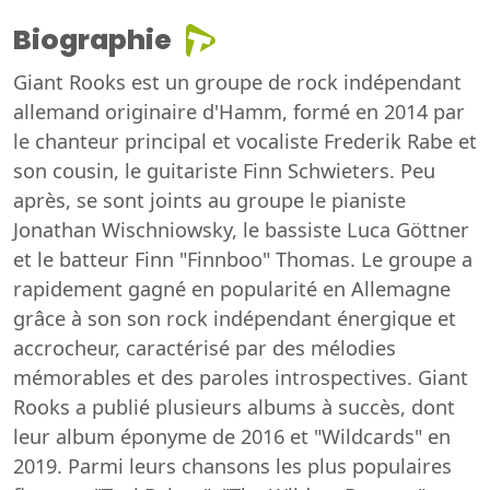
Biographie
Giant Rooks est un groupe de rock indépendant
allemand originaire d'Hamm, formé en 2014 par
le chanteur principal et vocaliste Frederik Rabe et
son cousin, le guitariste Finn Schwieters. Peu
après, se sont joints au groupe le pianiste
Jonathan Wischniowsky, le bassiste Luca Göttner
et le batteur Finn "Finnboo" Thomas. Le groupe a
rapidement gagné en popularité en Allemagne
grâce à son son rock indépendant énergique et
accrocheur, caractérisé par des mélodies
mémorables et des paroles introspectives. Giant
Rooks a publié plusieurs albums à succès, dont
leur album éponyme de 2016 et "Wildcards" en
2019. Parmi leurs chansons les plus populaires