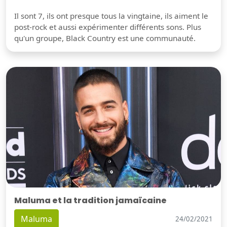
Il sont 7, ils ont presque tous la vingtaine, ils aiment le
post-rock et aussi expérimenter différents sons. Plus
qu'un groupe, Black Country est une communauté.
Maluma et la tradition jamaïcaine
Maluma
24/02/2021