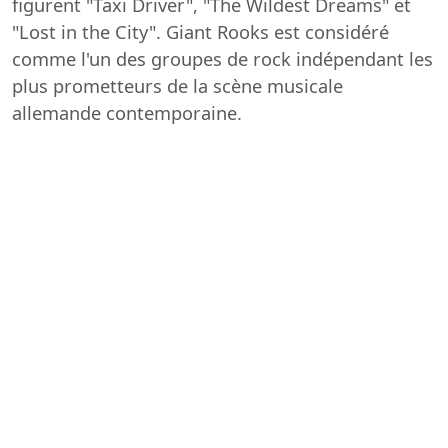
figurent "Taxi Driver", "The Wildest Dreams" et
"Lost in the City". Giant Rooks est considéré
comme l'un des groupes de rock indépendant les
plus prometteurs de la scène musicale
allemande contemporaine.