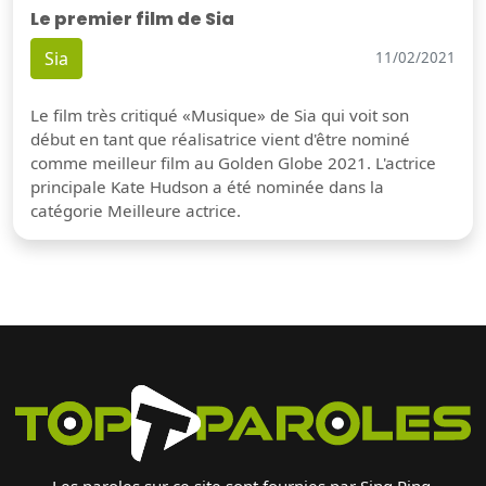
Le premier film de Sia
Sia
11/02/2021
Le film très critiqué «Musique» de Sia qui voit son
début en tant que réalisatrice vient d'être nominé
comme meilleur film au Golden Globe 2021. L'actrice
principale Kate Hudson a été nominée dans la
catégorie Meilleure actrice.