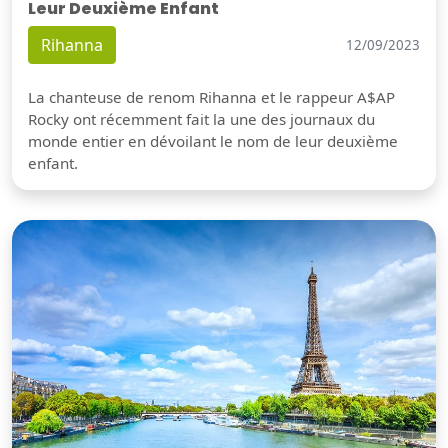
Leur Deuxième Enfant
Rihanna
12/09/2023
La chanteuse de renom Rihanna et le rappeur A$AP
Rocky ont récemment fait la une des journaux du
monde entier en dévoilant le nom de leur deuxième
enfant.