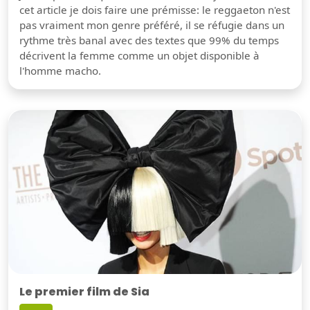
cet article je dois faire une prémisse: le reggaeton n'est
pas vraiment mon genre préféré, il se réfugie dans un
rythme très banal avec des textes que 99% du temps
décrivent la femme comme un objet disponible à
l'homme macho.
Le premier film de Sia