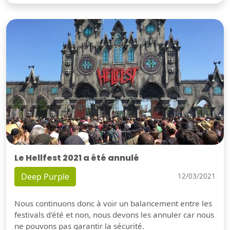
Le Hellfest 2021 a été annulé
Deep Purple
12/03/2021
Nous continuons donc à voir un balancement entre les
festivals d'été et non, nous devons les annuler car nous
ne pouvons pas garantir la sécurité.