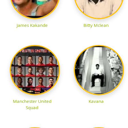
James Kakande
Bitty Mclean
Manchester United
Kavana
Squad