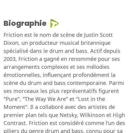
Biographie
Friction est le nom de scène de Justin Scott
Dixon, un producteur musical britannique
spécialisé dans le drum and bass. Actif depuis
2003, Friction a gagné en renommée pour ses
arrangements complexes et ses mélodies
émotionnelles, influençant profondément la
scène du drum and bass contemporaine. Parmi
ses morceaux les plus représentatifs figurent
"Pure", "The Way We Are" et "Lost in the
Moment". Il a collaboré avec des artistes de
premier plan tels que Netsky, Wilkinson et High
Contrast. Friction est considéré comme l'un des
piliers du genre drum and bass, connu pour sa