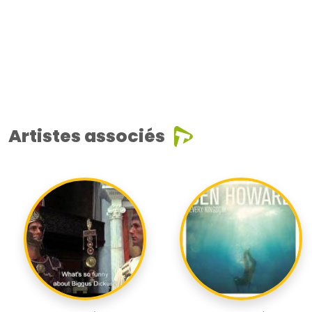
Artistes associés