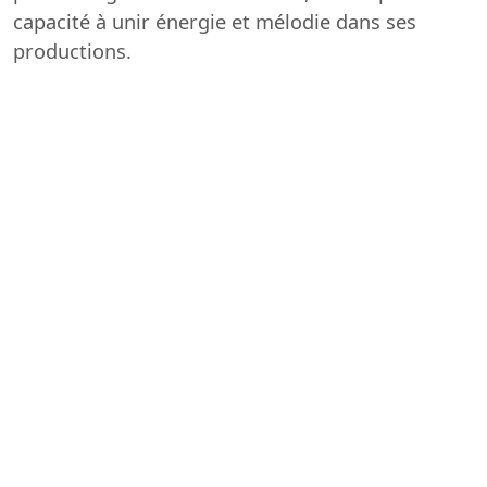
capacité à unir énergie et mélodie dans ses
productions.