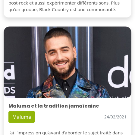
post-rock et aussi expérimenter différents sons. Plus
qu'un groupe, Black Country est une communauté.
Maluma et la tradition jamaïcaine
Maluma
24/02/2021
J'ai l'impression qu'avant d'aborder le sujet traité dans