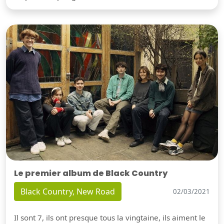
Le premier album de Black Country
Black Country, New Road
02/03/2021
Il sont 7, ils ont presque tous la vingtaine, ils aiment le