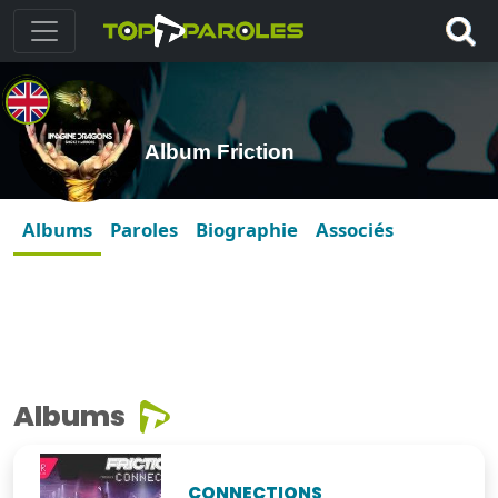
Album Friction
Albums
Paroles
Biographie
Associés
Albums
CONNECTIONS