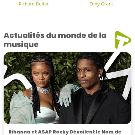
Richard Butler
Eddy Grant
Actualités du monde de la
musique
Rihanna et A$AP Rocky Dévoilent le Nom de