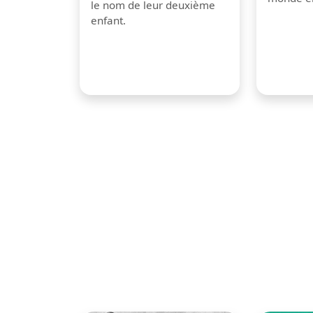
le nom de leur deuxième
enfant.