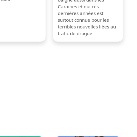
Caraïbes et qui ces
dernières années est
surtout connue pour les
terribles nouvelles liées au
trafic de drogue