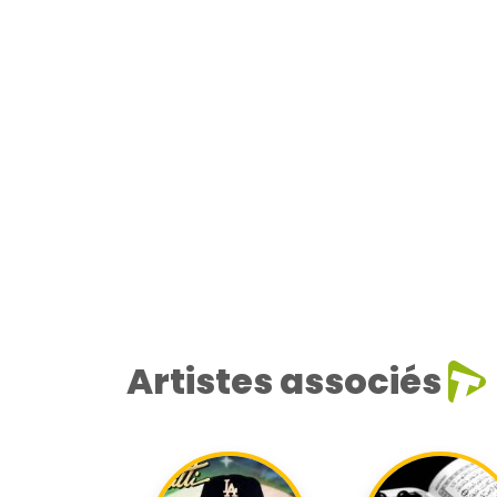
Artistes associés