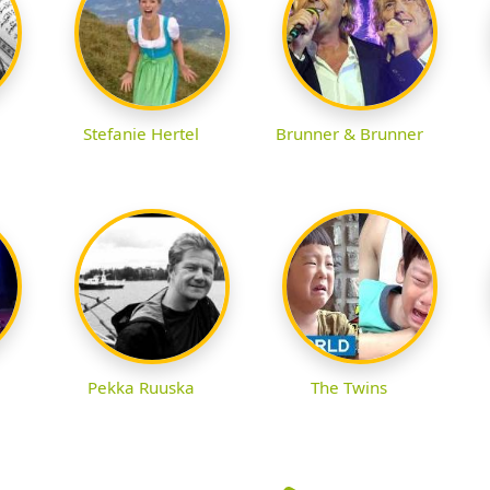
Stefanie Hertel
Brunner & Brunner
Pekka Ruuska
The Twins