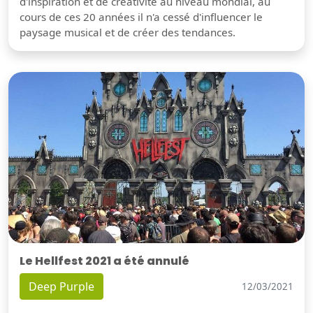
d'inspiration et de créativité au niveau mondial, au
cours de ces 20 années il n'a cessé d'influencer le
paysage musical et de créer des tendances.
Le Hellfest 2021 a été annulé
Deep Purple
12/03/2021