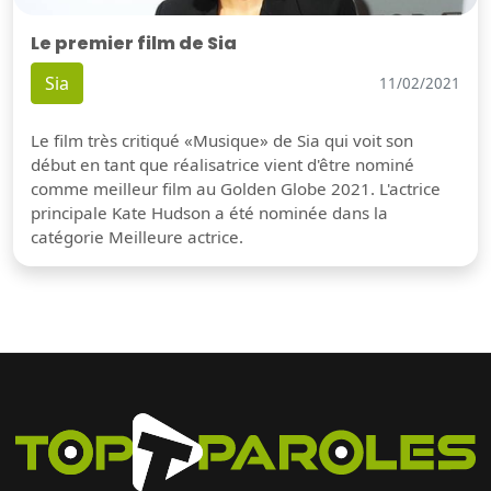
Le premier film de Sia
Sia
11/02/2021
Le film très critiqué «Musique» de Sia qui voit son
début en tant que réalisatrice vient d'être nominé
comme meilleur film au Golden Globe 2021. L'actrice
principale Kate Hudson a été nominée dans la
catégorie Meilleure actrice.