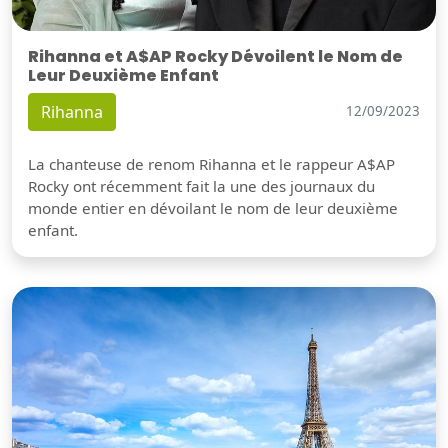
Rihanna et A$AP Rocky Dévoilent le Nom de
Leur Deuxième Enfant
Rihanna
12/09/2023
La chanteuse de renom Rihanna et le rappeur A$AP
Rocky ont récemment fait la une des journaux du
monde entier en dévoilant le nom de leur deuxième
enfant.