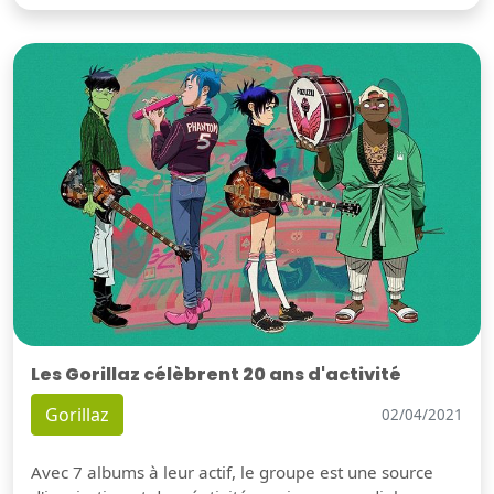
Les Gorillaz célèbrent 20 ans d'activité
Gorillaz
02/04/2021
Avec 7 albums à leur actif, le groupe est une source