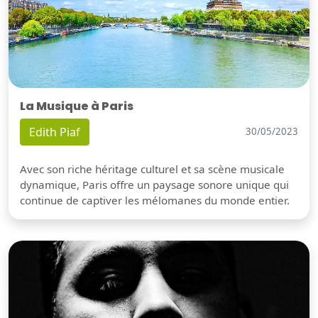
La Musique à Paris
Edith Piaf
30/05/2023
Avec son riche héritage culturel et sa scène musicale
dynamique, Paris offre un paysage sonore unique qui
continue de captiver les mélomanes du monde entier.