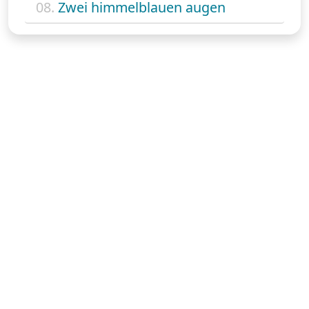
08.
Zwei himmelblauen augen