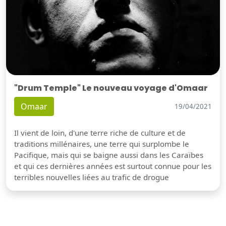
"Drum Temple" Le nouveau voyage d'Omaar
Omaar
19/04/2021
Il vient de loin, d'une terre riche de culture et de
traditions millénaires, une terre qui surplombe le
Pacifique, mais qui se baigne aussi dans les Caraïbes
et qui ces dernières années est surtout connue pour les
terribles nouvelles liées au trafic de drogue