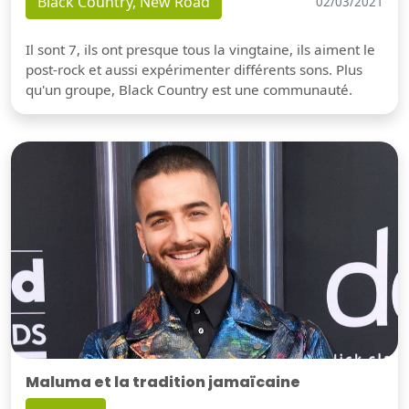
Black Country, New Road
02/03/2021
Il sont 7, ils ont presque tous la vingtaine, ils aiment le
post-rock et aussi expérimenter différents sons. Plus
qu'un groupe, Black Country est une communauté.
Maluma et la tradition jamaïcaine