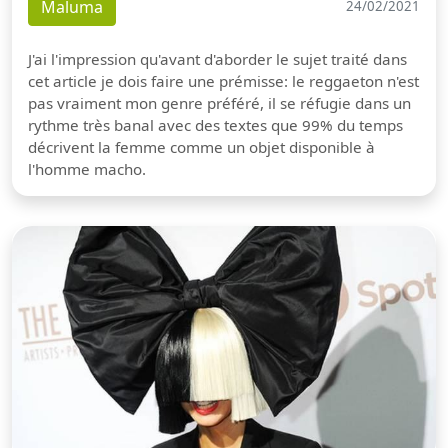
Maluma
24/02/2021
J'ai l'impression qu'avant d'aborder le sujet traité dans
cet article je dois faire une prémisse: le reggaeton n'est
pas vraiment mon genre préféré, il se réfugie dans un
rythme très banal avec des textes que 99% du temps
décrivent la femme comme un objet disponible à
l'homme macho.