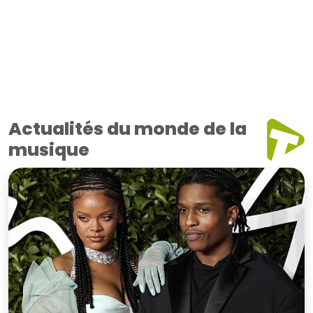
Actualités du monde de la
musique