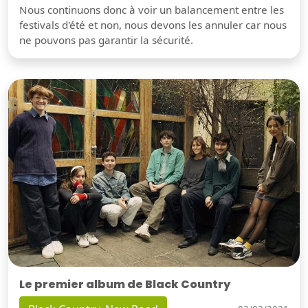
Nous continuons donc à voir un balancement entre les
festivals d'été et non, nous devons les annuler car nous
ne pouvons pas garantir la sécurité.
Le premier album de Black Country