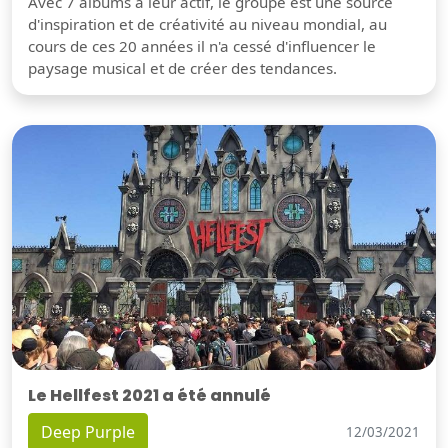
Avec 7 albums à leur actif, le groupe est une source
d'inspiration et de créativité au niveau mondial, au
cours de ces 20 années il n'a cessé d'influencer le
paysage musical et de créer des tendances.
Le Hellfest 2021 a été annulé
Deep Purple
12/03/2021