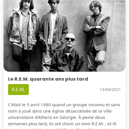
Le R.E.M. quarante ans plus tard
R.E.M.
13/04/2021
C'était le 5 avril 1980 quand un groupe inconnu et sans
nom a joué dans une église désacralisée de la ville
universitaire d'Athens en Géorgie. À peine deux
semaines plus tard, ils ont choisi un nom R.E.M. , et ilt