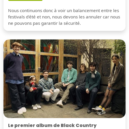
Nous continuons donc à voir un balancement entre les
festivals d'été et non, nous devons les annuler car nous
ne pouvons pas garantir la sécurité.
Le premier album de Black Country