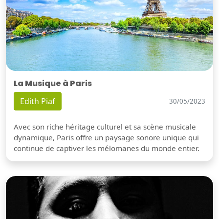
La Musique à Paris
Edith Piaf
30/05/2023
Avec son riche héritage culturel et sa scène musicale
dynamique, Paris offre un paysage sonore unique qui
continue de captiver les mélomanes du monde entier.