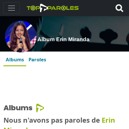
Album Erin Miranda
Albums
Paroles
Albums
Nous n'avons pas paroles de
Erin