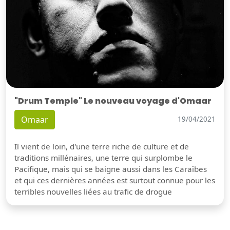
"Drum Temple" Le nouveau voyage d'Omaar
Omaar
19/04/2021
Il vient de loin, d'une terre riche de culture et de
traditions millénaires, une terre qui surplombe le
Pacifique, mais qui se baigne aussi dans les Caraïbes
et qui ces dernières années est surtout connue pour les
terribles nouvelles liées au trafic de drogue