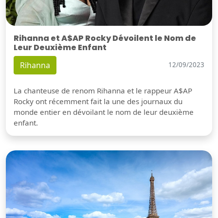
Rihanna et A$AP Rocky Dévoilent le Nom de
Leur Deuxième Enfant
Rihanna
12/09/2023
La chanteuse de renom Rihanna et le rappeur A$AP
Rocky ont récemment fait la une des journaux du
monde entier en dévoilant le nom de leur deuxième
enfant.