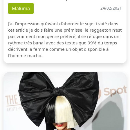
Maluma
24/02/2021
J'ai l'impression qu'avant d'aborder le sujet traité dans
cet article je dois faire une prémisse: le reggaeton n'est
pas vraiment mon genre préféré, il se réfugie dans un
rythme très banal avec des textes que 99% du temps
décrivent la femme comme un objet disponible à
l'homme macho.