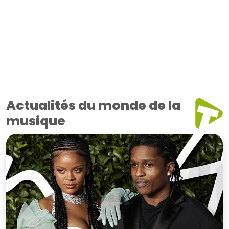
Actualités du monde de la
musique