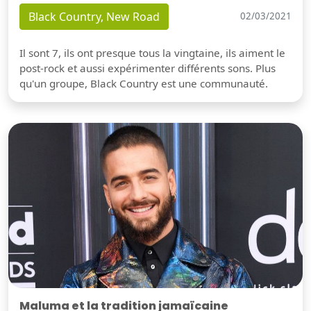
Black Country, New Road
02/03/2021
Il sont 7, ils ont presque tous la vingtaine, ils aiment le
post-rock et aussi expérimenter différents sons. Plus
qu'un groupe, Black Country est une communauté.
Maluma et la tradition jamaïcaine