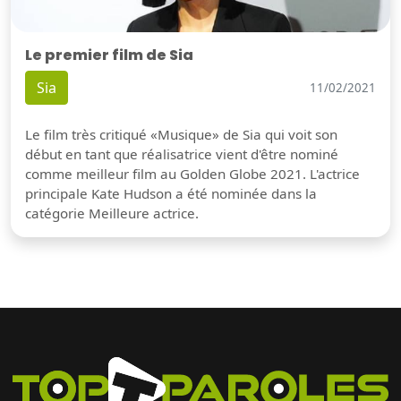
Le premier film de Sia
Sia
11/02/2021
Le film très critiqué «Musique» de Sia qui voit son
début en tant que réalisatrice vient d'être nominé
comme meilleur film au Golden Globe 2021. L'actrice
principale Kate Hudson a été nominée dans la
catégorie Meilleure actrice.