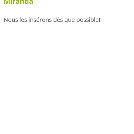
Miranda
Nous les insérons dès que possible!!