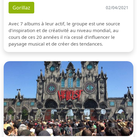
Gorillaz
02/04/2021
Avec 7 albums à leur actif, le groupe est une source
d'inspiration et de créativité au niveau mondial, au
cours de ces 20 années il n'a cessé d'influencer le
paysage musical et de créer des tendances.