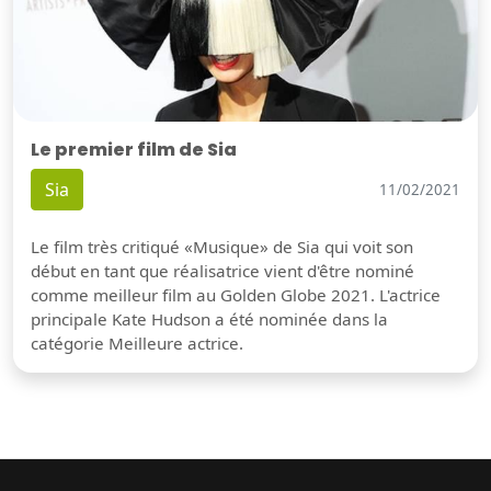
Le premier film de Sia
Sia
11/02/2021
Le film très critiqué «Musique» de Sia qui voit son
début en tant que réalisatrice vient d'être nominé
comme meilleur film au Golden Globe 2021. L'actrice
principale Kate Hudson a été nominée dans la
catégorie Meilleure actrice.