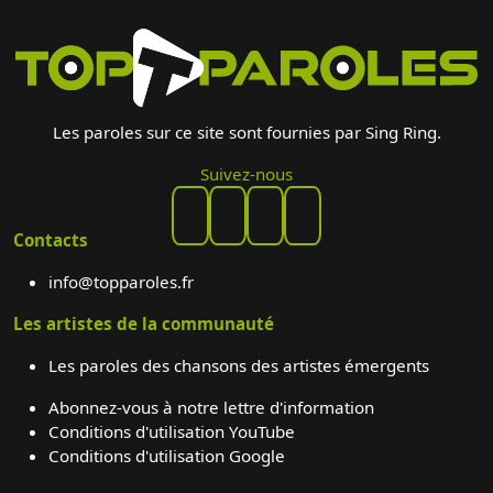
Les paroles sur ce site sont fournies par Sing Ring.
Suivez-nous
Contacts
info@topparoles.fr
Les artistes de la communauté
Les paroles des chansons des artistes émergents
Abonnez-vous à notre lettre d'information
Conditions d'utilisation YouTube
Conditions d'utilisation Google