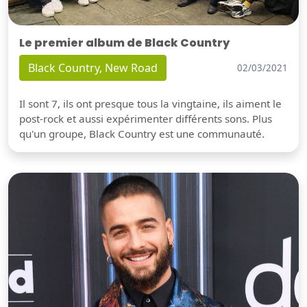
Le premier album de Black Country
Black Country, New Road
02/03/2021
Il sont 7, ils ont presque tous la vingtaine, ils aiment le
post-rock et aussi expérimenter différents sons. Plus
qu'un groupe, Black Country est une communauté.