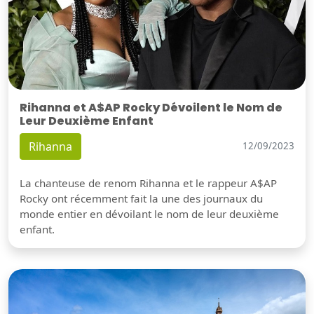
Rihanna et A$AP Rocky Dévoilent le Nom de
Leur Deuxième Enfant
Rihanna
12/09/2023
La chanteuse de renom Rihanna et le rappeur A$AP
Rocky ont récemment fait la une des journaux du
monde entier en dévoilant le nom de leur deuxième
enfant.