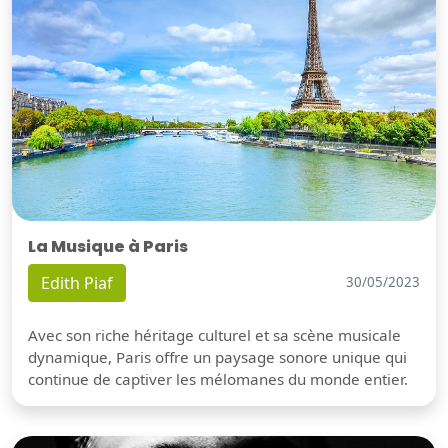
La Musique à Paris
Edith Piaf
30/05/2023
Avec son riche héritage culturel et sa scène musicale
dynamique, Paris offre un paysage sonore unique qui
continue de captiver les mélomanes du monde entier.