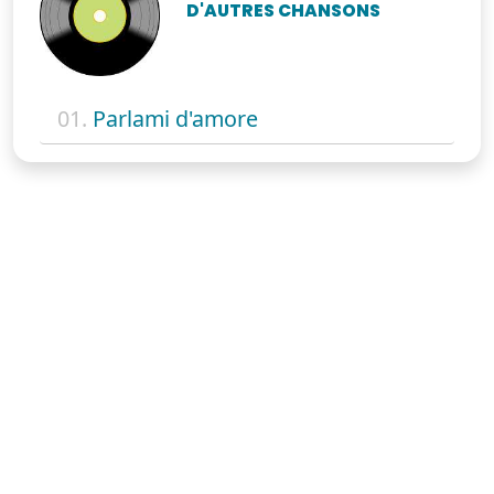
D'AUTRES CHANSONS
01.
Parlami d'amore