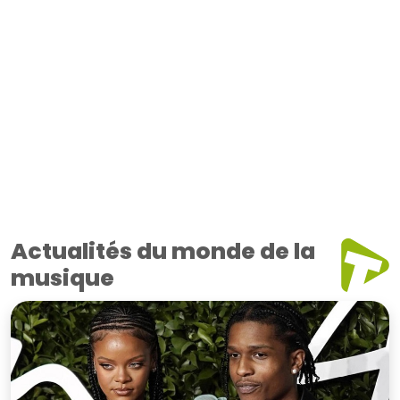
Actualités du monde de la
musique