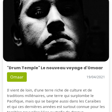
"Drum Temple" Le nouveau voyage d'Omaar
Omaar
19/04/2021
Il vient de loin, d'une terre riche de culture et de
traditions millénaires, une terre qui surplombe le
Pacifique, mais qui se baigne aussi dans les Caraïbes
et qui ces dernières années est surtout connue pour les