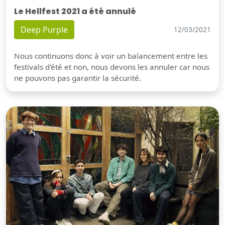
Le Hellfest 2021 a été annulé
Deep Purple
12/03/2021
Nous continuons donc à voir un balancement entre les
festivals d'été et non, nous devons les annuler car nous
ne pouvons pas garantir la sécurité.