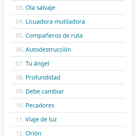
03.
Ola salvaje
04.
Licuadora mutiladora
05.
Compañeros de ruta
06.
Autodestrucción
07.
Tu ángel
08.
Profundidad
09.
Debe cambiar
10.
Pecadores
11.
Viaje de luz
12.
Orión