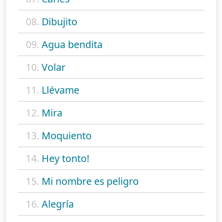
08.
Dibujito
09.
Agua bendita
10.
Volar
11.
Llévame
12.
Mira
13.
Moquiento
14.
Hey tonto!
15.
Mi nombre es peligro
16.
Alegría