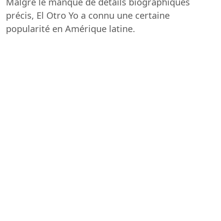
Malgré le manque de détails biographiques
précis, El Otro Yo a connu une certaine
popularité en Amérique latine.