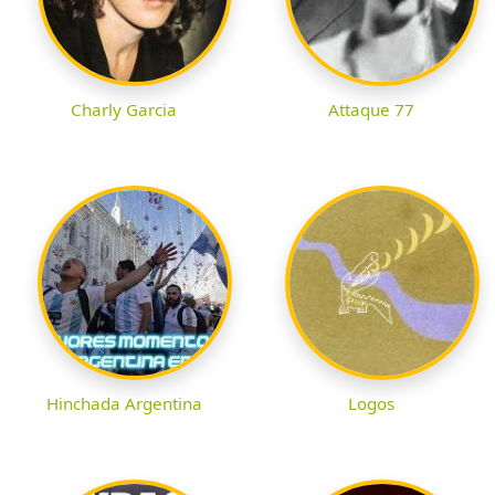
Charly Garcia
Attaque 77
Hinchada Argentina
Logos