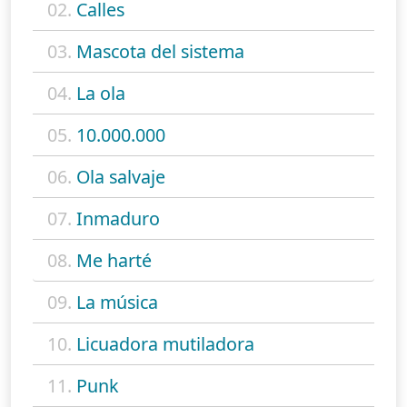
02.
Calles
03.
Mascota del sistema
04.
La ola
05.
10.000.000
06.
Ola salvaje
07.
Inmaduro
08.
Me harté
09.
La música
10.
Licuadora mutiladora
11.
Punk