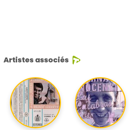
Artistes associés