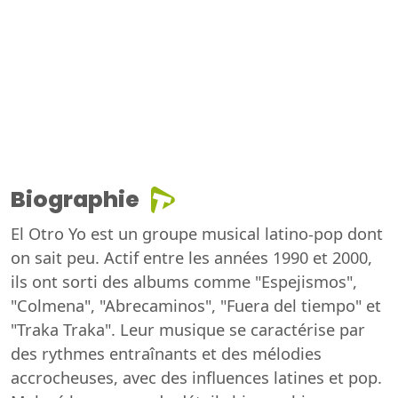
Biographie
El Otro Yo est un groupe musical latino-pop dont
on sait peu. Actif entre les années 1990 et 2000,
ils ont sorti des albums comme "Espejismos",
"Colmena", "Abrecaminos", "Fuera del tiempo" et
"Traka Traka". Leur musique se caractérise par
des rythmes entraînants et des mélodies
accrocheuses, avec des influences latines et pop.