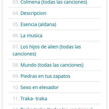
03.
Colmena (todas las canciones)
04.
Descripcion
05.
Esencia (aldana)
06.
La musica
07.
Los hijos de alien (todas las
canciones)
08.
Mundo (todas las canciones)
09.
Piedras en tus zapatos
10.
Sexo en elevador
11.
Traka- traka