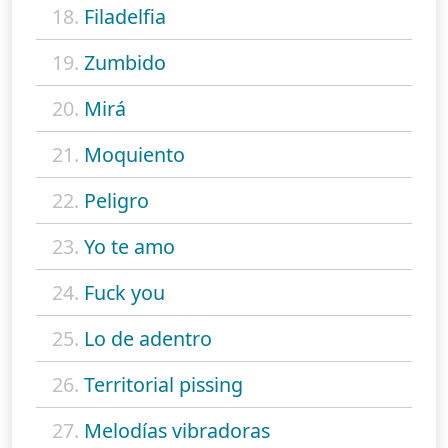
18.
Filadelfia
19.
Zumbido
20.
Mirá
21.
Moquiento
22.
Peligro
23.
Yo te amo
24.
Fuck you
25.
Lo de adentro
26.
Territorial pissing
27.
Melodías vibradoras