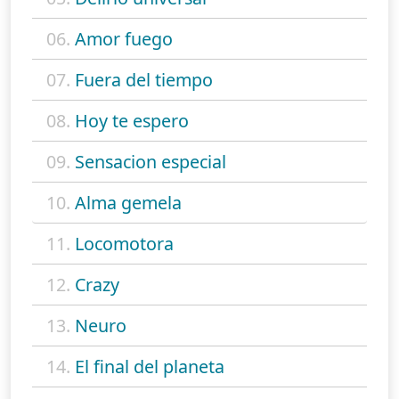
06.
Amor fuego
07.
Fuera del tiempo
08.
Hoy te espero
09.
Sensacion especial
10.
Alma gemela
11.
Locomotora
12.
Crazy
13.
Neuro
14.
El final del planeta