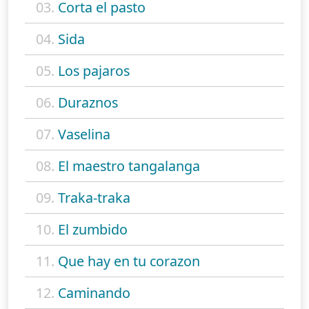
03.
Corta el pasto
04.
Sida
05.
Los pajaros
06.
Duraznos
07.
Vaselina
08.
El maestro tangalanga
09.
Traka-traka
10.
El zumbido
11.
Que hay en tu corazon
12.
Caminando