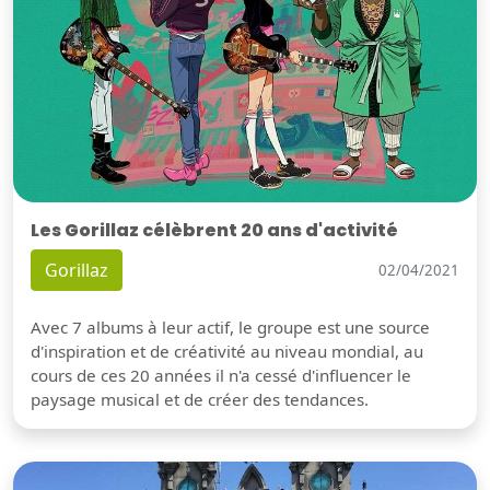
Les Gorillaz célèbrent 20 ans d'activité
Gorillaz
02/04/2021
Avec 7 albums à leur actif, le groupe est une source
d'inspiration et de créativité au niveau mondial, au
cours de ces 20 années il n'a cessé d'influencer le
paysage musical et de créer des tendances.