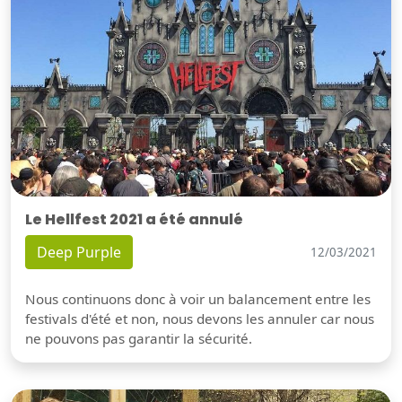
Le Hellfest 2021 a été annulé
Deep Purple
12/03/2021
Nous continuons donc à voir un balancement entre les
festivals d'été et non, nous devons les annuler car nous
ne pouvons pas garantir la sécurité.