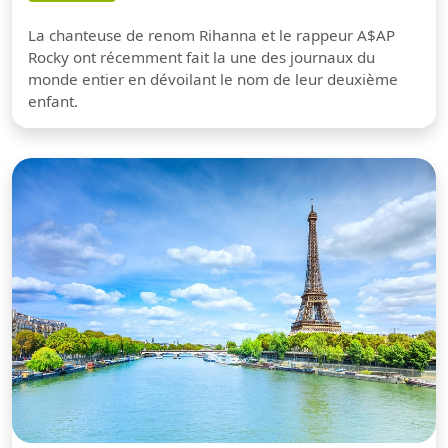
La chanteuse de renom Rihanna et le rappeur A$AP
Rocky ont récemment fait la une des journaux du
monde entier en dévoilant le nom de leur deuxième
enfant.