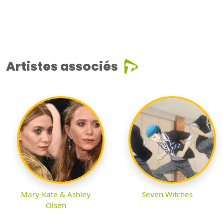
Artistes associés
Mary-Kate & Ashley
Seven Witches
Olsen