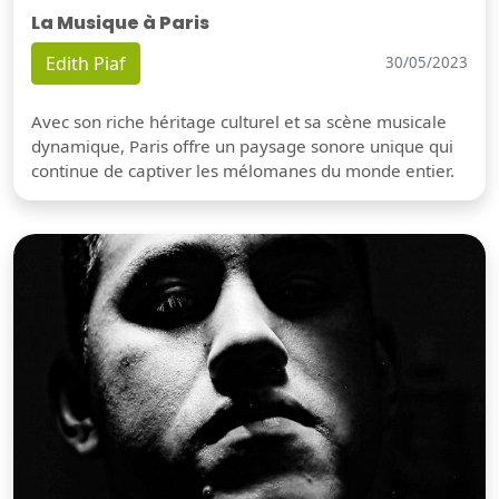
La Musique à Paris
Edith Piaf
30/05/2023
Avec son riche héritage culturel et sa scène musicale
dynamique, Paris offre un paysage sonore unique qui
continue de captiver les mélomanes du monde entier.