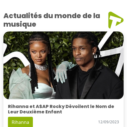
Actualités du monde de la
musique
Rihanna et A$AP Rocky Dévoilent le Nom de
Leur Deuxième Enfant
Rihanna
12/09/2023