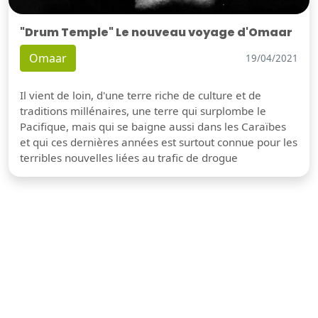
"Drum Temple" Le nouveau voyage d'Omaar
Omaar
19/04/2021
Il vient de loin, d'une terre riche de culture et de
traditions millénaires, une terre qui surplombe le
Pacifique, mais qui se baigne aussi dans les Caraïbes
et qui ces dernières années est surtout connue pour les
terribles nouvelles liées au trafic de drogue