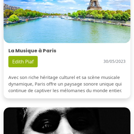
La Musique à Paris
Edith Piaf
30/05/2023
Avec son riche héritage culturel et sa scène musicale
dynamique, Paris offre un paysage sonore unique qui
continue de captiver les mélomanes du monde entier.