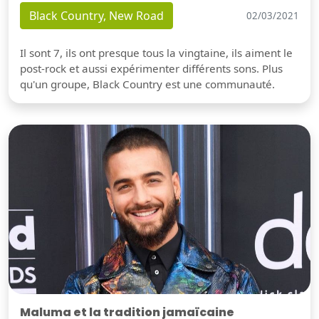
Black Country, New Road
02/03/2021
Il sont 7, ils ont presque tous la vingtaine, ils aiment le
post-rock et aussi expérimenter différents sons. Plus
qu'un groupe, Black Country est une communauté.
Maluma et la tradition jamaïcaine