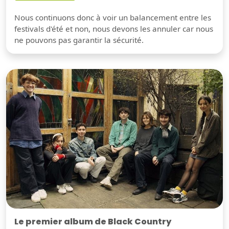
Nous continuons donc à voir un balancement entre les
festivals d'été et non, nous devons les annuler car nous
ne pouvons pas garantir la sécurité.
Le premier album de Black Country