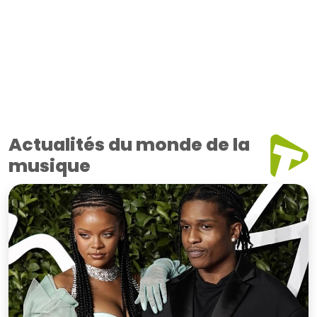
Actualités du monde de la
musique