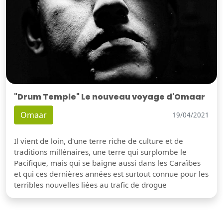
"Drum Temple" Le nouveau voyage d'Omaar
Omaar
19/04/2021
Il vient de loin, d'une terre riche de culture et de
traditions millénaires, une terre qui surplombe le
Pacifique, mais qui se baigne aussi dans les Caraïbes
et qui ces dernières années est surtout connue pour les
terribles nouvelles liées au trafic de drogue