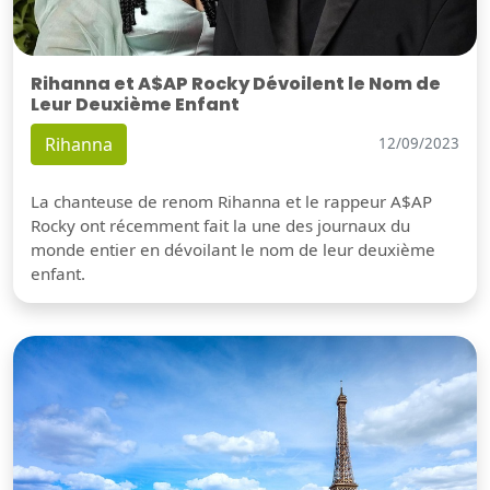
Rihanna et A$AP Rocky Dévoilent le Nom de
Leur Deuxième Enfant
Rihanna
12/09/2023
La chanteuse de renom Rihanna et le rappeur A$AP
Rocky ont récemment fait la une des journaux du
monde entier en dévoilant le nom de leur deuxième
enfant.