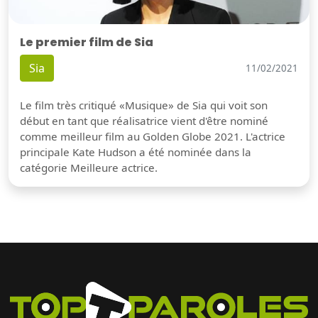
Le premier film de Sia
Sia
11/02/2021
Le film très critiqué «Musique» de Sia qui voit son
début en tant que réalisatrice vient d'être nominé
comme meilleur film au Golden Globe 2021. L'actrice
principale Kate Hudson a été nominée dans la
catégorie Meilleure actrice.