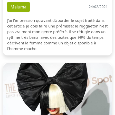
Maluma
24/02/2021
J'ai l'impression qu'avant d'aborder le sujet traité dans
cet article je dois faire une prémisse: le reggaeton n'est
pas vraiment mon genre préféré, il se réfugie dans un
rythme très banal avec des textes que 99% du temps
décrivent la femme comme un objet disponible à
l'homme macho.