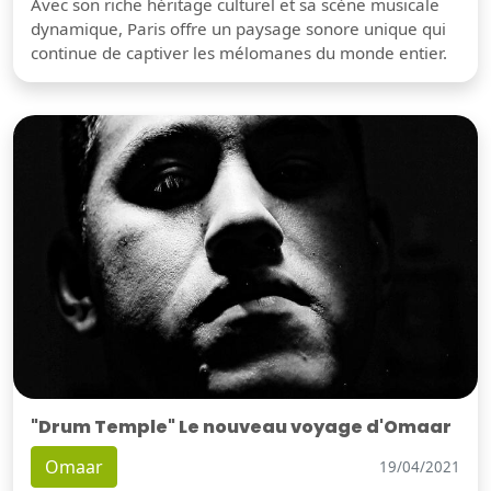
Avec son riche héritage culturel et sa scène musicale
dynamique, Paris offre un paysage sonore unique qui
continue de captiver les mélomanes du monde entier.
"Drum Temple" Le nouveau voyage d'Omaar
Omaar
19/04/2021