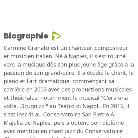
Biographie
Carmine Granato est un chanteur, compositeur
et musicien italien. Né à Naples, il s'est tourné
vers la musique dès son plus jeune âge grâce à la
passion de son grand-père. Il a étudié le chant, le
piano et l'art dramatique, commençant sa
carrière en 2009 avec des productions musicales
et théâtrales, notamment le musical "C'era una
volta...Scugnizzi" au Teatro di Napoli. En 2015, il
s'est inscrit au Conservatoire San Pietro A
Majella de Naples, puis a obtenu son diplôme
avec mention en chant jazz du Conservatoire