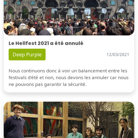
Le Hellfest 2021 a été annulé
Deep Purple
12/03/2021
Nous continuons donc à voir un balancement entre les
festivals d'été et non, nous devons les annuler car nous
ne pouvons pas garantir la sécurité.