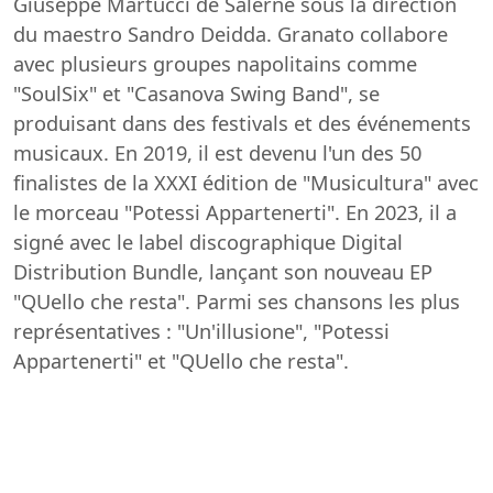
Giuseppe Martucci de Salerne sous la direction
du maestro Sandro Deidda. Granato collabore
avec plusieurs groupes napolitains comme
"SoulSix" et "Casanova Swing Band", se
produisant dans des festivals et des événements
musicaux. En 2019, il est devenu l'un des 50
finalistes de la XXXI édition de "Musicultura" avec
le morceau "Potessi Appartenerti". En 2023, il a
signé avec le label discographique Digital
Distribution Bundle, lançant son nouveau EP
"QUello che resta". Parmi ses chansons les plus
représentatives : "Un'illusione", "Potessi
Appartenerti" et "QUello che resta".