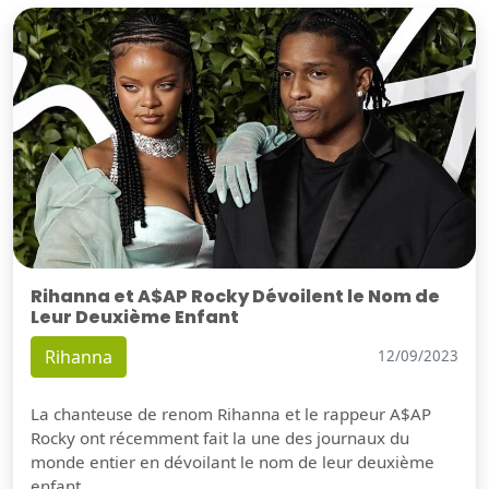
Rihanna et A$AP Rocky Dévoilent le Nom de
Leur Deuxième Enfant
Rihanna
12/09/2023
La chanteuse de renom Rihanna et le rappeur A$AP
Rocky ont récemment fait la une des journaux du
monde entier en dévoilant le nom de leur deuxième
enfant.