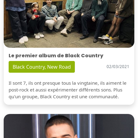
Le premier album de Black Country
Black Country, New Road
02/03/2021
Il sont 7, ils ont presque tous la vingtaine, ils aiment le
post-rock et aussi expérimenter différents sons. Plus
qu'un groupe, Black Country est une communauté.