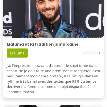
Maluma et la tradition jamaïcaine
Maluma
24/02/2021
J'ai l'impression qu'avant d'aborder le sujet traité dans
cet article je dois faire une prémisse: le reggaeton n'est
pas vraiment mon genre préféré, il se réfugie dans un
rythme très banal avec des textes que 99% du temps
décrivent la femme comme un objet disponible à
l'homme macho.