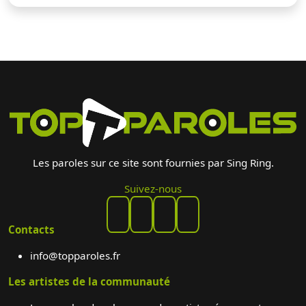
Les paroles sur ce site sont fournies par Sing Ring.
Suivez-nous
Contacts
info@topparoles.fr
Les artistes de la communauté