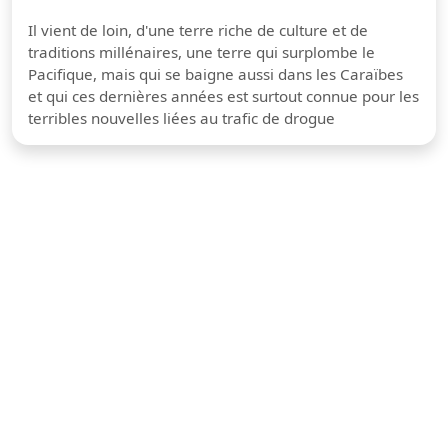
Il vient de loin, d'une terre riche de culture et de
traditions millénaires, une terre qui surplombe le
Pacifique, mais qui se baigne aussi dans les Caraïbes
et qui ces dernières années est surtout connue pour les
terribles nouvelles liées au trafic de drogue