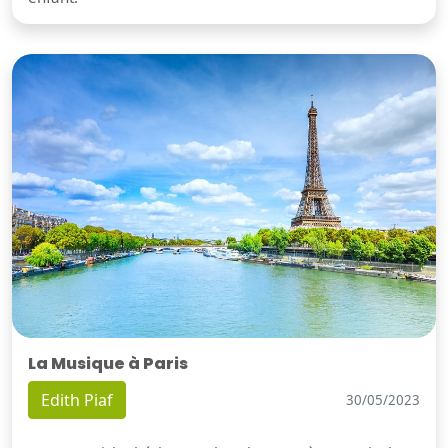
La Musique à Paris
Edith Piaf
30/05/2023