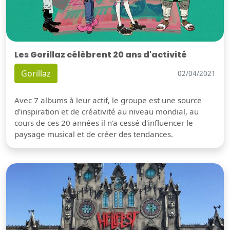
Les Gorillaz célèbrent 20 ans d'activité
Gorillaz
02/04/2021
Avec 7 albums à leur actif, le groupe est une source
d'inspiration et de créativité au niveau mondial, au
cours de ces 20 années il n'a cessé d'influencer le
paysage musical et de créer des tendances.