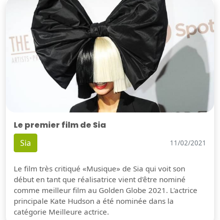
Le premier film de Sia
Sia
11/02/2021
Le film très critiqué «Musique» de Sia qui voit son
début en tant que réalisatrice vient d'être nominé
comme meilleur film au Golden Globe 2021. L'actrice
principale Kate Hudson a été nominée dans la
catégorie Meilleure actrice.