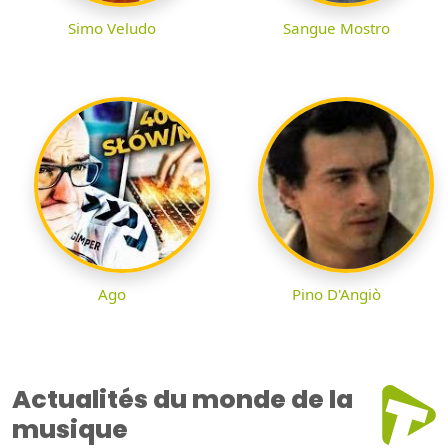
Simo Veludo
Sangue Mostro
Ago
Pino D'Angiò
Actualités du monde de la
musique