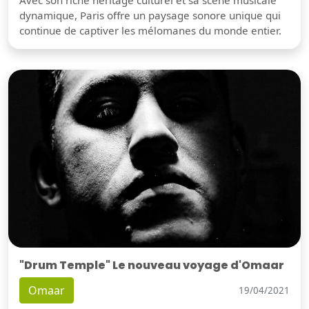
dynamique, Paris offre un paysage sonore unique qui
continue de captiver les mélomanes du monde entier.
"Drum Temple" Le nouveau voyage d'Omaar
Omaar
19/04/2021