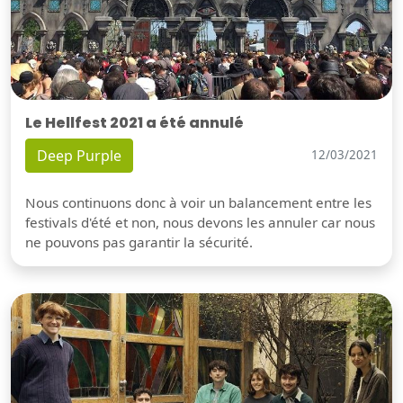
Le Hellfest 2021 a été annulé
Deep Purple
12/03/2021
Nous continuons donc à voir un balancement entre les
festivals d'été et non, nous devons les annuler car nous
ne pouvons pas garantir la sécurité.