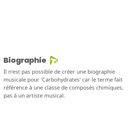
Biographie
Il n'est pas possible de créer une biographie
musicale pour 'Carbohydrates' car le terme fait
référence à une classe de composés chimiques,
pas à un artiste musical.