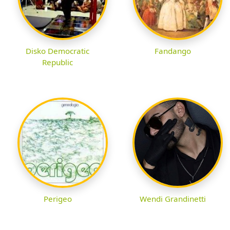
Disko Democratic
Fandango
Republic
Perigeo
Wendi Grandinetti