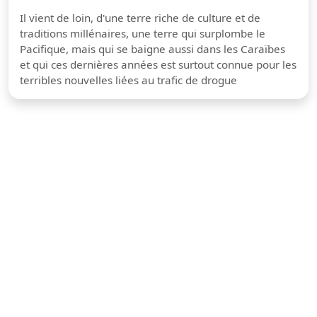
Il vient de loin, d'une terre riche de culture et de
traditions millénaires, une terre qui surplombe le
Pacifique, mais qui se baigne aussi dans les Caraïbes
et qui ces dernières années est surtout connue pour les
terribles nouvelles liées au trafic de drogue