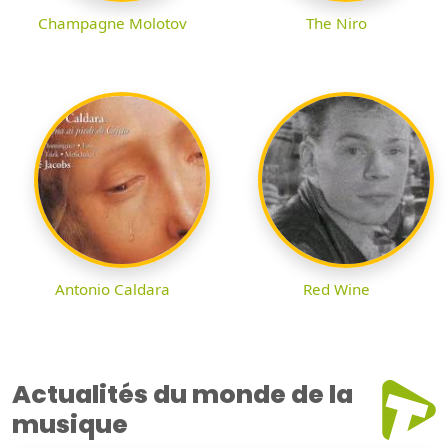
Champagne Molotov
The Niro
Antonio Caldara
Red Wine
Actualités du monde de la
musique