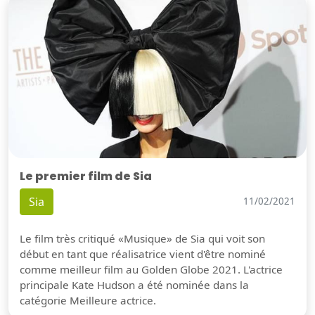
Le premier film de Sia
Sia
11/02/2021
Le film très critiqué «Musique» de Sia qui voit son
début en tant que réalisatrice vient d'être nominé
comme meilleur film au Golden Globe 2021. L'actrice
principale Kate Hudson a été nominée dans la
catégorie Meilleure actrice.