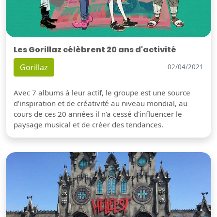
Les Gorillaz célèbrent 20 ans d'activité
Gorillaz
02/04/2021
Avec 7 albums à leur actif, le groupe est une source
d'inspiration et de créativité au niveau mondial, au
cours de ces 20 années il n'a cessé d'influencer le
paysage musical et de créer des tendances.