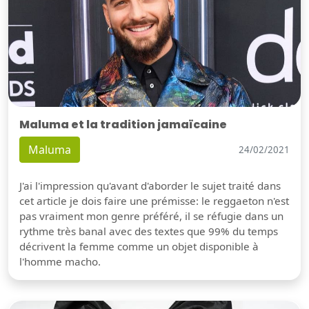
Maluma et la tradition jamaïcaine
Maluma
24/02/2021
J'ai l'impression qu'avant d'aborder le sujet traité dans
cet article je dois faire une prémisse: le reggaeton n'est
pas vraiment mon genre préféré, il se réfugie dans un
rythme très banal avec des textes que 99% du temps
décrivent la femme comme un objet disponible à
l'homme macho.