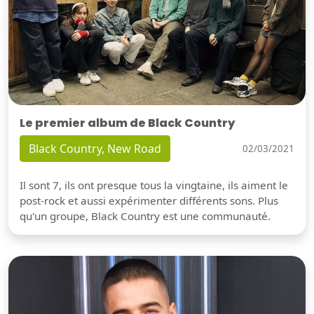
Le premier album de Black Country
Black Country, New Road
02/03/2021
Il sont 7, ils ont presque tous la vingtaine, ils aiment le
post-rock et aussi expérimenter différents sons. Plus
qu'un groupe, Black Country est une communauté.