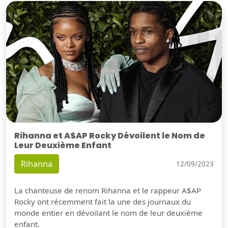
Rihanna et A$AP Rocky Dévoilent le Nom de
Leur Deuxième Enfant
Rihanna
12/09/2023
La chanteuse de renom Rihanna et le rappeur A$AP
Rocky ont récemment fait la une des journaux du
monde entier en dévoilant le nom de leur deuxième
enfant.