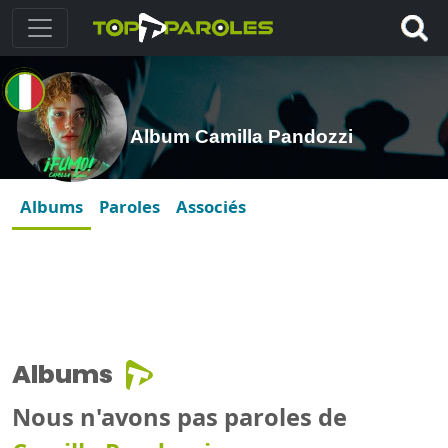
Album Camilla Pandozzi
Albums
Paroles
Associés
Albums
Nous n'avons pas paroles de