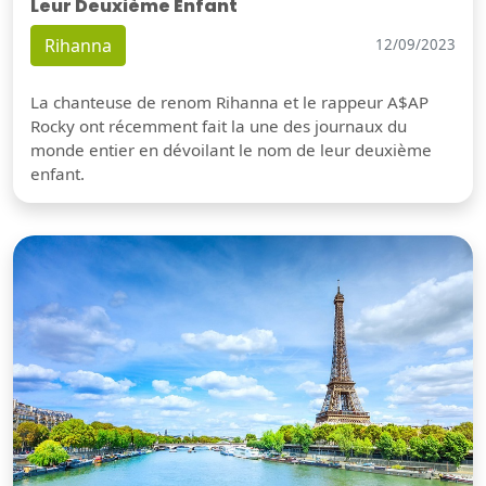
Leur Deuxième Enfant
Rihanna
12/09/2023
La chanteuse de renom Rihanna et le rappeur A$AP
Rocky ont récemment fait la une des journaux du
monde entier en dévoilant le nom de leur deuxième
enfant.