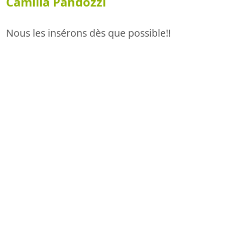
Camilla Pandozzi
Nous les insérons dès que possible!!