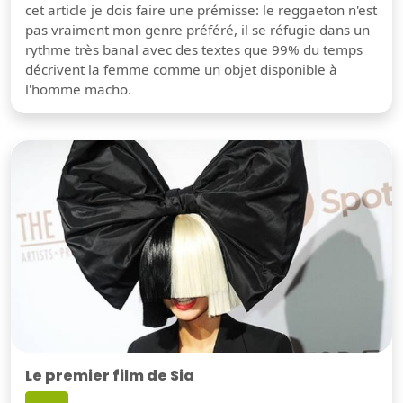
cet article je dois faire une prémisse: le reggaeton n'est
pas vraiment mon genre préféré, il se réfugie dans un
rythme très banal avec des textes que 99% du temps
décrivent la femme comme un objet disponible à
l'homme macho.
Le premier film de Sia