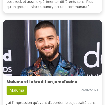
post-rock et aussi expérimenter différents sons. Plus
qu'un groupe, Black Country est une communauté.
Maluma et la tradition jamaïcaine
Maluma
24/02/2021
J'ai l'impression qu'avant d'aborder le sujet traité dans