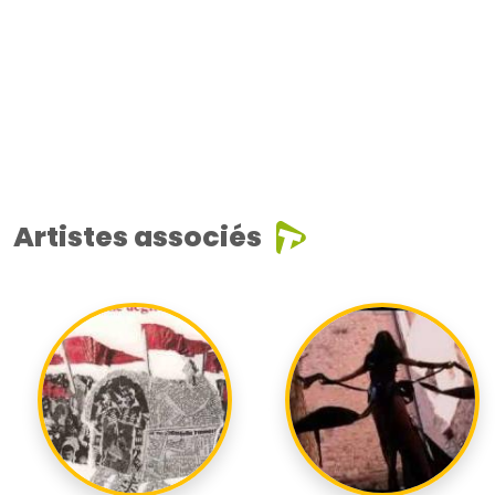
Artistes associés