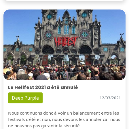
Le Hellfest 2021 a été annulé
Deep Purple
12/03/2021
Nous continuons donc à voir un balancement entre les
festivals d'été et non, nous devons les annuler car nous
ne pouvons pas garantir la sécurité.