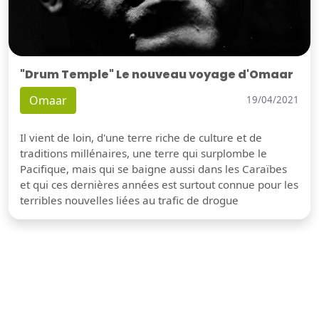
"Drum Temple" Le nouveau voyage d'Omaar
Omaar
19/04/2021
Il vient de loin, d'une terre riche de culture et de
traditions millénaires, une terre qui surplombe le
Pacifique, mais qui se baigne aussi dans les Caraïbes
et qui ces dernières années est surtout connue pour les
terribles nouvelles liées au trafic de drogue