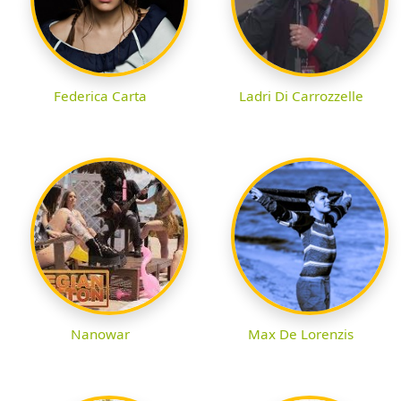
Federica Carta
Ladri Di Carrozzelle
Nanowar
Max De Lorenzis