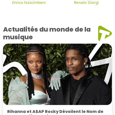
Enrico Nascimbeni
Renato Giorgi
Actualités du monde de la
musique
Rihanna et A$AP Rocky Dévoilent le Nom de