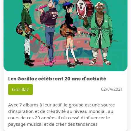
Les Gorillaz célèbrent 20 ans d'activité
Gorillaz
02/04/2021
Avec 7 albums à leur actif, le groupe est une source
d'inspiration et de créativité au niveau mondial, au
cours de ces 20 années il n'a cessé d'influencer le
paysage musical et de créer des tendances.