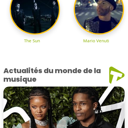
The Sun
Mario Venuti
Actualités du monde de la
musique