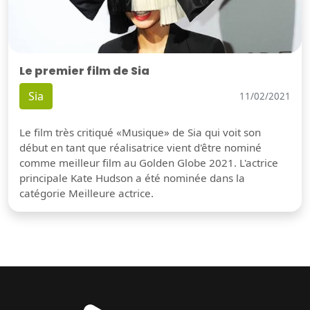
Le premier film de Sia
Sia
11/02/2021
Le film très critiqué «Musique» de Sia qui voit son
début en tant que réalisatrice vient d'être nominé
comme meilleur film au Golden Globe 2021. L'actrice
principale Kate Hudson a été nominée dans la
catégorie Meilleure actrice.