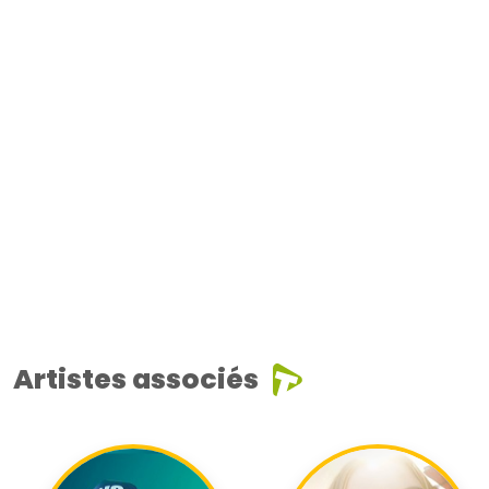
Artistes associés