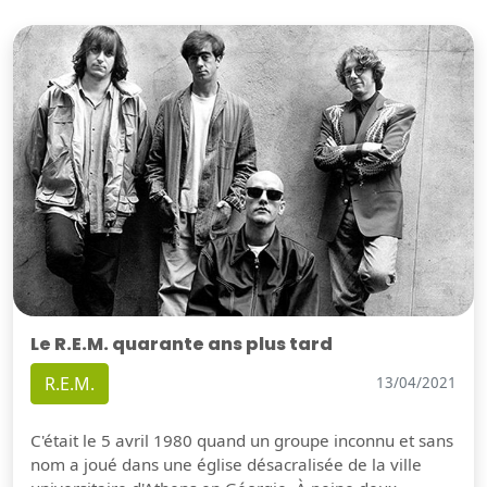
Le R.E.M. quarante ans plus tard
R.E.M.
13/04/2021
C'était le 5 avril 1980 quand un groupe inconnu et sans
nom a joué dans une église désacralisée de la ville