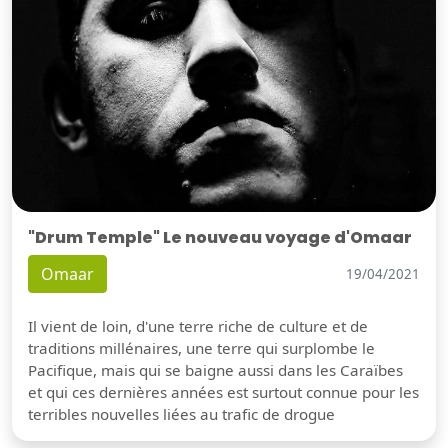
"Drum Temple" Le nouveau voyage d'Omaar
Omaar
19/04/2021
Il vient de loin, d'une terre riche de culture et de
traditions millénaires, une terre qui surplombe le
Pacifique, mais qui se baigne aussi dans les Caraïbes
et qui ces dernières années est surtout connue pour les
terribles nouvelles liées au trafic de drogue