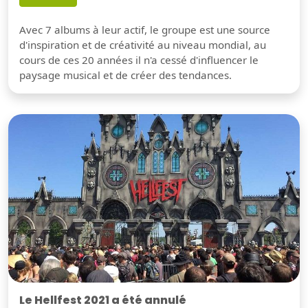
Avec 7 albums à leur actif, le groupe est une source
d'inspiration et de créativité au niveau mondial, au
cours de ces 20 années il n'a cessé d'influencer le
paysage musical et de créer des tendances.
Le Hellfest 2021 a été annulé