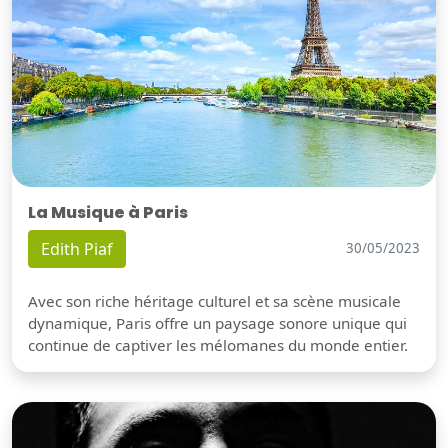
La Musique à Paris
Edith Piaf
30/05/2023
Avec son riche héritage culturel et sa scène musicale
dynamique, Paris offre un paysage sonore unique qui
continue de captiver les mélomanes du monde entier.