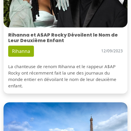
Rihanna et A$AP Rocky Dévoilent le Nom de
Leur Deuxième Enfant
Rihanna
12/09/2023
La chanteuse de renom Rihanna et le rappeur A$AP
Rocky ont récemment fait la une des journaux du
monde entier en dévoilant le nom de leur deuxième
enfant.