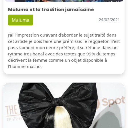
Maluma et la tradition jamaïcaine
Maluma
24/02/2021
J'ai l'impression qu'avant d'aborder le sujet traité dans
cet article je dois faire une prémisse: le reggaeton n'est
pas vraiment mon genre préféré, il se réfugie dans un
rythme très banal avec des textes que 99% du temps
décrivent la femme comme un objet disponible à
l'homme macho.