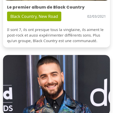
Le premier album de Black Country
Black Country, New Road
02/03/2021
Il sont 7, ils ont presque tous la vingtaine, ils aiment le
post-rock et aussi expérimenter différents sons. Plus
qu'un groupe, Black Country est une communauté.