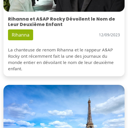
Rihanna et A$AP Rocky Dévoilent le Nom de
Leur Deuxième Enfant
Rihanna
12/09/2023
La chanteuse de renom Rihanna et le rappeur A$AP
Rocky ont récemment fait la une des journaux du
monde entier en dévoilant le nom de leur deuxième
enfant.