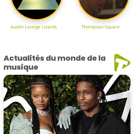
Austin Lounge Lizards
Thompson Square
Actualités du monde de la
musique