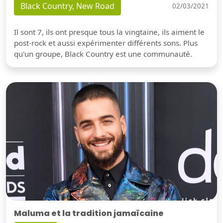
Black Country, New Road
02/03/2021
Il sont 7, ils ont presque tous la vingtaine, ils aiment le
post-rock et aussi expérimenter différents sons. Plus
qu'un groupe, Black Country est une communauté.
Maluma et la tradition jamaïcaine