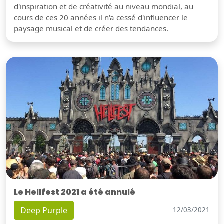
d'inspiration et de créativité au niveau mondial, au
cours de ces 20 années il n'a cessé d'influencer le
paysage musical et de créer des tendances.
Le Hellfest 2021 a été annulé
Deep Purple
12/03/2021