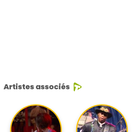
Artistes associés