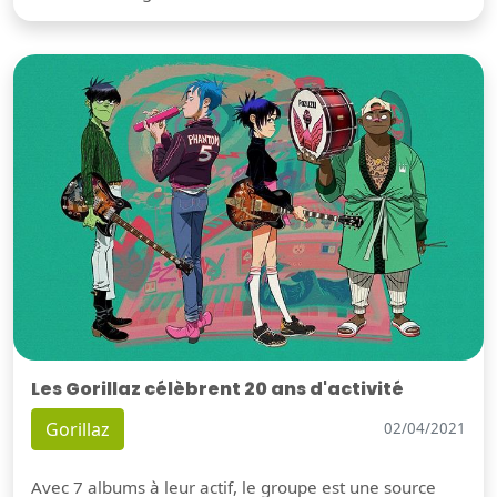
Les Gorillaz célèbrent 20 ans d'activité
Gorillaz
02/04/2021
Avec 7 albums à leur actif, le groupe est une source