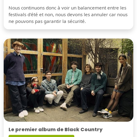
Nous continuons donc à voir un balancement entre les
festivals d'été et non, nous devons les annuler car nous
ne pouvons pas garantir la sécurité.
Le premier album de Black Country