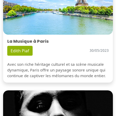
La Musique à Paris
Edith Piaf
30/05/2023
Avec son riche héritage culturel et sa scène musicale
dynamique, Paris offre un paysage sonore unique qui
continue de captiver les mélomanes du monde entier.