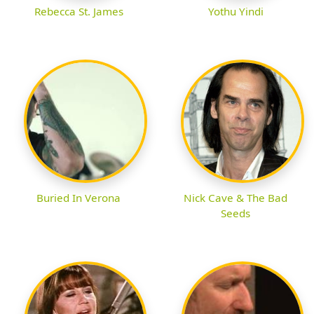
Rebecca St. James
Yothu Yindi
Buried In Verona
Nick Cave & The Bad
Seeds