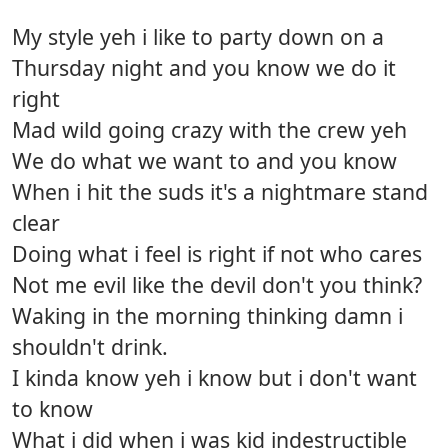
My style yeh i like to party down on a
Thursday night and you know we do it
right
Mad wild going crazy with the crew yeh
We do what we want to and you know
When i hit the suds it's a nightmare stand
clear
Doing what i feel is right if not who cares
Not me evil like the devil don't you think?
Waking in the morning thinking damn i
shouldn't drink.
I kinda know yeh i know but i don't want
to know
What i did when i was kid indestructible