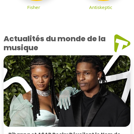
Fisher
Antiskeptic
Actualités du monde de la
musique