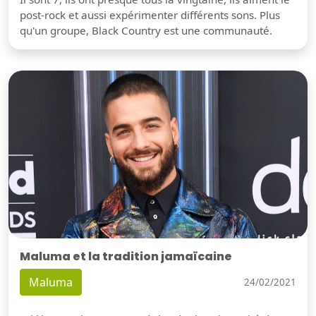
post-rock et aussi expérimenter différents sons. Plus
qu'un groupe, Black Country est une communauté.
Maluma et la tradition jamaïcaine
Maluma
24/02/2021