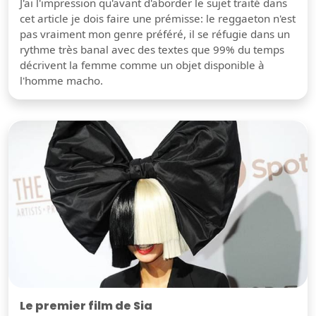
J'ai l'impression qu'avant d'aborder le sujet traité dans
cet article je dois faire une prémisse: le reggaeton n'est
pas vraiment mon genre préféré, il se réfugie dans un
rythme très banal avec des textes que 99% du temps
décrivent la femme comme un objet disponible à
l'homme macho.
Le premier film de Sia