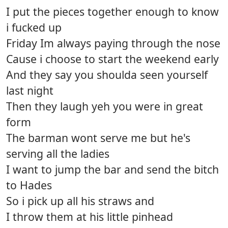
I put the pieces together enough to know
i fucked up
Friday Im always paying through the nose
Cause i choose to start the weekend early
And they say you shoulda seen yourself
last night
Then they laugh yeh you were in great
form
The barman wont serve me but he's
serving all the ladies
I want to jump the bar and send the bitch
to Hades
So i pick up all his straws and
I throw them at his little pinhead