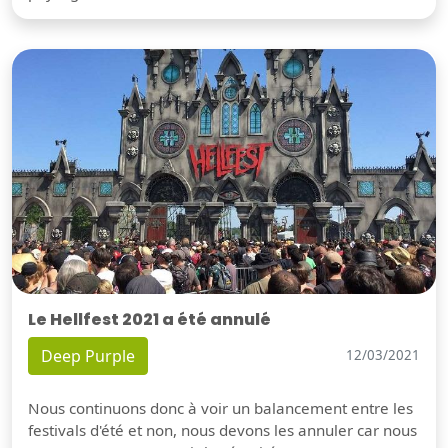
Le Hellfest 2021 a été annulé
Deep Purple
12/03/2021
Nous continuons donc à voir un balancement entre les
festivals d'été et non, nous devons les annuler car nous