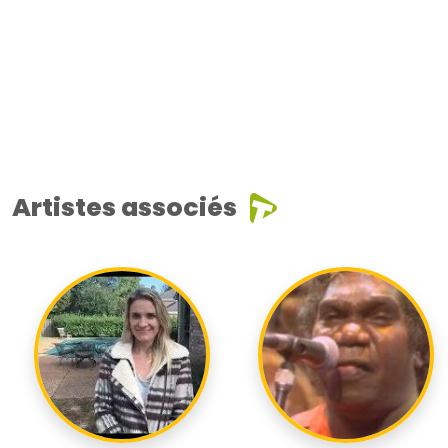
Artistes associés