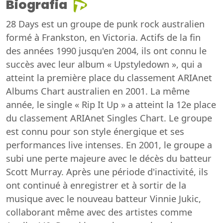
Biografia
28 Days est un groupe de punk rock australien
formé à Frankston, en Victoria. Actifs de la fin
des années 1990 jusqu'en 2004, ils ont connu le
succès avec leur album « Upstyledown », qui a
atteint la première place du classement ARIAnet
Albums Chart australien en 2001. La même
année, le single « Rip It Up » a atteint la 12e place
du classement ARIAnet Singles Chart. Le groupe
est connu pour son style énergique et ses
performances live intenses. En 2001, le groupe a
subi une perte majeure avec le décès du batteur
Scott Murray. Après une période d'inactivité, ils
ont continué à enregistrer et à sortir de la
musique avec le nouveau batteur Vinnie Jukic,
collaborant même avec des artistes comme