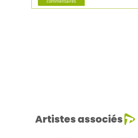
commentaires
Artistes associés