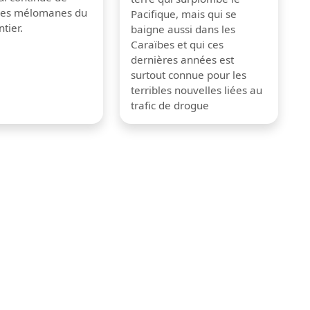
 les mélomanes du
Pacifique, mais qui se
tier.
baigne aussi dans les
Caraïbes et qui ces
dernières années est
surtout connue pour les
terribles nouvelles liées au
trafic de drogue