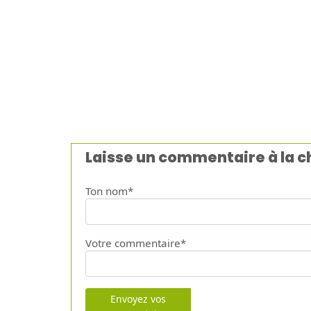
Laisse un commentaire à la 
Ton nom*
Votre commentaire*
Envoyez vos