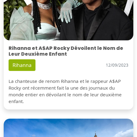
Rihanna et A$AP Rocky Dévoilent le Nom de
Leur Deuxième Enfant
Rihanna
12/09/2023
La chanteuse de renom Rihanna et le rappeur A$AP
Rocky ont récemment fait la une des journaux du
monde entier en dévoilant le nom de leur deuxième
enfant.