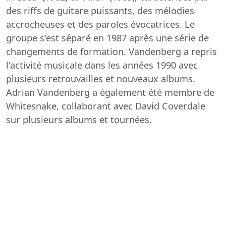
des riffs de guitare puissants, des mélodies
accrocheuses et des paroles évocatrices. Le
groupe s'est séparé en 1987 après une série de
changements de formation. Vandenberg a repris
l'activité musicale dans les années 1990 avec
plusieurs retrouvailles et nouveaux albums.
Adrian Vandenberg a également été membre de
Whitesnake, collaborant avec David Coverdale
sur plusieurs albums et tournées.