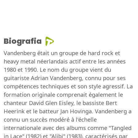
Biografia
Vandenberg était un groupe de hard rock et
heavy metal néerlandais actif entre les années
1980 et 1990. Le nom du groupe vient du
guitariste Adrian Vandenberg, connu pour ses
compétences techniques et son style agressif. La
formation originale comprenait également le
chanteur David Glen Eisley, le bassiste Bert
Heerink et le batteur Jan Hovinga. Vandenberg a
connu un succès modéré à l'échelle
internationale avec des albums comme "Tangled
in Lace" (1982) et "Alibi" (1983), caractérisés par