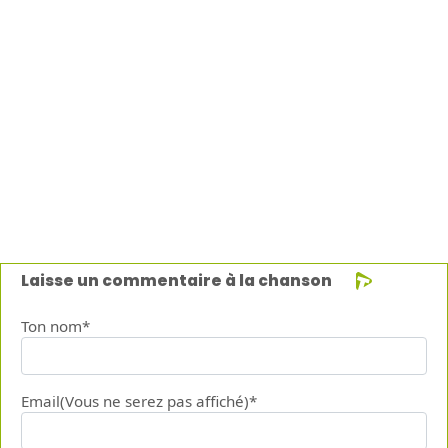
Laisse un commentaire à la chanson
Ton nom*
Email(Vous ne serez pas affiché)*