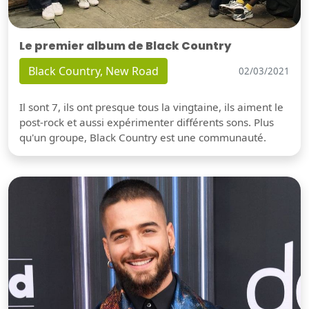
Le premier album de Black Country
Black Country, New Road
02/03/2021
Il sont 7, ils ont presque tous la vingtaine, ils aiment le
post-rock et aussi expérimenter différents sons. Plus
qu'un groupe, Black Country est une communauté.