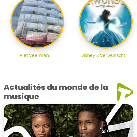
Piet Veerman
Disney'S Verwünscht
Actualités du monde de la
musique