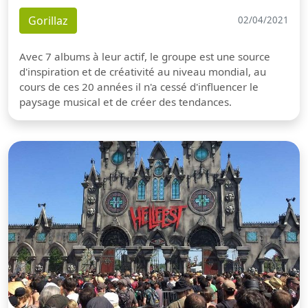
Gorillaz
02/04/2021
Avec 7 albums à leur actif, le groupe est une source
d'inspiration et de créativité au niveau mondial, au
cours de ces 20 années il n'a cessé d'influencer le
paysage musical et de créer des tendances.