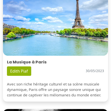
La Musique à Paris
Edith Piaf
30/05/2023
Avec son riche héritage culturel et sa scène musicale
dynamique, Paris offre un paysage sonore unique qui
continue de captiver les mélomanes du monde entier.