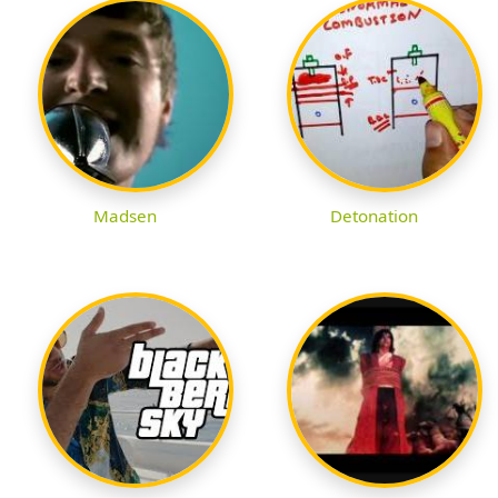
Madsen
Detonation