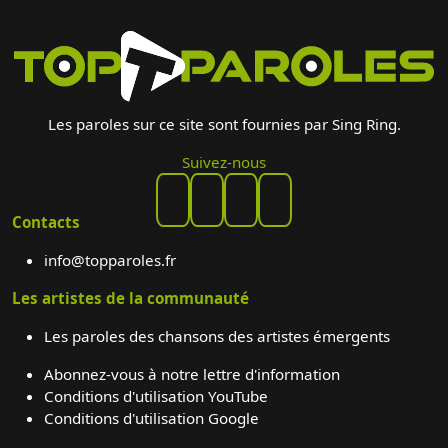
Les paroles sur ce site sont fournies par Sing Ring.
Suivez-nous
Contacts
info@topparoles.fr
Les artistes de la communauté
Les paroles des chansons des artistes émergents
Abonnez-vous à notre lettre d'information
Conditions d'utilisation YouTube
Conditions d'utilisation Google