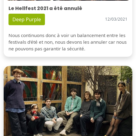
Le Hellfest 2021 a été annulé
Deep Purple
12/03/2021
Nous continuons donc à voir un balancement entre les
festivals d'été et non, nous devons les annuler car nous
ne pouvons pas garantir la sécurité.