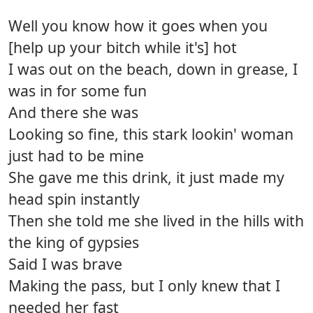
Well you know how it goes when you
[help up your bitch while it's] hot
I was out on the beach, down in grease, I
was in for some fun
And there she was
Looking so fine, this stark lookin' woman
just had to be mine
She gave me this drink, it just made my
head spin instantly
Then she told me she lived in the hills with
the king of gypsies
Said I was brave
Making the pass, but I only knew that I
needed her fast