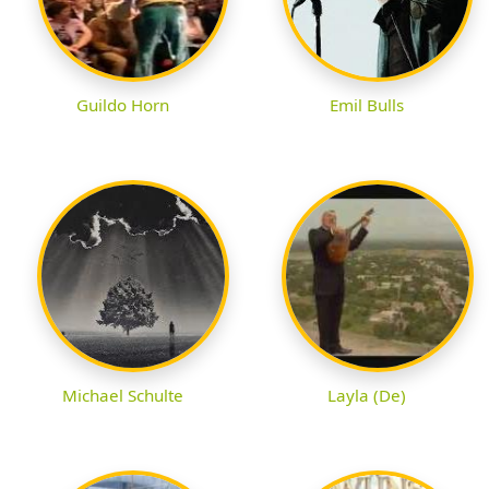
Guildo Horn
Emil Bulls
Michael Schulte
Layla (De)