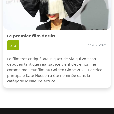
Le premier film de Sia
Sia
11/02/2021
Le film très critiqué «Musique» de Sia qui voit son
début en tant que réalisatrice vient d'être nominé
comme meilleur film au Golden Globe 2021. L'actrice
principale Kate Hudson a été nominée dans la
catégorie Meilleure actrice.