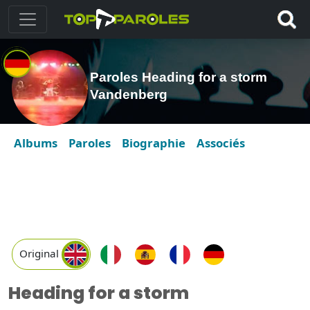
Paroles Heading for a storm
Vandenberg
Albums
Paroles
Biographie
Associés
Original
Heading for a storm