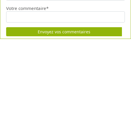
Votre commentaire*
Envoyez vos commentaires