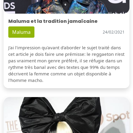
Maluma et la tradition jamaïcaine
Maluma
24/02/2021
J'ai l'impression qu'avant d'aborder le sujet traité dans
cet article je dois faire une prémisse: le reggaeton n'est
pas vraiment mon genre préféré, il se réfugie dans un
rythme très banal avec des textes que 99% du temps
décrivent la femme comme un objet disponible à
l'homme macho.