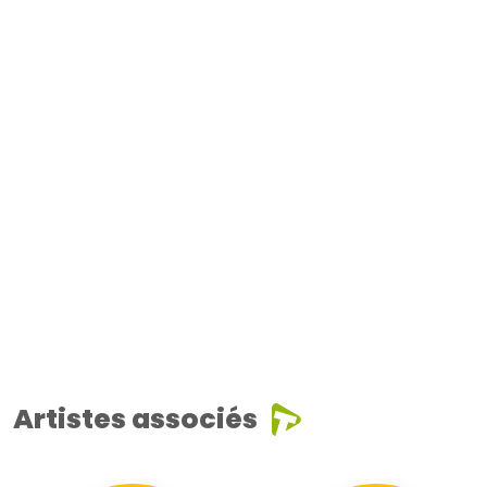
Artistes associés