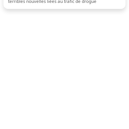
terribles nouvelles liées au trafic de drogue