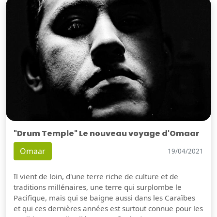
"Drum Temple" Le nouveau voyage d'Omaar
Omaar
19/04/2021
Il vient de loin, d'une terre riche de culture et de
traditions millénaires, une terre qui surplombe le
Pacifique, mais qui se baigne aussi dans les Caraïbes
et qui ces dernières années est surtout connue pour les