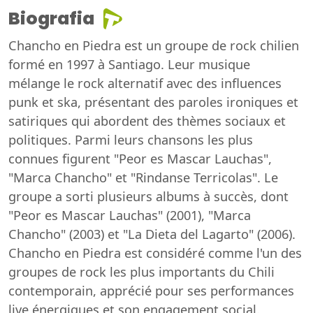
Biografia
Chancho en Piedra est un groupe de rock chilien
formé en 1997 à Santiago. Leur musique
mélange le rock alternatif avec des influences
punk et ska, présentant des paroles ironiques et
satiriques qui abordent des thèmes sociaux et
politiques. Parmi leurs chansons les plus
connues figurent "Peor es Mascar Lauchas",
"Marca Chancho" et "Rindanse Terricolas". Le
groupe a sorti plusieurs albums à succès, dont
"Peor es Mascar Lauchas" (2001), "Marca
Chancho" (2003) et "La Dieta del Lagarto" (2006).
Chancho en Piedra est considéré comme l'un des
groupes de rock les plus importants du Chili
contemporain, apprécié pour ses performances
live énergiques et son engagement social.