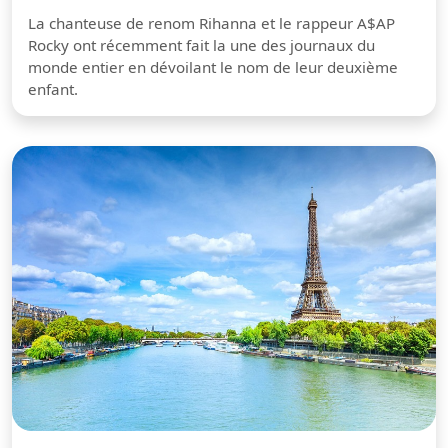
La chanteuse de renom Rihanna et le rappeur A$AP
Rocky ont récemment fait la une des journaux du
monde entier en dévoilant le nom de leur deuxième
enfant.