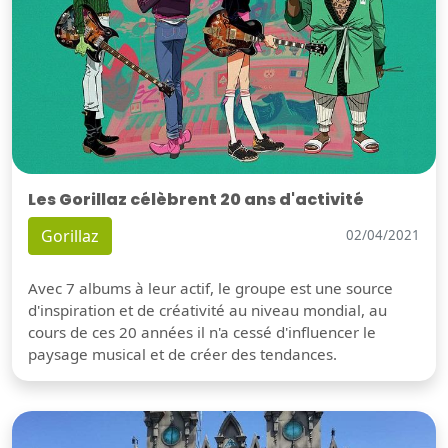
Les Gorillaz célèbrent 20 ans d'activité
Gorillaz
02/04/2021
Avec 7 albums à leur actif, le groupe est une source
d'inspiration et de créativité au niveau mondial, au
cours de ces 20 années il n'a cessé d'influencer le
paysage musical et de créer des tendances.