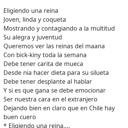
Eligiendo una reina
Joven, linda y coqueta
Mostrando y contagiando a la multitud
Su alegra y juventud
Queremos ver las reinas del maana
Con bick-kiny toda la semana
Debe tener carita de mueca
Desde nia hacer dieta para su silueta
Debe tener desplante al hablar
Y si es que gana se debe emocionar
Ser nuestra cara en el extranjero
Dejando bien en claro que en Chile hay
buen cuero
* Eligiendo una reina....