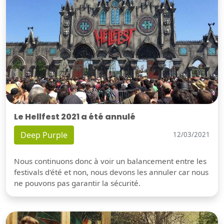
Le Hellfest 2021 a été annulé
Deep Purple
12/03/2021
Nous continuons donc à voir un balancement entre les
festivals d'été et non, nous devons les annuler car nous
ne pouvons pas garantir la sécurité.