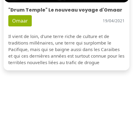
"Drum Temple" Le nouveau voyage d'Omaar
Omaar
19/04/2021
Il vient de loin, d'une terre riche de culture et de
traditions millénaires, une terre qui surplombe le
Pacifique, mais qui se baigne aussi dans les Caraïbes
et qui ces dernières années est surtout connue pour les
terribles nouvelles liées au trafic de drogue