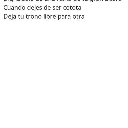
Cuando dejes de ser cotota
Deja tu trono libre para otra