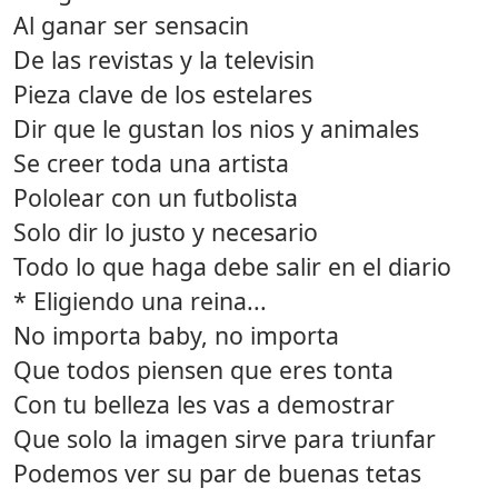
Al ganar ser sensacin
De las revistas y la televisin
Pieza clave de los estelares
Dir que le gustan los nios y animales
Se creer toda una artista
Pololear con un futbolista
Solo dir lo justo y necesario
Todo lo que haga debe salir en el diario
* Eligiendo una reina...
No importa baby, no importa
Que todos piensen que eres tonta
Con tu belleza les vas a demostrar
Que solo la imagen sirve para triunfar
Podemos ver su par de buenas tetas