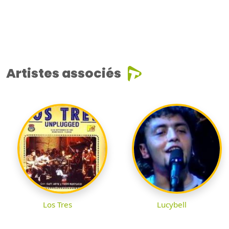
Artistes associés
Los Tres
Lucybell