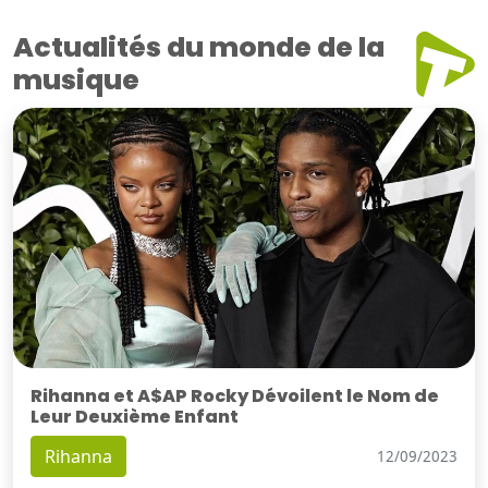
Actualités du monde de la
musique
Rihanna et A$AP Rocky Dévoilent le Nom de
Leur Deuxième Enfant
Rihanna
12/09/2023