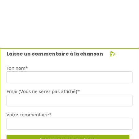
Laisse un commentaire à la chanson
Ton nom*
Email(Vous ne serez pas affiché)*
Votre commentaire*