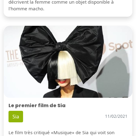
décrivent la femme comme un objet disponible à
l'homme macho.
Le premier film de Sia
Sia
11/02/2021
Le film très critiqué «Musique» de Sia qui voit son