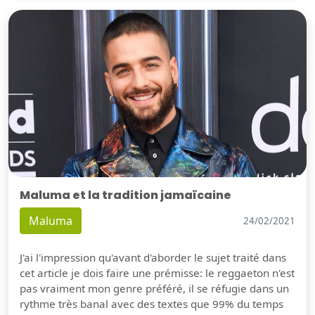
Maluma et la tradition jamaïcaine
Maluma
24/02/2021
J'ai l'impression qu'avant d'aborder le sujet traité dans
cet article je dois faire une prémisse: le reggaeton n'est
pas vraiment mon genre préféré, il se réfugie dans un
rythme très banal avec des textes que 99% du temps