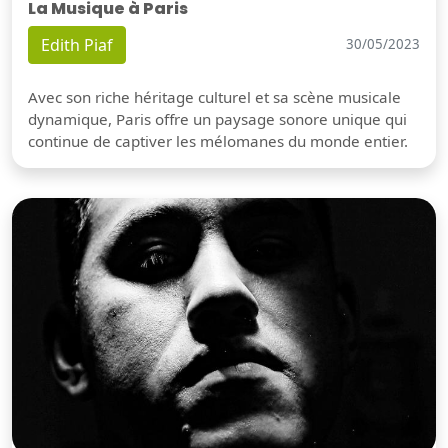
La Musique à Paris
Edith Piaf
30/05/2023
Avec son riche héritage culturel et sa scène musicale
dynamique, Paris offre un paysage sonore unique qui
continue de captiver les mélomanes du monde entier.