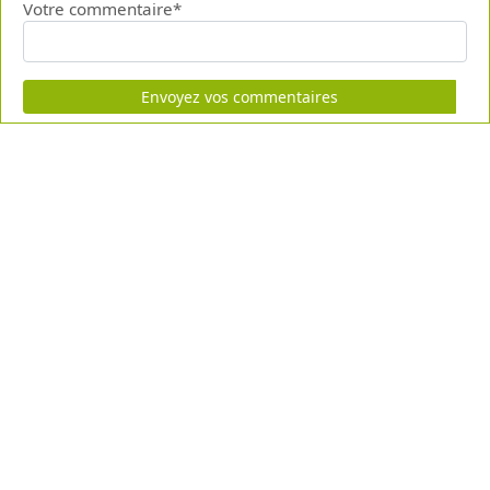
Votre commentaire*
Envoyez vos commentaires