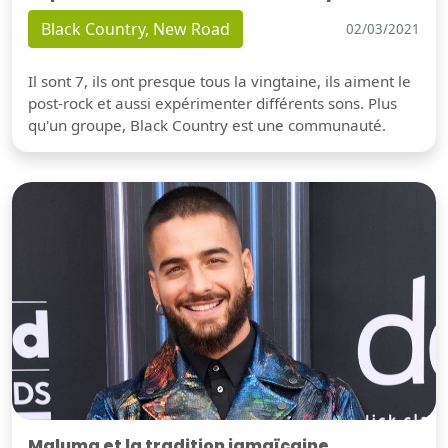
Black Country, New Road
02/03/2021
Il sont 7, ils ont presque tous la vingtaine, ils aiment le
post-rock et aussi expérimenter différents sons. Plus
qu'un groupe, Black Country est une communauté.
Maluma et la tradition jamaïcaine