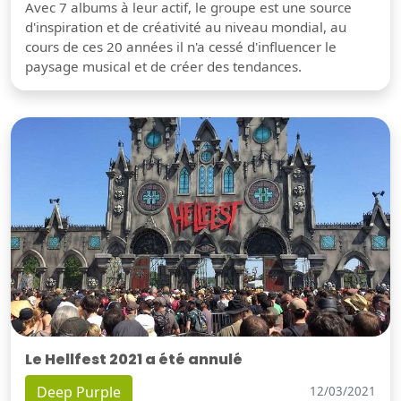
Avec 7 albums à leur actif, le groupe est une source
d'inspiration et de créativité au niveau mondial, au
cours de ces 20 années il n'a cessé d'influencer le
paysage musical et de créer des tendances.
Le Hellfest 2021 a été annulé
Deep Purple
12/03/2021