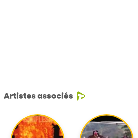
Artistes associés