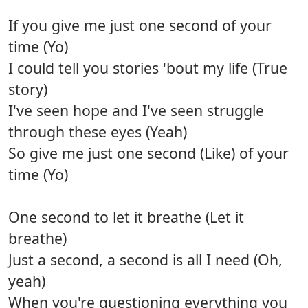
If you give me just one second of your
time (Yo)
I could tell you stories 'bout my life (True
story)
I've seen hope and I've seen struggle
through these eyes (Yeah)
So give me just one second (Like) of your
time (Yo)
One second to let it breathe (Let it
breathe)
Just a second, a second is all I need (Oh,
yeah)
When you're questioning everything you