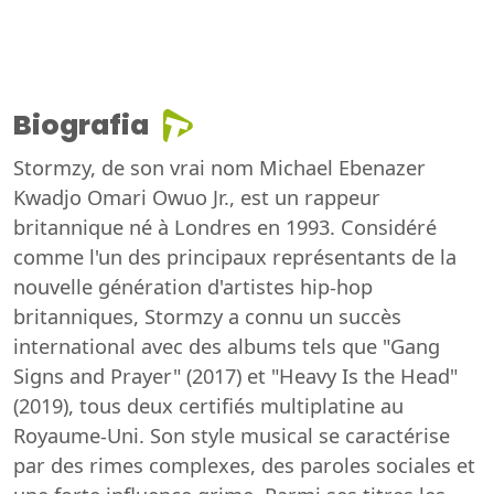
Biografia
Stormzy, de son vrai nom Michael Ebenazer
Kwadjo Omari Owuo Jr., est un rappeur
britannique né à Londres en 1993. Considéré
comme l'un des principaux représentants de la
nouvelle génération d'artistes hip-hop
britanniques, Stormzy a connu un succès
international avec des albums tels que "Gang
Signs and Prayer" (2017) et "Heavy Is the Head"
(2019), tous deux certifiés multiplatine au
Royaume-Uni. Son style musical se caractérise
par des rimes complexes, des paroles sociales et