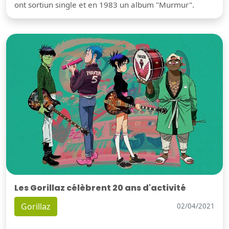
ont sortiun single et en 1983 un album "Murmur".
Les Gorillaz célèbrent 20 ans d'activité
Gorillaz
02/04/2021