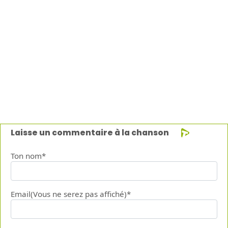
Laisse un commentaire à la chanson
Ton nom*
Email(Vous ne serez pas affiché)*