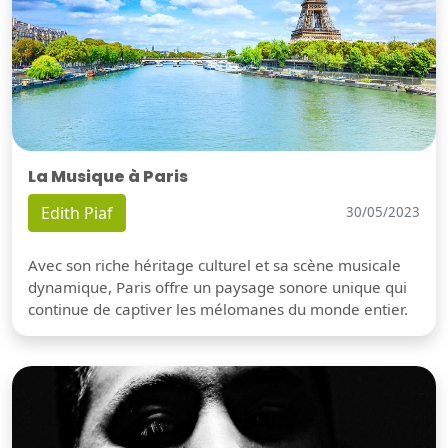
La Musique à Paris
Edith Piaf
30/05/2023
Avec son riche héritage culturel et sa scène musicale
dynamique, Paris offre un paysage sonore unique qui
continue de captiver les mélomanes du monde entier.