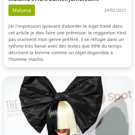
Maluma
24/02/2021
J'ai l'impression qu'avant d'aborder le sujet traité dans
cet article je dois faire une prémisse: le reggaeton n'est
pas vraiment mon genre préféré, il se réfugie dans un
rythme très banal avec des textes que 99% du temps
décrivent la femme comme un objet disponible à
l'homme macho.