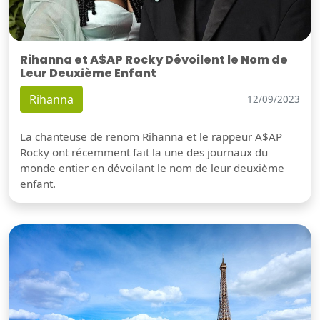
Rihanna et A$AP Rocky Dévoilent le Nom de
Leur Deuxième Enfant
Rihanna
12/09/2023
La chanteuse de renom Rihanna et le rappeur A$AP
Rocky ont récemment fait la une des journaux du
monde entier en dévoilant le nom de leur deuxième
enfant.