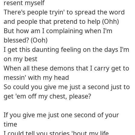
resent myself
There's people tryin' to spread the word
and people that pretend to help (Ohh)
But how am I complaining when I'm
blessed? (Ooh)
I get this daunting feeling on the days I'm
on my best
When all these demons that I carry get to
messin' with my head
So could you give me just a second just to
get 'em off my chest, please?
If you give me just one second of your
time
I could tell you stories 'bout my life