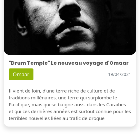
"Drum Temple" Le nouveau voyage d'Omaar
Omaar
19/04/2021
Il vient de loin, d'une terre riche de culture et de
traditions millénaires, une terre qui surplombe le
Pacifique, mais qui se baigne aussi dans les Caraïbes
et qui ces dernières années est surtout connue pour les
terribles nouvelles liées au trafic de drogue