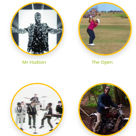
Mr Hudson
The Open