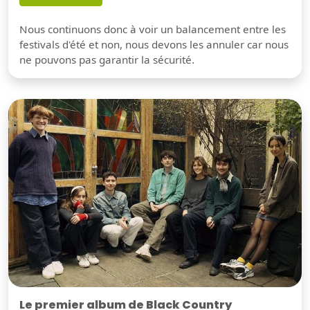
Nous continuons donc à voir un balancement entre les
festivals d'été et non, nous devons les annuler car nous
ne pouvons pas garantir la sécurité.
Le premier album de Black Country