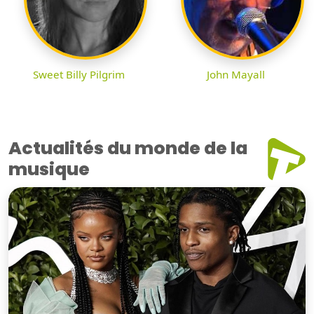
Sweet Billy Pilgrim
John Mayall
Actualités du monde de la
musique