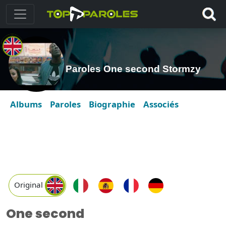
Paroles One second Stormzy
Albums
Paroles
Biographie
Associés
Original
One second