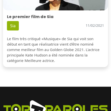
Le premier film de Sia
Sia
11/02/2021
Le film très critiqué «Musique» de Sia qui voit son
début en tant que réalisatrice vient d'être nominé
comme meilleur film au Golden Globe 2021. L'actrice
principale Kate Hudson a été nominée dans la
catégorie Meilleure actrice.