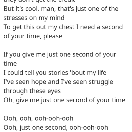
But it's cool, man, that's just one of the
stresses on my mind
To get this out my chest I need a second
of your time, please
If you give me just one second of your
time
I could tell you stories 'bout my life
I've seen hope and I've seen struggle
through these eyes
Oh, give me just one second of your time
Ooh, ooh, ooh-ooh-ooh
Ooh, just one second, ooh-ooh-ooh