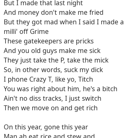
But I made that last night
And money don't make me fried
But they got mad when I said I made a
milli' off Grime
These gatekeepers are pricks
And you old guys make me sick
They just take the P, take the mick
So, in other words, suck my dick
I phone Crazy T, like yo, Titch
You was right about him, he's a bitch
Ain't no diss tracks, I just switch
Then we move on and get rich
On this year, gone this year
Man ah eat rice and stew and