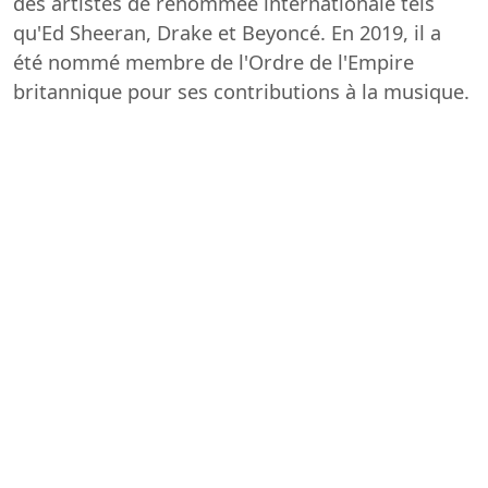
des artistes de renommée internationale tels
qu'Ed Sheeran, Drake et Beyoncé. En 2019, il a
été nommé membre de l'Ordre de l'Empire
britannique pour ses contributions à la musique.