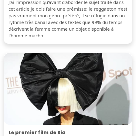
J'ai l'impression qu'avant d'aborder le sujet traité dans
cet article je dois faire une prémisse: le reggaeton n'est
pas vraiment mon genre préféré, il se réfugie dans un
rythme très banal avec des textes que 99% du temps
décrivent la femme comme un objet disponible à
l'homme macho.
Le premier film de Sia