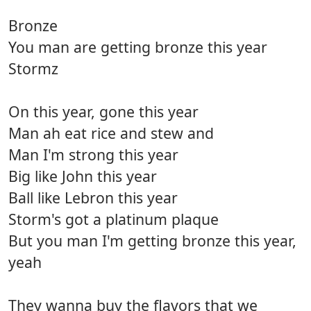
Bronze
You man are getting bronze this year
Stormz
On this year, gone this year
Man ah eat rice and stew and
Man I'm strong this year
Big like John this year
Ball like Lebron this year
Storm's got a platinum plaque
But you man I'm getting bronze this year,
yeah
They wanna buy the flavors that we