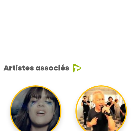
Artistes associés