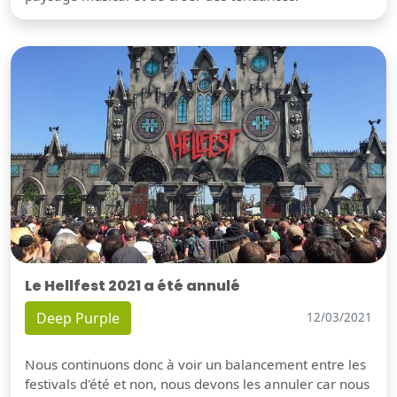
Le Hellfest 2021 a été annulé
Deep Purple
12/03/2021
Nous continuons donc à voir un balancement entre les
festivals d'été et non, nous devons les annuler car nous