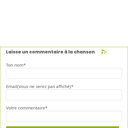
Laisse un commentaire à la chanson
Ton nom*
Email(Vous ne serez pas affiché)*
Votre commentaire*