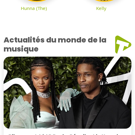
Hunna (The)
Kelly
Actualités du monde de la
musique