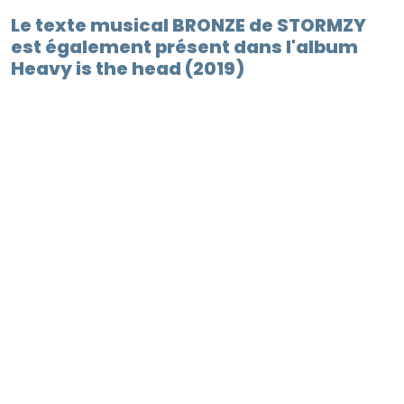
Le texte musical BRONZE de STORMZY
est également présent dans l'album
Heavy is the head (2019)