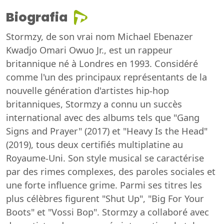
Biografia
Stormzy, de son vrai nom Michael Ebenazer
Kwadjo Omari Owuo Jr., est un rappeur
britannique né à Londres en 1993. Considéré
comme l'un des principaux représentants de la
nouvelle génération d'artistes hip-hop
britanniques, Stormzy a connu un succès
international avec des albums tels que "Gang
Signs and Prayer" (2017) et "Heavy Is the Head"
(2019), tous deux certifiés multiplatine au
Royaume-Uni. Son style musical se caractérise
par des rimes complexes, des paroles sociales et
une forte influence grime. Parmi ses titres les
plus célèbres figurent "Shut Up", "Big For Your
Boots" et "Vossi Bop". Stormzy a collaboré avec