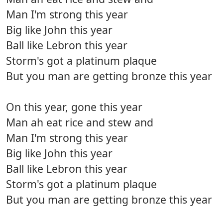
Man I'm strong this year
Big like John this year
Ball like Lebron this year
Storm's got a platinum plaque
But you man are getting bronze this year
On this year, gone this year
Man ah eat rice and stew and
Man I'm strong this year
Big like John this year
Ball like Lebron this year
Storm's got a platinum plaque
But you man are getting bronze this year