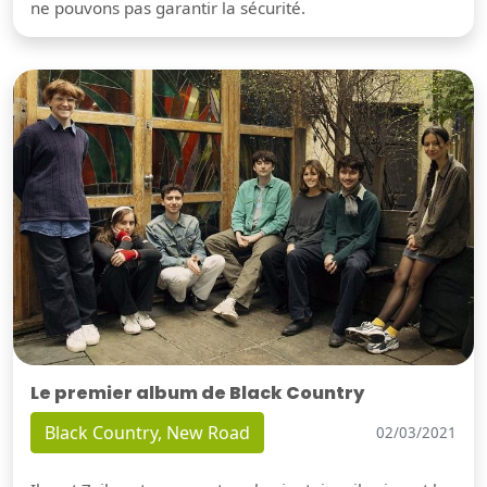
ne pouvons pas garantir la sécurité.
Le premier album de Black Country
Black Country, New Road
02/03/2021