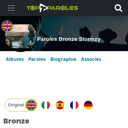
Paroles Bronze Stormzy
Albums
Paroles
Biographie
Associés
Original
Bronze