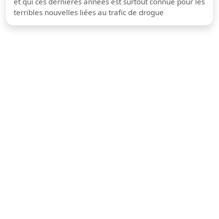
et qui ces dernières années est surtout connue pour les
terribles nouvelles liées au trafic de drogue