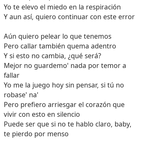
Yo te elevo el miedo en la respiración
Y aun así, quiero continuar con este error
Aún quiero pelear lo que tenemos
Pero callar también quema adentro
Y si esto no cambia, ¿qué será?
Mejor no guardemo' nada por temor a
fallar
Yo me la juego hoy sin pensar, si tú no
robase' na'
Pero prefiero arriesgar el corazón que
vivir con esto en silencio
Puede ser que si no te hablo claro, baby,
te pierdo por menso