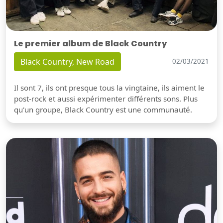
Le premier album de Black Country
Black Country, New Road
02/03/2021
Il sont 7, ils ont presque tous la vingtaine, ils aiment le
post-rock et aussi expérimenter différents sons. Plus
qu'un groupe, Black Country est une communauté.