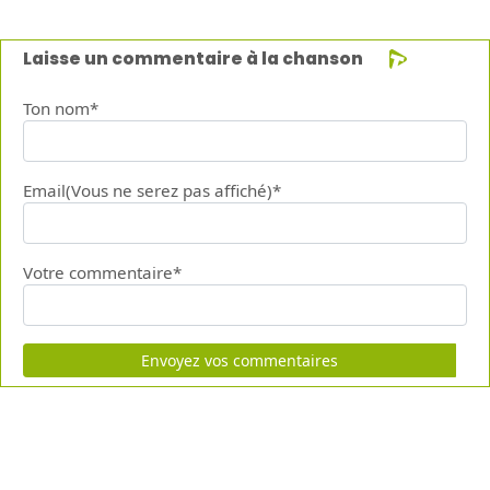
Laisse un commentaire à la chanson
Ton nom*
Email(Vous ne serez pas affiché)*
Votre commentaire*
Envoyez vos commentaires