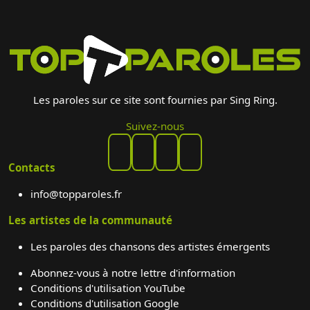
Les paroles sur ce site sont fournies par Sing Ring.
Suivez-nous
Contacts
info@topparoles.fr
Les artistes de la communauté
Les paroles des chansons des artistes émergents
Abonnez-vous à notre lettre d'information
Conditions d'utilisation YouTube
Conditions d'utilisation Google