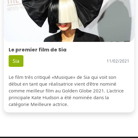
Le premier film de Sia
Sia
11/02/2021
Le film très critiqué «Musique» de Sia qui voit son
début en tant que réalisatrice vient d'être nominé
comme meilleur film au Golden Globe 2021. L'actrice
principale Kate Hudson a été nominée dans la
catégorie Meilleure actrice.