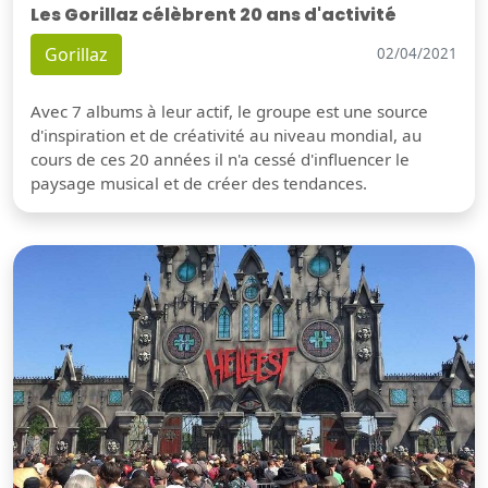
Les Gorillaz célèbrent 20 ans d'activité
Gorillaz
02/04/2021
Avec 7 albums à leur actif, le groupe est une source
d'inspiration et de créativité au niveau mondial, au
cours de ces 20 années il n'a cessé d'influencer le
paysage musical et de créer des tendances.