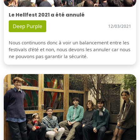
Le Hellfest 2021 a été annulé
Deep Purple
12/03/2021
Nous continuons donc à voir un balancement entre les
festivals d'été et non, nous devons les annuler car nous
ne pouvons pas garantir la sécurité.