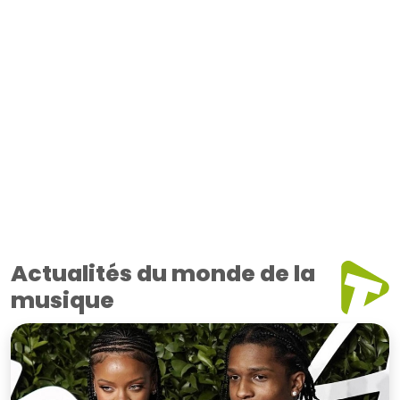
Actualités du monde de la
musique