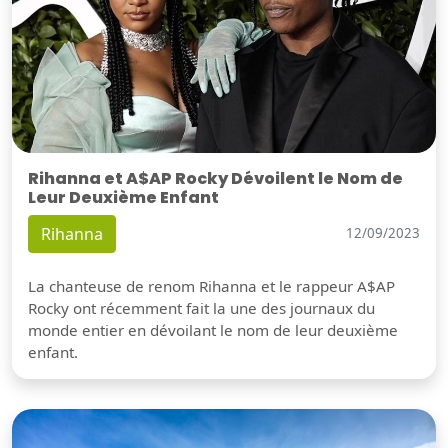
Rihanna et A$AP Rocky Dévoilent le Nom de
Leur Deuxième Enfant
Rihanna
12/09/2023
La chanteuse de renom Rihanna et le rappeur A$AP
Rocky ont récemment fait la une des journaux du
monde entier en dévoilant le nom de leur deuxième
enfant.