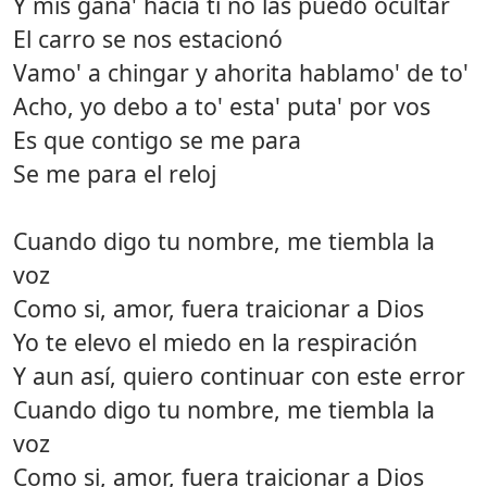
Y mis gana' hacia ti no las puedo ocultar
El carro se nos estacionó
Vamo' a chingar y ahorita hablamo' de to'
Acho, yo debo a to' esta' puta' por vos
Es que contigo se me para
Se me para el reloj
Cuando digo tu nombre, me tiembla la
voz
Como si, amor, fuera traicionar a Dios
Yo te elevo el miedo en la respiración
Y aun así, quiero continuar con este error
Cuando digo tu nombre, me tiembla la
voz
Como si, amor, fuera traicionar a Dios