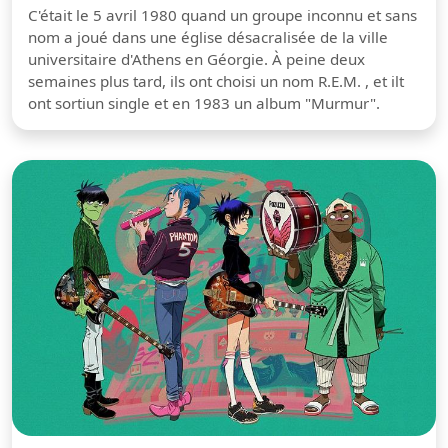
C'était le 5 avril 1980 quand un groupe inconnu et sans
nom a joué dans une église désacralisée de la ville
universitaire d'Athens en Géorgie. À peine deux
semaines plus tard, ils ont choisi un nom R.E.M. , et ilt
ont sortiun single et en 1983 un album "Murmur".