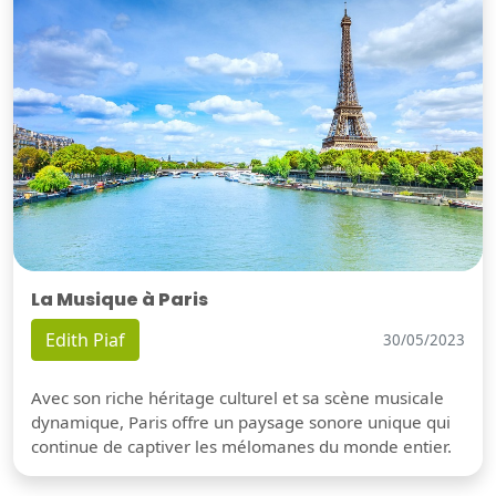
La Musique à Paris
Edith Piaf
30/05/2023
Avec son riche héritage culturel et sa scène musicale
dynamique, Paris offre un paysage sonore unique qui
continue de captiver les mélomanes du monde entier.