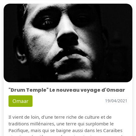
"Drum Temple" Le nouveau voyage d'Omaar
Omaar
19/04/2021
Il vient de loin, d'une terre riche de culture et de
traditions millénaires, une terre qui surplombe le
Pacifique, mais qui se baigne aussi dans les Caraïbes