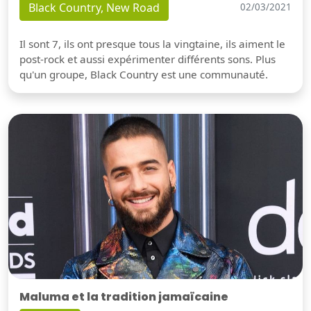
Black Country, New Road
02/03/2021
Il sont 7, ils ont presque tous la vingtaine, ils aiment le
post-rock et aussi expérimenter différents sons. Plus
qu'un groupe, Black Country est une communauté.
Maluma et la tradition jamaïcaine