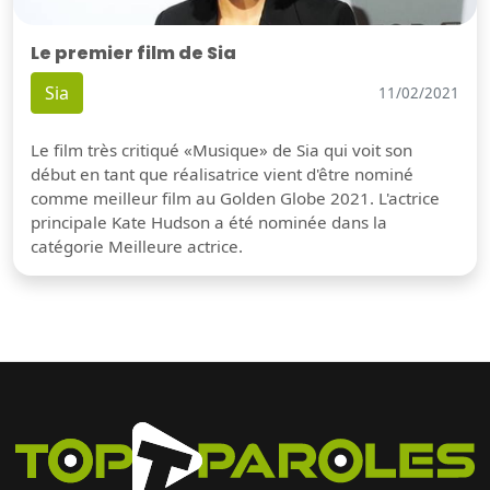
Le premier film de Sia
Sia
11/02/2021
Le film très critiqué «Musique» de Sia qui voit son
début en tant que réalisatrice vient d'être nominé
comme meilleur film au Golden Globe 2021. L'actrice
principale Kate Hudson a été nominée dans la
catégorie Meilleure actrice.