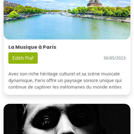
La Musique à Paris
Edith Piaf
30/05/2023
Avec son riche héritage culturel et sa scène musicale
dynamique, Paris offre un paysage sonore unique qui
continue de captiver les mélomanes du monde entier.