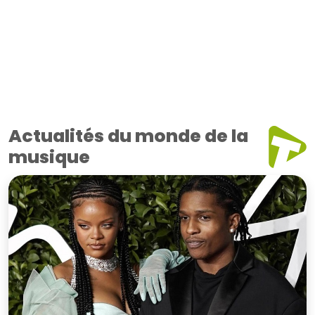
Actualités du monde de la
musique