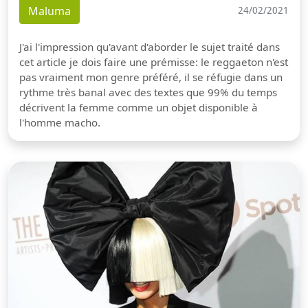
Maluma
24/02/2021
J'ai l'impression qu'avant d'aborder le sujet traité dans
cet article je dois faire une prémisse: le reggaeton n'est
pas vraiment mon genre préféré, il se réfugie dans un
rythme très banal avec des textes que 99% du temps
décrivent la femme comme un objet disponible à
l'homme macho.