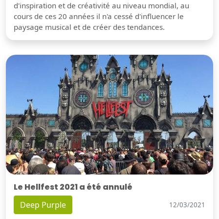
d'inspiration et de créativité au niveau mondial, au
cours de ces 20 années il n'a cessé d'influencer le
paysage musical et de créer des tendances.
Le Hellfest 2021 a été annulé
Deep Purple
12/03/2021