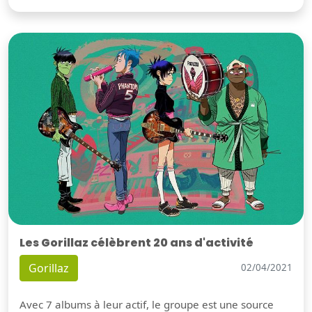
Les Gorillaz célèbrent 20 ans d'activité
Gorillaz
02/04/2021
Avec 7 albums à leur actif, le groupe est une source