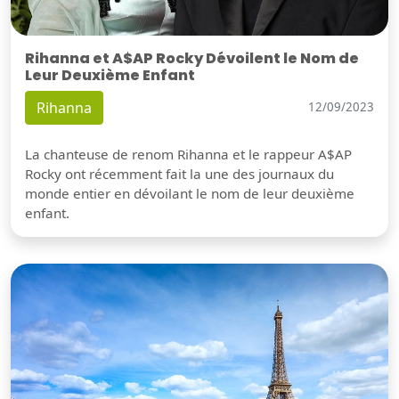
Rihanna et A$AP Rocky Dévoilent le Nom de
Leur Deuxième Enfant
Rihanna
12/09/2023
La chanteuse de renom Rihanna et le rappeur A$AP
Rocky ont récemment fait la une des journaux du
monde entier en dévoilant le nom de leur deuxième
enfant.