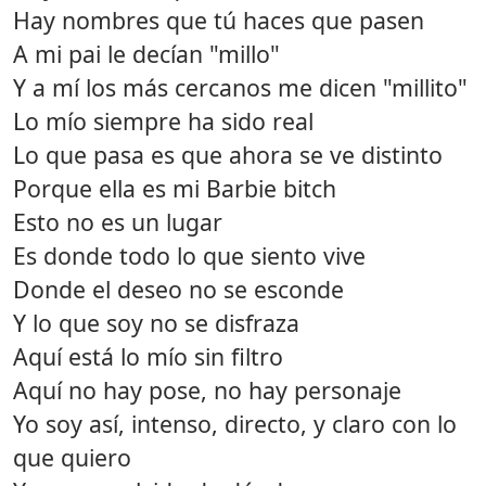
Hay nombres que tú haces que pasen
A mi pai le decían "millo"
Y a mí los más cercanos me dicen "millito"
Lo mío siempre ha sido real
Lo que pasa es que ahora se ve distinto
Porque ella es mi Barbie bitch
Esto no es un lugar
Es donde todo lo que siento vive
Donde el deseo no se esconde
Y lo que soy no se disfraza
Aquí está lo mío sin filtro
Aquí no hay pose, no hay personaje
Yo soy así, intenso, directo, y claro con lo
que quiero