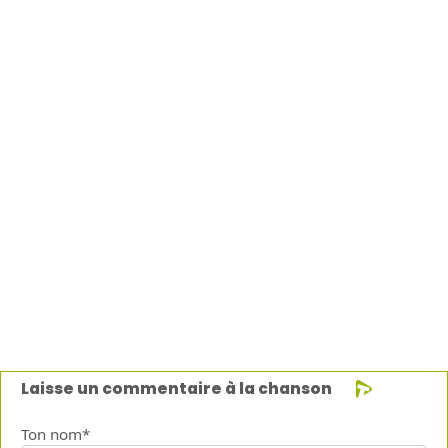
Laisse un commentaire à la chanson
Ton nom*