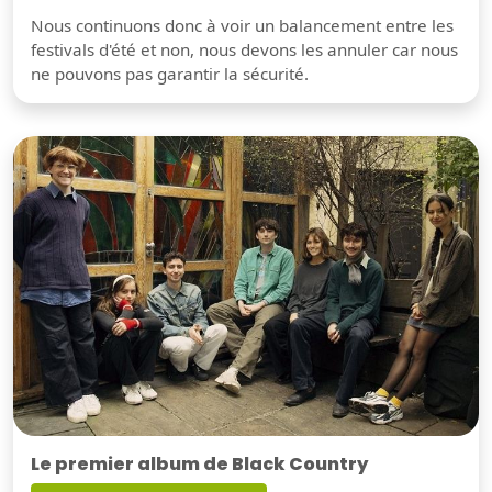
Nous continuons donc à voir un balancement entre les
festivals d'été et non, nous devons les annuler car nous
ne pouvons pas garantir la sécurité.
Le premier album de Black Country