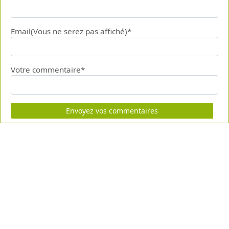
Email(Vous ne serez pas affiché)*
Votre commentaire*
Envoyez vos commentaires