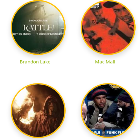
Brandon Lake
Mac Mall