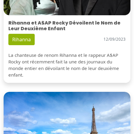
Rihanna et A$AP Rocky Dévoilent le Nom de
Leur Deuxième Enfant
Rihanna
12/09/2023
La chanteuse de renom Rihanna et le rappeur A$AP
Rocky ont récemment fait la une des journaux du
monde entier en dévoilant le nom de leur deuxième
enfant.