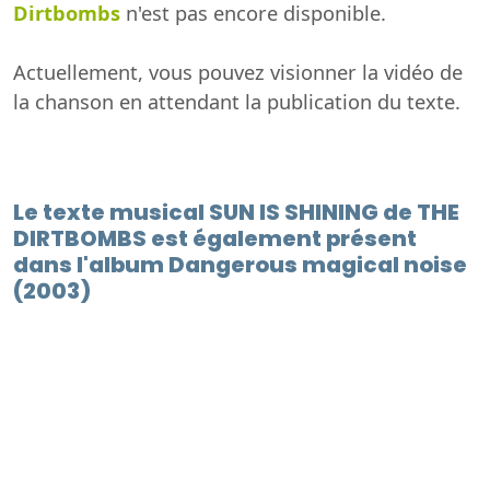
Dirtbombs
n'est pas encore disponible.
Actuellement, vous pouvez visionner la vidéo de
la chanson en attendant la publication du texte.
Le texte musical SUN IS SHINING de THE
DIRTBOMBS est également présent
dans l'album Dangerous magical noise
(2003)