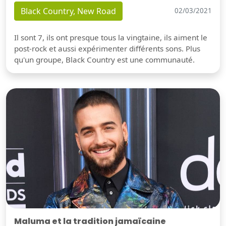
Black Country, New Road
02/03/2021
Il sont 7, ils ont presque tous la vingtaine, ils aiment le
post-rock et aussi expérimenter différents sons. Plus
qu'un groupe, Black Country est une communauté.
Maluma et la tradition jamaïcaine