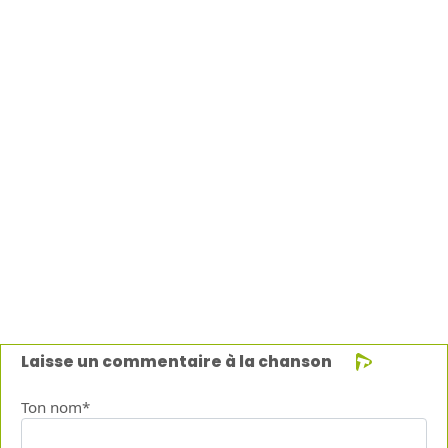
Laisse un commentaire à la chanson
Ton nom*