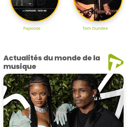
Papoose
Tom Dundee
Actualités du monde de la
musique