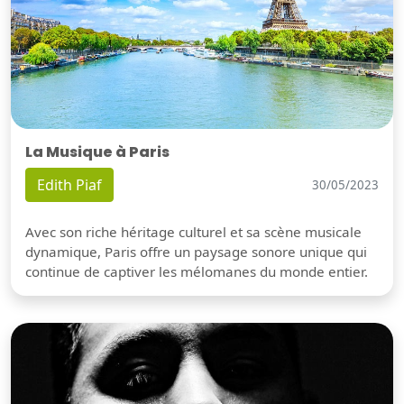
La Musique à Paris
Edith Piaf
30/05/2023
Avec son riche héritage culturel et sa scène musicale
dynamique, Paris offre un paysage sonore unique qui
continue de captiver les mélomanes du monde entier.