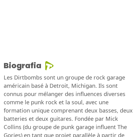
Biografia
Les Dirtbombs sont un groupe de rock garage
américain basé à Detroit, Michigan. Ils sont
connus pour mélanger des influences diverses
comme le punk rock et la soul, avec une
formation unique comprenant deux basses, deux
batteries et deux guitares. Fondée par Mick
Collins (du groupe de punk garage influent The
Gories) en tant que projet parallèle à partir de