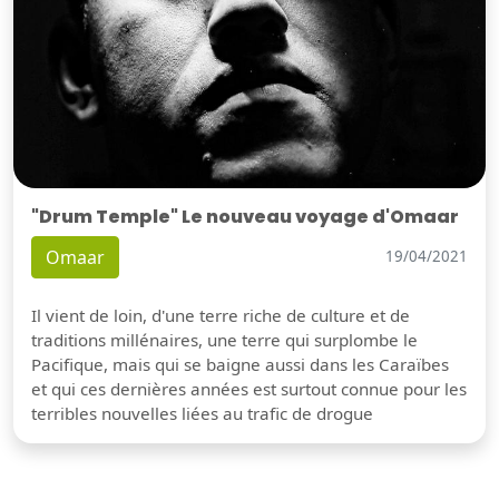
"Drum Temple" Le nouveau voyage d'Omaar
Omaar
19/04/2021
Il vient de loin, d'une terre riche de culture et de
traditions millénaires, une terre qui surplombe le
Pacifique, mais qui se baigne aussi dans les Caraïbes
et qui ces dernières années est surtout connue pour les
terribles nouvelles liées au trafic de drogue