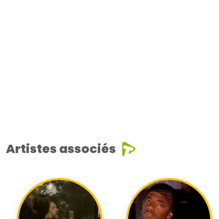
Artistes associés