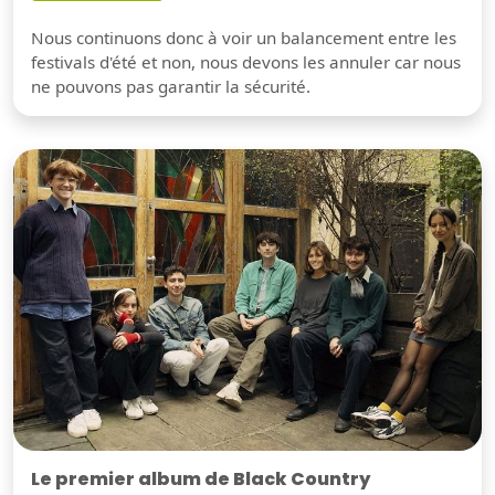
Nous continuons donc à voir un balancement entre les
festivals d'été et non, nous devons les annuler car nous
ne pouvons pas garantir la sécurité.
Le premier album de Black Country