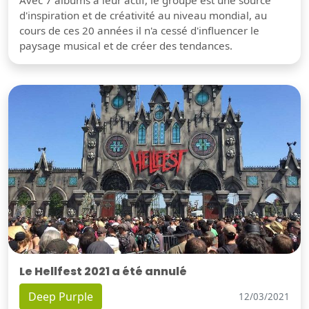
d'inspiration et de créativité au niveau mondial, au
cours de ces 20 années il n'a cessé d'influencer le
paysage musical et de créer des tendances.
Le Hellfest 2021 a été annulé
Deep Purple
12/03/2021