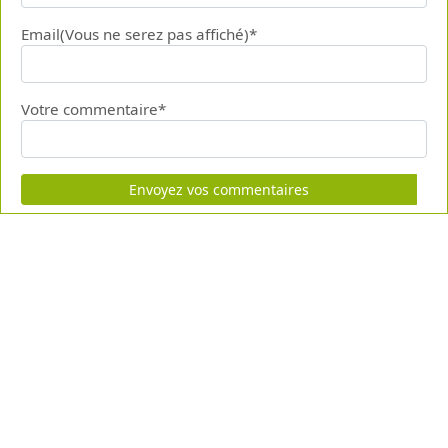
Email(Vous ne serez pas affiché)*
Votre commentaire*
Envoyez vos commentaires