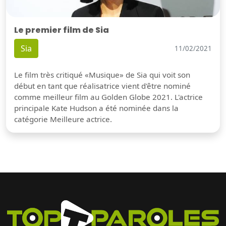
Le premier film de Sia
Sia
11/02/2021
Le film très critiqué «Musique» de Sia qui voit son
début en tant que réalisatrice vient d'être nominé
comme meilleur film au Golden Globe 2021. L'actrice
principale Kate Hudson a été nominée dans la
catégorie Meilleure actrice.