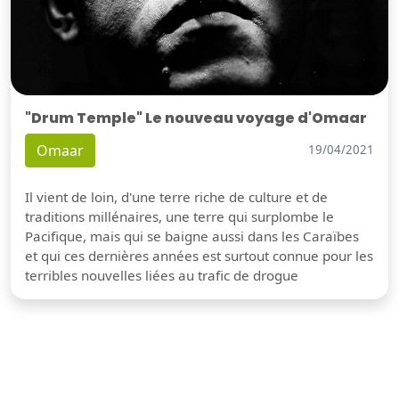
"Drum Temple" Le nouveau voyage d'Omaar
Omaar
19/04/2021
Il vient de loin, d'une terre riche de culture et de
traditions millénaires, une terre qui surplombe le
Pacifique, mais qui se baigne aussi dans les Caraïbes
et qui ces dernières années est surtout connue pour les
terribles nouvelles liées au trafic de drogue