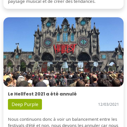
paysage musical et de créer des tendances.
Le Hellfest 2021 a été annulé
Deep Purple
12/03/2021
Nous continuons donc à voir un balancement entre les
festivals d'été et non, nous devons les annuler car nous