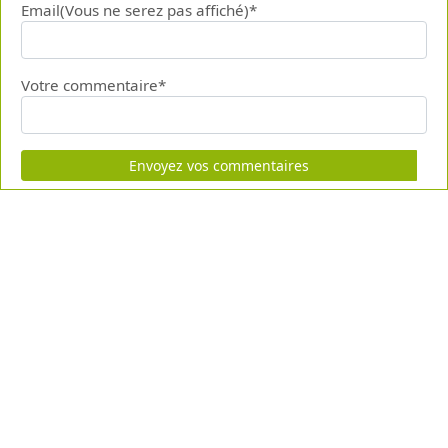
Email(Vous ne serez pas affiché)*
Votre commentaire*
Envoyez vos commentaires