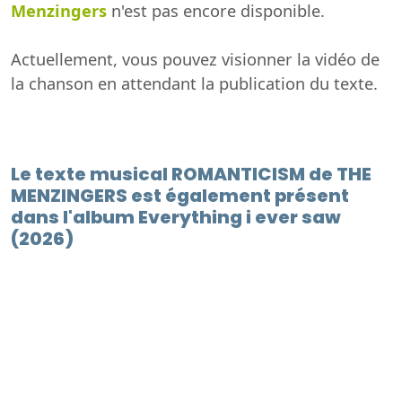
Menzingers
n'est pas encore disponible.
Actuellement, vous pouvez visionner la vidéo de
la chanson en attendant la publication du texte.
Le texte musical ROMANTICISM de THE
MENZINGERS est également présent
dans l'album Everything i ever saw
(2026)