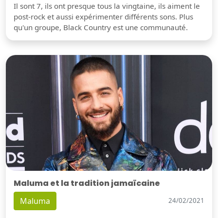
Il sont 7, ils ont presque tous la vingtaine, ils aiment le
post-rock et aussi expérimenter différents sons. Plus
qu'un groupe, Black Country est une communauté.
Maluma et la tradition jamaïcaine
Maluma
24/02/2021