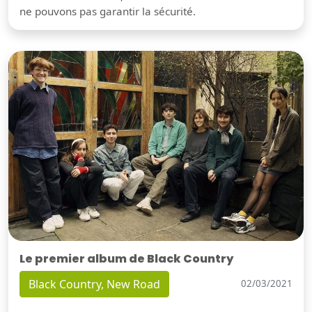
ne pouvons pas garantir la sécurité.
Le premier album de Black Country
Black Country, New Road
02/03/2021