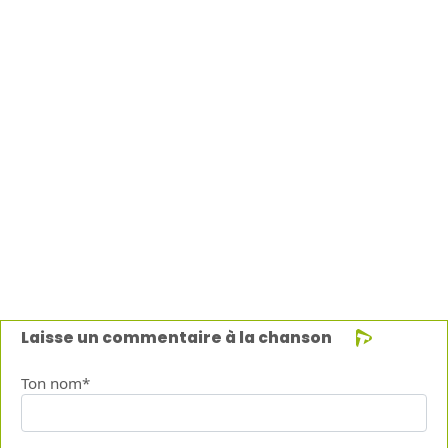
Laisse un commentaire à la chanson
Ton nom*