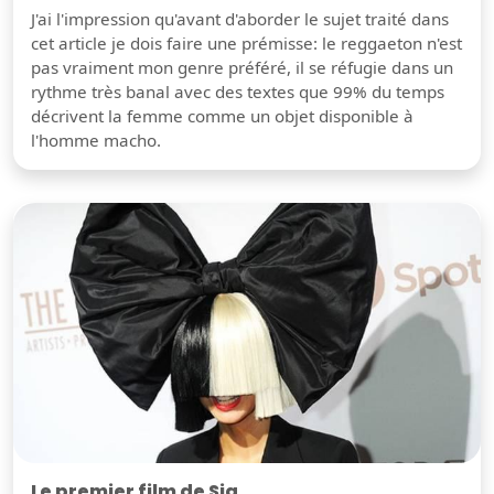
J'ai l'impression qu'avant d'aborder le sujet traité dans
cet article je dois faire une prémisse: le reggaeton n'est
pas vraiment mon genre préféré, il se réfugie dans un
rythme très banal avec des textes que 99% du temps
décrivent la femme comme un objet disponible à
l'homme macho.
Le premier film de Sia