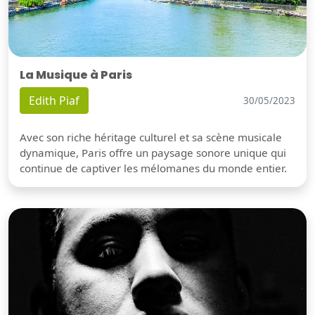
La Musique à Paris
Edith Piaf
30/05/2023
Avec son riche héritage culturel et sa scène musicale
dynamique, Paris offre un paysage sonore unique qui
continue de captiver les mélomanes du monde entier.