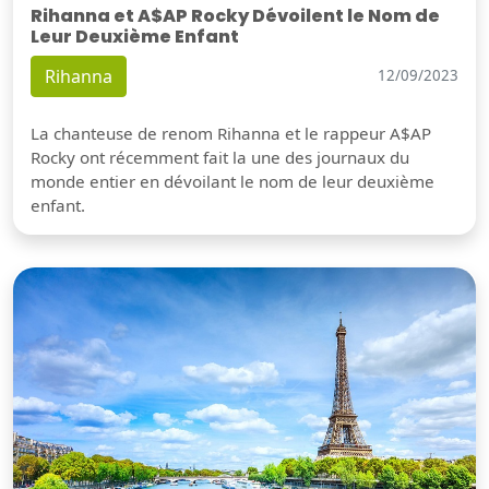
Rihanna et A$AP Rocky Dévoilent le Nom de
Leur Deuxième Enfant
Rihanna
12/09/2023
La chanteuse de renom Rihanna et le rappeur A$AP
Rocky ont récemment fait la une des journaux du
monde entier en dévoilant le nom de leur deuxième
enfant.