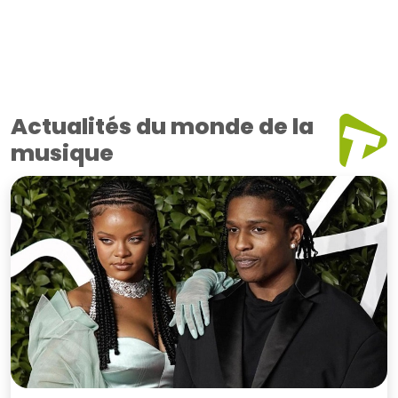
Actualités du monde de la
musique