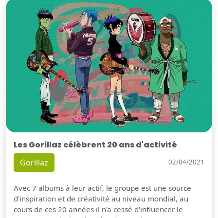
Les Gorillaz célèbrent 20 ans d'activité
Gorillaz
02/04/2021
Avec 7 albums à leur actif, le groupe est une source
d'inspiration et de créativité au niveau mondial, au
cours de ces 20 années il n'a cessé d'influencer le