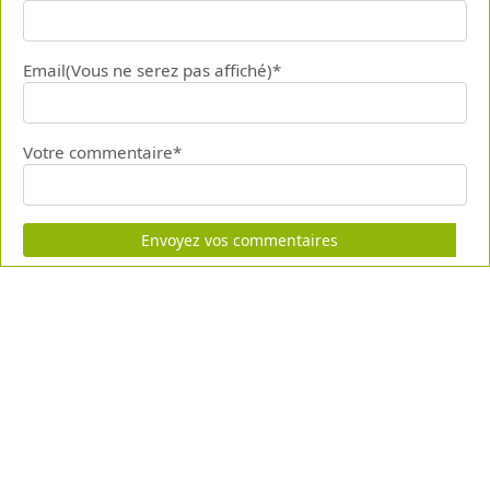
Email(Vous ne serez pas affiché)*
Votre commentaire*
Envoyez vos commentaires