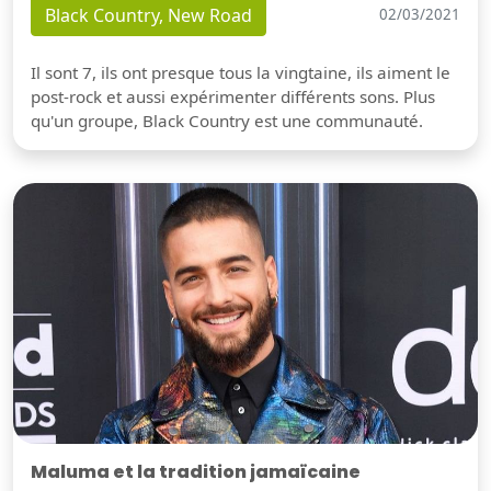
Black Country, New Road
02/03/2021
Il sont 7, ils ont presque tous la vingtaine, ils aiment le
post-rock et aussi expérimenter différents sons. Plus
qu'un groupe, Black Country est une communauté.
Maluma et la tradition jamaïcaine