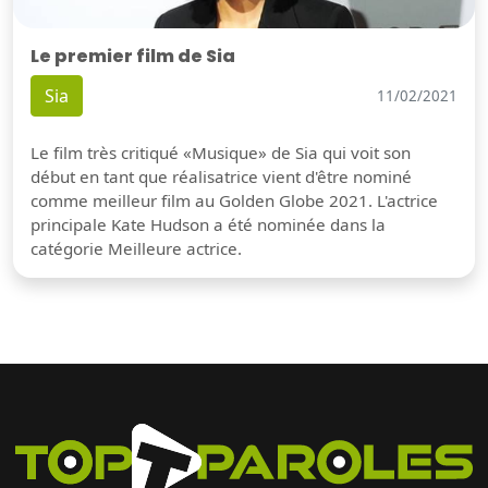
Le premier film de Sia
Sia
11/02/2021
Le film très critiqué «Musique» de Sia qui voit son
début en tant que réalisatrice vient d'être nominé
comme meilleur film au Golden Globe 2021. L'actrice
principale Kate Hudson a été nominée dans la
catégorie Meilleure actrice.