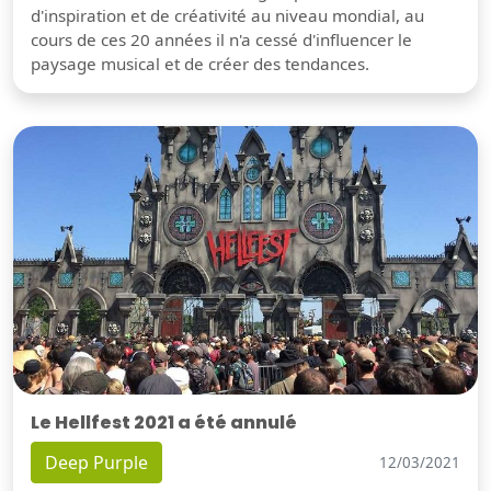
d'inspiration et de créativité au niveau mondial, au
cours de ces 20 années il n'a cessé d'influencer le
paysage musical et de créer des tendances.
Le Hellfest 2021 a été annulé
Deep Purple
12/03/2021