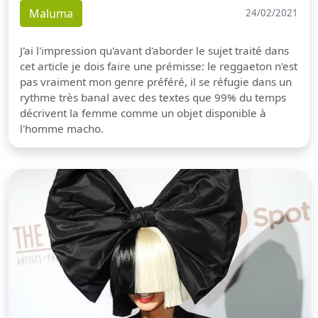
Maluma
24/02/2021
J'ai l'impression qu'avant d'aborder le sujet traité dans
cet article je dois faire une prémisse: le reggaeton n'est
pas vraiment mon genre préféré, il se réfugie dans un
rythme très banal avec des textes que 99% du temps
décrivent la femme comme un objet disponible à
l'homme macho.