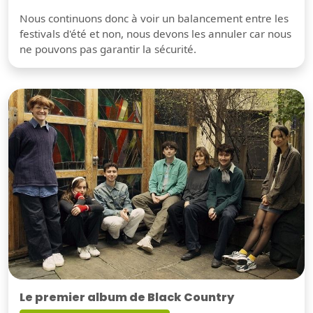
Nous continuons donc à voir un balancement entre les
festivals d'été et non, nous devons les annuler car nous
ne pouvons pas garantir la sécurité.
Le premier album de Black Country