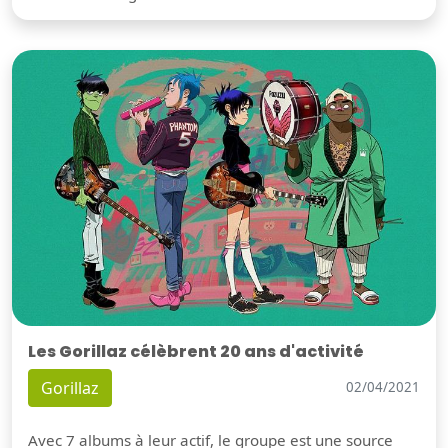
Les Gorillaz célèbrent 20 ans d'activité
Gorillaz
02/04/2021
Avec 7 albums à leur actif, le groupe est une source