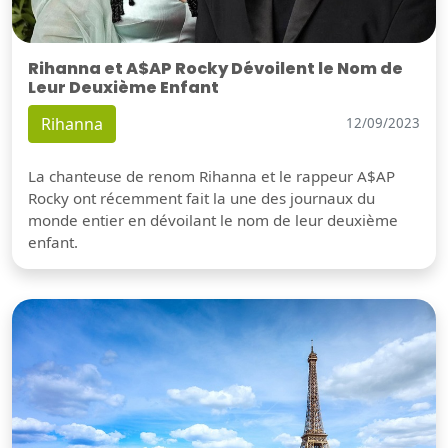
Rihanna et A$AP Rocky Dévoilent le Nom de
Leur Deuxième Enfant
Rihanna
12/09/2023
La chanteuse de renom Rihanna et le rappeur A$AP
Rocky ont récemment fait la une des journaux du
monde entier en dévoilant le nom de leur deuxième
enfant.