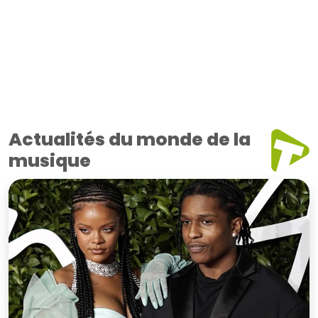
Actualités du monde de la
musique