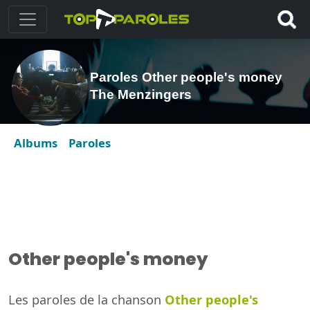
Paroles Other people's money
The Menzingers
Albums
Paroles
Other people's money
Les paroles de la chanson
Other people's