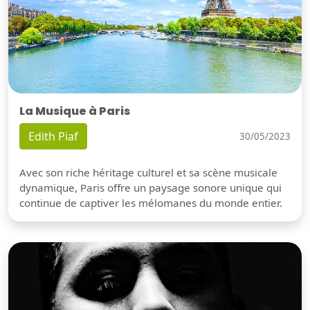
La Musique à Paris
Edith Piaf
30/05/2023
Avec son riche héritage culturel et sa scène musicale
dynamique, Paris offre un paysage sonore unique qui
continue de captiver les mélomanes du monde entier.