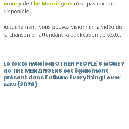
money
de
The Menzingers
n'est pas encore
disponible.
Actuellement, vous pouvez visionner la vidéo de
la chanson en attendant la publication du texte.
Le texte musical OTHER PEOPLE'S MONEY
de THE MENZINGERS est également
présent dans l'album Everything i ever
saw (2026)