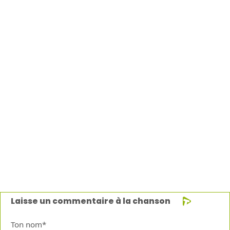
Laisse un commentaire à la chanson
Ton nom*