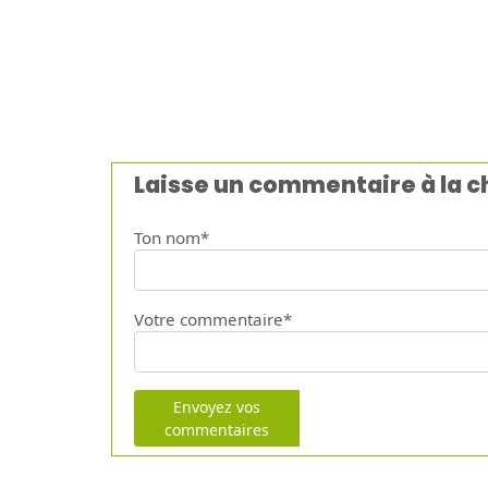
Laisse un commentaire à la 
Ton nom*
Votre commentaire*
Envoyez vos
commentaires