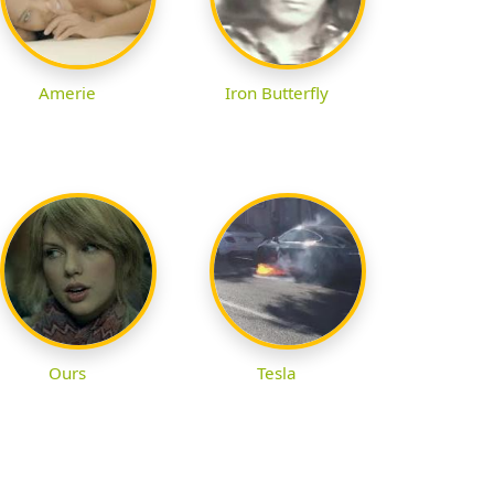
Amerie
Iron Butterfly
Ours
Tesla