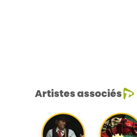
Artistes associés